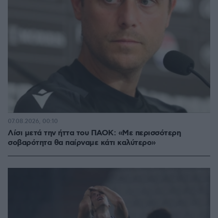
07.08.2026, 00:10
Λίσι μετά την ήττα του ΠΑΟΚ: «Με περισσότερη
σοβαρότητα θα παίρναμε κάτι καλύτερο»