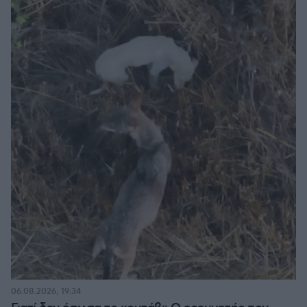
06.08.2026, 19:34