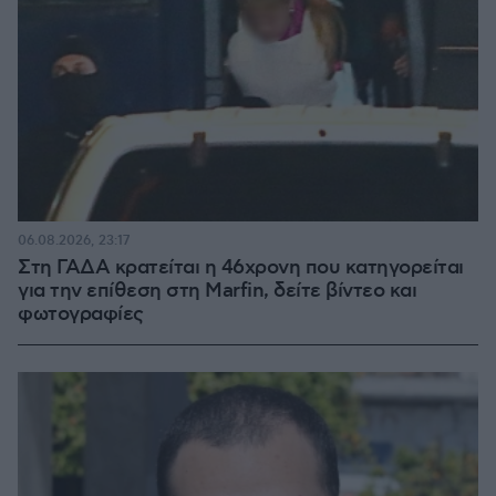
06.08.2026, 23:17
Στη ΓΑΔΑ κρατείται η 46χρονη που κατηγορείται
για την επίθεση στη Marfin, δείτε βίντεο και
φωτογραφίες