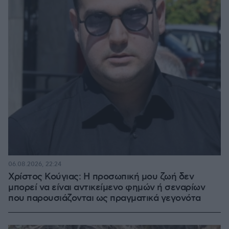
06.08.2026, 22:24
Χρίστος Κούγιας: Η προσωπική μου ζωή δεν
μπορεί να είναι αντικείμενο φημών ή σεναρίων
που παρουσιάζονται ως πραγματικά γεγονότα