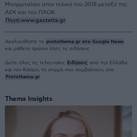
Μπορμπαλάν στον τελικό του 2018 μεταξύ της
ΑΕΚ και του ΠΑΟΚ.
Πηγή:www.gazzetta.gr
protothema.gr στο Google News
Ακολουθήστε το
και μάθετε πρώτοι όλες τις ειδήσεις
Ειδήσεις
Δείτε όλες τις τελευταίες
από την Ελλάδα
και τον Κόσμο, τη στιγμή που συμβαίνουν, στο
Protothema.gr
Thema Insights