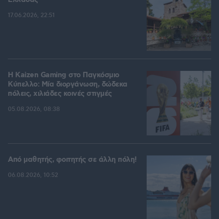
Ελλάδας
17.06.2026, 22:51
H Kaizen Gaming στο Παγκόσμιο
Kύπελλο: Μία διοργάνωση, δώδεκα
πόλεις, χιλιάδες κοινές στιγμές
05.08.2026, 08:38
Από μαθητής, φοιτητής σε άλλη πόλη!
06.08.2026, 10:52