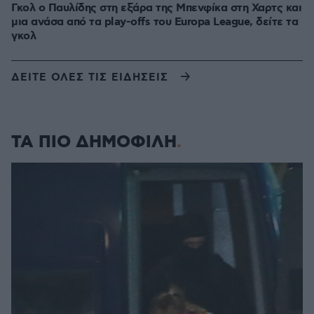
Γκολ ο Παυλίδης στη εξάρα της Μπενφίκα στη Χαρτς και
μια ανάσα από τα play-offs του Europa League, δείτε τα
γκολ
ΔΕΙΤΕ ΟΛΕΣ ΤΙΣ ΕΙΔΗΣΕΙΣ
ΤΑ ΠΙΟ ΔΗΜΟΦΙΛΗ