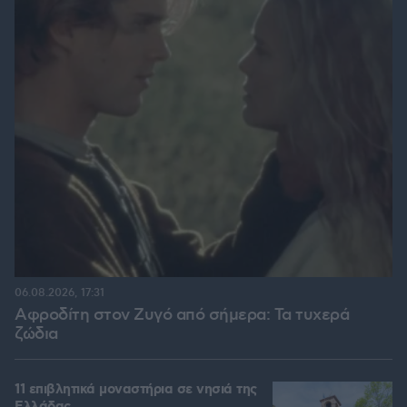
06.08.2026, 17:31
Αφροδίτη στον Ζυγό από σήμερα: Τα τυχερά
ζώδια
11 επιβλητικά μοναστήρια σε νησιά της