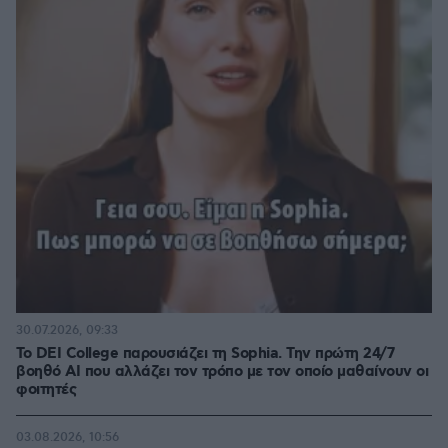
30.07.2026, 09:33
Το DEI College παρουσιάζει τη Sophia. Την πρώτη 24/7
βοηθό AI που αλλάζει τον τρόπο με τον οποίο μαθαίνουν οι
φοιτητές
03.08.2026, 10:56