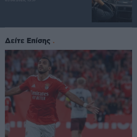
05.08.2026, 13:57
Δείτε Επίσης