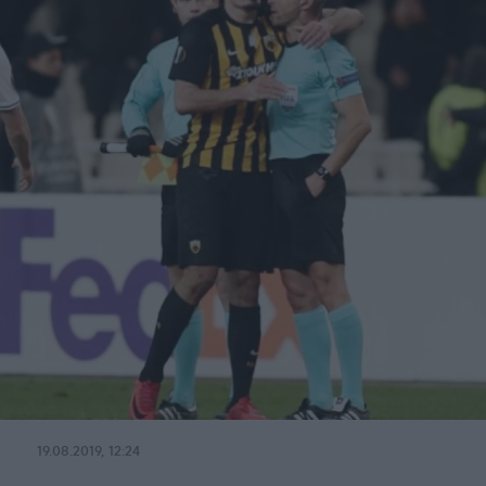
19.08.2019, 12:24