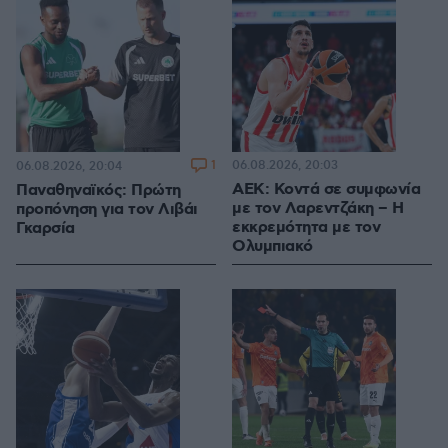
1
06.08.2026, 20:03
06.08.2026, 20:04
ΑΕΚ: Κοντά σε συμφωνία
Παναθηναϊκός: Πρώτη
με τον Λαρεντζάκη – Η
προπόνηση για τον Λιβάι
εκκρεμότητα με τον
Γκαρσία
Ολυμπιακό