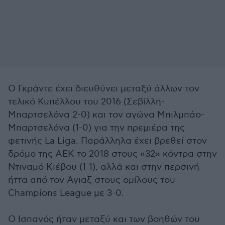
Ο Γκράντε έχει διευθύνει μεταξύ άλλων τον
τελικό Κυπέλλου του 2016 (Σεβίλλη-
Μπαρτσελόνα 2-0) και τον αγώνα Μπιλμπάο-
Μπαρτσελόνα (1-0) για την πρεμιέρα της
φετινής La Liga. Παράλληλα έχει βρεθεί στον
δρόμο της ΑΕΚ το 2018 στους «32» κόντρα στην
Ντιναμό Κιέβου (1-1), αλλά και στην περσινή
ήττα από τον Άγιαξ στους ομίλους του
Champions League με 3-0.
Ο Ισπανός ήταν μεταξύ και των βοηθών του