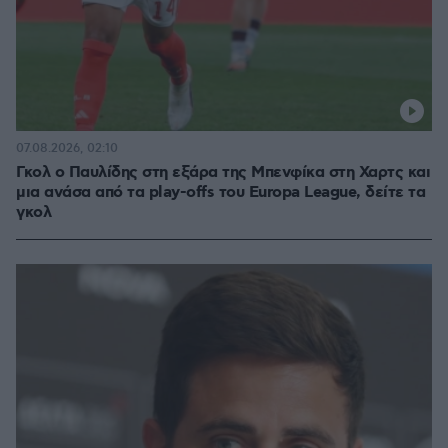
07.08.2026, 02:10
Γκολ ο Παυλίδης στη εξάρα της Μπενφίκα στη Χαρτς και
μια ανάσα από τα play-offs του Europa League, δείτε τα
γκολ