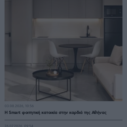
03.08.2026, 10:56
Η Smart φοιτητική κατοικία στην καρδιά της Αθήνας
26.07.2026, 09:54