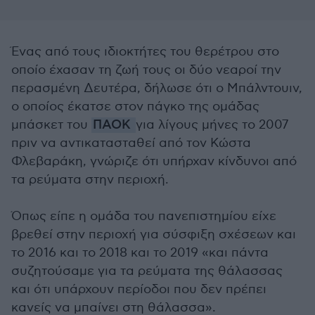
Ένας από τους ιδιοκτήτες του θερέτρου στο
οποίο έχασαν τη ζωή τους οι δύο νεαροί την
περασμένη Δευτέρα, δήλωσε ότι ο Μπάλντουιν,
ο οποίος έκατσε στον πάγκο της ομάδας
μπάσκετ του
ΠΑΟΚ
για λίγους μήνες το 2007
πριν να αντικατασταθεί από τον Κώστα
Φλεβαράκη, γνώριζε ότι υπήρχαν κίνδυνοι από
τα ρεύματα στην περιοχή.
Όπως είπε η ομάδα του πανεπιστημίου είχε
βρεθεί στην περιοχή για σύσφιξη σχέσεων και
το 2016 και το 2018 και το 2019 «και πάντα
συζητούσαμε για τα ρεύματα της θάλασσας
και ότι υπάρχουν περίοδοι που δεν πρέπει
κανείς να μπαίνει στη θάλασσα».