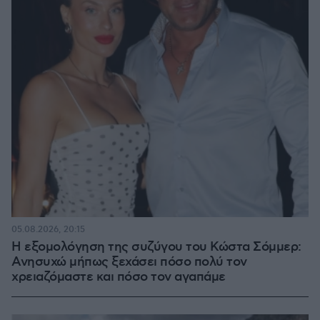
05.08.2026, 20:15
Η εξομολόγηση της συζύγου του Κώστα Σόμμερ:
Ανησυχώ μήπως ξεχάσει πόσο πολύ τον
χρειαζόμαστε και πόσο τον αγαπάμε