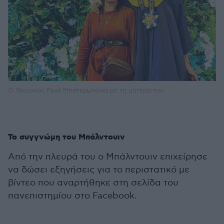
O 18χρονος Ρενέ Μπατερμπόνια με τη μητέρα του
Το συγγνώμη του Μπάλντουιν
Από την πλευρά του ο Μπάλντουιν επιχείρησε
να δώσει εξηγήσεις για το περιστατικό με
βίντεο που αναρτήθηκε στη σελίδα του
πανεπιστημίου στο Facebook.