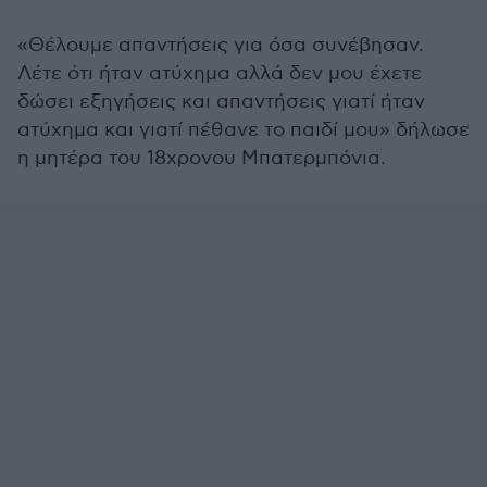
«Θέλουμε απαντήσεις για όσα συνέβησαν.
Λέτε ότι ήταν ατύχημα αλλά δεν μου έχετε
δώσει εξηγήσεις και απαντήσεις γιατί ήταν
ατύχημα και γιατί πέθανε το παιδί μου» δήλωσε
η μητέρα του 18χρονου Μπατερμπόνια.