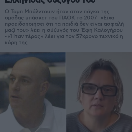
Ελληνίδας συζύγου του
Ο Ταμπ Μπάλντουιν ήταν στον πάγκο της
ομάδας μπάσκετ του ΠΑΟΚ το 2007 -«Είχα
προειδοποιήσει ότι τα παιδιά δεν είναι ασφαλή
μαζί του» λέει η σύζυγός του Έφη Καλογήρου
- «Ήταν τέρας» λέει για τον 57χρονο τεχνικό η
κόρη της