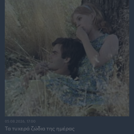
05.08.2026, 17:00
Τα τυχερά ζώδια της ημέρας