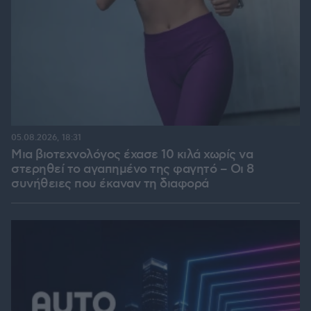
05.08.2026, 18:31
Μια βιοτεχνολόγος έχασε 10 κιλά χωρίς να
στερηθεί το αγαπημένο της φαγητό – Οι 8
συνήθειες που έκαναν τη διαφορά