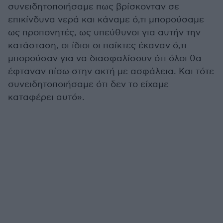
συνειδητοποιήσαμε πως βρίσκονταν σε
επικίνδυνα νερά και κάναμε ό,τι μπορούσαμε
ως προπονητές, ως υπεύθυνοι για αυτήν την
κατάσταση, οι ίδιοι οι παίκτες έκαναν ό,τι
μπορούσαν για να διασφαλίσουν ότι όλοι θα
έφταναν πίσω στην ακτή με ασφάλεια. Και τότε
συνειδητοποιήσαμε ότι δεν το είχαμε
καταφέρει αυτό».