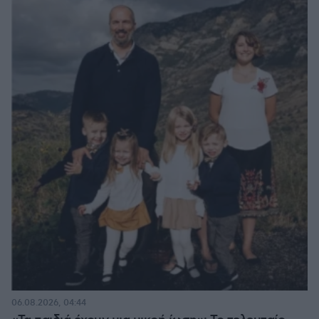
06.08.2026, 04:44