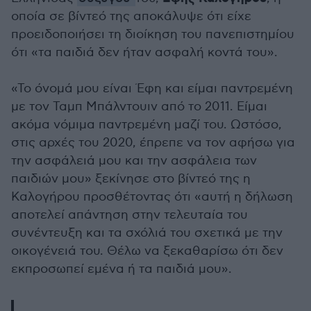
οποία σε βίντεό της αποκάλυψε ότι είχε
προειδοποιήσει τη διοίκηση του πανεπιστημίου
ότι «τα παιδιά δεν ήταν ασφαλή κοντά του».
«Το όνομά μου είναι Έφη και είμαι παντρεμένη
με τον Ταμπ Μπάλντουιν από το 2011. Είμαι
ακόμα νόμιμα παντρεμένη μαζί του. Ωστόσο,
στις αρχές του 2020, έπρεπε να τον αφήσω για
την ασφάλειά μου και την ασφάλεια των
παιδιών μου» ξεκίνησε στο βίντεό της η
Καλογήρου προσθέτοντας ότι «αυτή η δήλωση
αποτελεί απάντηση στην τελευταία του
συνέντευξη και τα σχόλιά του σχετικά με την
οικογένειά του. Θέλω να ξεκαθαρίσω ότι δεν
εκπροσωπεί εμένα ή τα παιδιά μου».