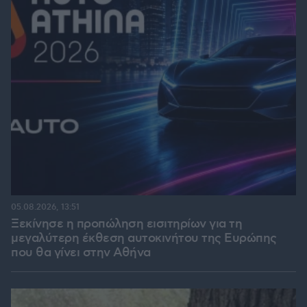
05.08.2026, 13:51
Ξεκίνησε η προπώληση εισιτηρίων για τη
μεγαλύτερη έκθεση αυτοκινήτου της Ευρώπης
που θα γίνει στην Αθήνα