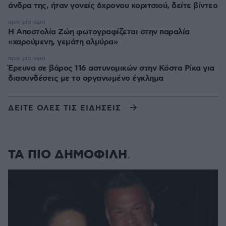
άνδρα της, ήταν γονείς 6χρονου κοριτσιού, δείτε βίντεο
πριν μία ώρα
H Αποστολία Ζώη φωτογραφίζεται στην παραλία
«χαρούμενη, γεμάτη αλμύρα»
πριν μία ώρα
Έρευνα σε βάρος 116 αστυνομικών στην Κόστα Ρίκα για
διασυνδέσεις με το οργανωμένο έγκλημα
ΔΕΙΤΕ ΟΛΕΣ ΤΙΣ ΕΙΔΗΣΕΙΣ
ΤΑ ΠΙΟ ΔΗΜΟΦΙΛΗ