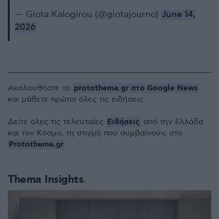
— Giota Kalogirou (@giotajourno)
June 14,
2026
protothema.gr στο Google News
Ακολουθήστε το
και μάθετε πρώτοι όλες τις ειδήσεις
Ειδήσεις
Δείτε όλες τις τελευταίες
από την Ελλάδα
και τον Κόσμο, τη στιγμή που συμβαίνουν, στο
Protothema.gr
Thema Insights