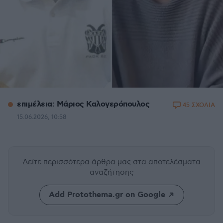
επιμέλεια: Μάριος Καλογερόπουλος
45 ΣΧΟΛΙΑ
15.06.2026, 10:58
Δείτε περισσότερα άρθρα μας
στα αποτελέσματα
αναζήτησης
Add Protothema.gr on Google