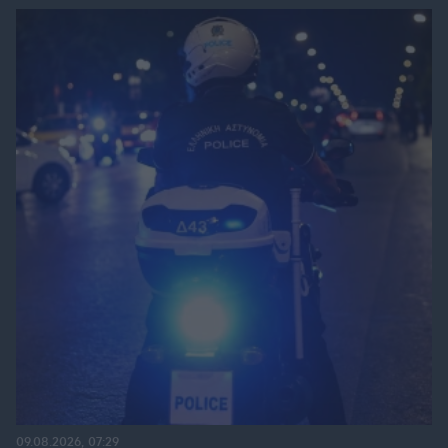
09.08.2026, 07:29