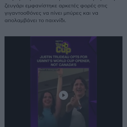
ζευγάρι εμφανίστηκε αρκετές φορές στις
γιγαντοοθόνες να πίνει μπύρες και να
απολαμβάνει το παιχνίδι.