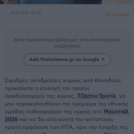
15.06.2026, 08:30
5 ΣΧΟΛΙΑ
Δείτε περισσότερα άρθρα μας
στα αποτελέσματα
αναζήτησης
Add Protothema.gr on Google
Σφοδρές αντιδράσεις κυρίως από Καναδούς
προκάλεσε η επιλογή του πρώην
πρωθυπουργού της χώρας,
Τζάστιν Τριντό
, να
μην παρακολουθήσει την πρεμιέρα της εθνικής
ομάδας ποδοσφαίρου της χώρας στο
Μουντιάλ
2026
και να δει από κοντά την αντίστοιχη
πρώτη εμφάνιση των ΗΠΑ, πριν την έναρξη της