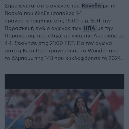
Σημειώνεται ότι ο αγώνας του
Καναδά
με τη
Βοσνία που έληξε ισόπαλος 1-1
πραγματοποιήθηκε στις 15:00 μ.μ. EDT την
Παρασκευή ενώ ο αγώνας των
ΗΠΑ
με την
Παραγουάη, που έληξε με νίκη της Αμερικής με
4-1, ξεκίνησε στις 21:00 EDT. Για τον αγώνα
αυτό η Κείτι Πέρι τραγούδησε το Wonder από
το άλμπουμ της 143 που κυκλοφόρησε το 2024.