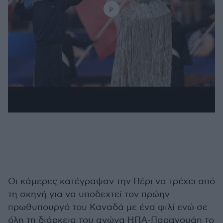
Οι κάμερες κατέγραψαν την Πέρι να τρέχει από
τη σκηνή για να υποδεχτεί τον πρώην
πρωθυπουργό του Καναδά με ένα φιλί ενώ σε
όλη τη διάρκεια του αγώνα ΗΠΑ-Παραγουάη το