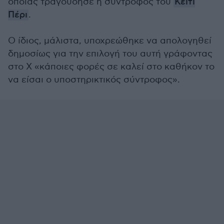
οποίας τραγούδησε η σύντροφός του
Κέιτι
Πέρι
.
Ο ίδιος, μάλιστα, υποχρεώθηκε να απολογηθεί
δημοσίως για την επιλογή του αυτή γράφοντας
στο Χ «κάποιες φορές σε καλεί στο καθήκον το
να είσαι ο υποστηρικτικός σύντροφος».