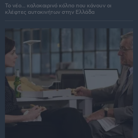
Το νέο... καλοκαιρινό κόλπο που κάνουν οι
κλέφτες αυτοκινήτων στην Ελλάδα