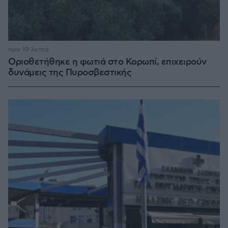
πριν 10 λεπτά
Οριοθετήθηκε η φωτιά στο Κορωπί, επιχειρούν
δυνάμεις της Πυροσβεστικής