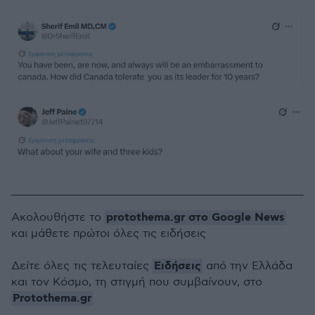
protothema.gr στο Google News
Ακολουθήστε το
και μάθετε πρώτοι όλες τις ειδήσεις
Ειδήσεις
Δείτε όλες τις τελευταίες
από την Ελλάδα
και τον Κόσμο, τη στιγμή που συμβαίνουν, στο
Protothema.gr