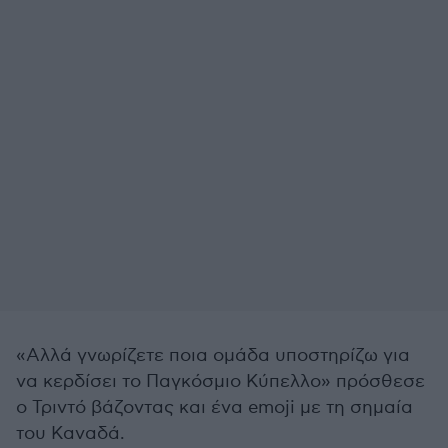
«Αλλά γνωρίζετε ποια ομάδα υποστηρίζω για
να κερδίσει το Παγκόσμιο Κύπελλο» πρόσθεσε
ο Τριντό βάζοντας και ένα emoji με τη σημαία
του Καναδά.