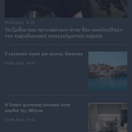
09.08.2026, 12:30
Τα ζώδια που πετυχαίνουν όταν δεν ακολουθούν
την παραδοσιακή επαγγελματική πορεία
5 ελληνικά νησιά για ήσυχες διακοπές
09.08.2026, 14:08
Η Smart φοιτητική κατοικία στην
καρδιά της Αθήνας
03.08.2026, 10:56