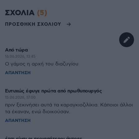
ΣΧΟΛΙΑ
(5)
ΠΡΟΣΘΗΚΗ ΣΧΟΛΙΟΥ
Από τώρα
16.06.2026, 13:45
Ο γάμος η αρχή του διαζυγίου
ΑΠΑΝΤΗΣΗ
Ευτυχώς έφυγε πρώτα από πρωθυπουργός
15.06.2026, 17:00
πριν ξεκινήσει αυτά τα καραγκιοζιλίκια. Κάποιοι άλλοι
τα έκαναν, ενώ διοικούσαν.
ΑΠΑΝΤΗΣΗ
έτσι είναι οι περισσότεροι άντρες