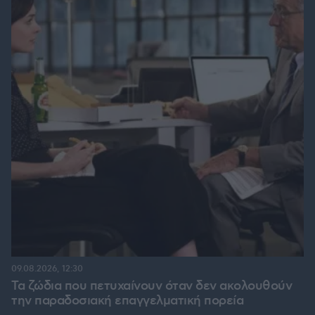
09.08.2026, 12:30
Τα ζώδια που πετυχαίνουν όταν δεν ακολουθούν
την παραδοσιακή επαγγελματική πορεία