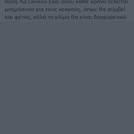
πόλη Λα Ουνιόν. Εκεί όπου κάθε χρόνο τελείται
μνημόσυνο για τους νεκρούς, όπως θα συμβεί
και φέτος, αλλά το κλίμα θα είναι διαφορετικό.