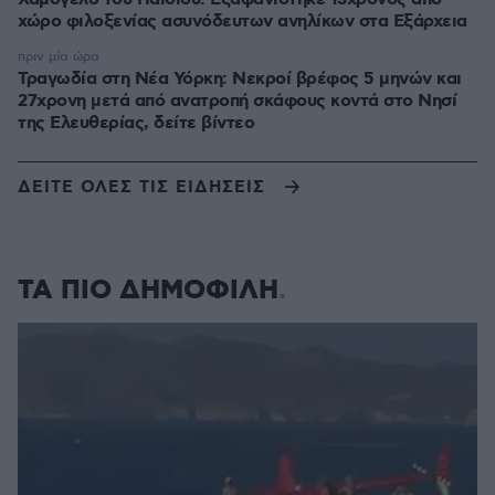
χώρο φιλοξενίας ασυνόδευτων ανηλίκων στα Εξάρχεια
πριν μία ώρα
Τραγωδία στη Νέα Υόρκη: Νεκροί βρέφος 5 μηνών και
27χρονη μετά από ανατροπή σκάφους κοντά στο Νησί
της Ελευθερίας, δείτε βίντεο
ΔΕΙΤΕ ΟΛΕΣ ΤΙΣ ΕΙΔΗΣΕΙΣ
ΤΑ ΠΙΟ ΔΗΜΟΦΙΛΗ