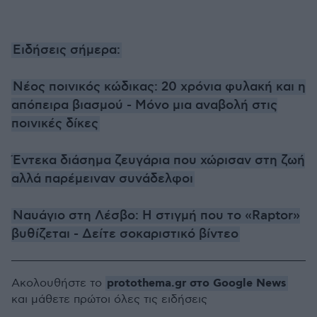
Ειδήσεις σήμερα:
Νέος ποινικός κώδικας: 20 χρόνια φυλακή και η
απόπειρα βιασμού - Μόνο μια αναβολή στις
ποινικές δίκες
Έντεκα διάσημα ζευγάρια που χώρισαν στη ζωή
αλλά παρέμειναν συνάδελφοι
Ναυάγιο στη Λέσβο: Η στιγμή που το «Raptor»
βυθίζεται - Δείτε σοκαριστικό βίντεο
protothema.gr στο Google News
Ακολουθήστε το
και μάθετε πρώτοι όλες τις ειδήσεις