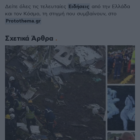
Ειδήσεις
Δείτε όλες τις τελευταίες
από την Ελλάδα
και τον Κόσμο, τη στιγμή που συμβαίνουν, στο
Protothema.gr
Σχετικά Άρθρα