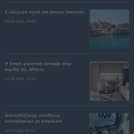
5 ελληνικά νησιά για ήσυχες διακοπές
09.08.2026, 14:08
Η Smart φοιτητική κατοικία στην
καρδιά της Αθήνας
03.08.2026, 10:56
Διασκεδάζουμε υπεύθυνα,
επιστρέφουμε με ασφάλεια
29.07.2026, 09:39