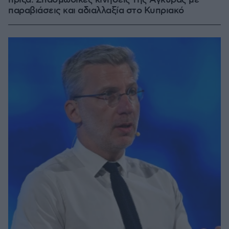
παραβιάσεις και αδιαλλαξία στο Κυπριακό