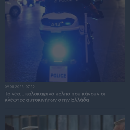
09.08.2026, 07:29
Το νέο... καλοκαιρινό κόλπο που κάνουν οι
κλέφτες αυτοκινήτων στην Ελλάδα