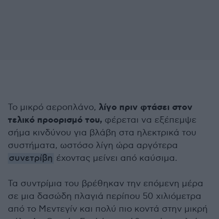
λίγο πριν φτάσει στον
Το μικρό αεροπλάνο,
τελικό προορισμό του,
φέρεται να εξέπεμψε
σήμα κινδύνου για βλάβη στα ηλεκτρικά του
συστήματα, ωστόσο λίγη ώρα αργότερα
συνετρίβη
έχοντας μείνει από καύσιμα.
Τα συντρίμια του βρέθηκαν την επόμενη μέρα
σε μια δασώδη πλαγιά περίπου 50 χιλιόμετρα
από το Μεντεγίν και πολύ πιο κοντά στην μικρή