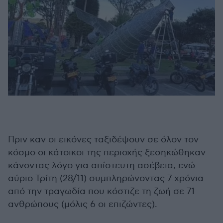
Πριν καν οι εικόνες ταξιδέψουν σε όλον τον
κόσμο οι κάτοικοι της περιοχής ξεσηκώθηκαν
κάνοντας λόγο για απίστευτη ασέβεια, ενώ
αύριο Τρίτη (28/11) συμπληρώνοντας 7 χρόνια
από την τραγωδία που κόστιζε τη ζωή σε 71
ανθρώπους (μόλις 6 οι επιζώντες).