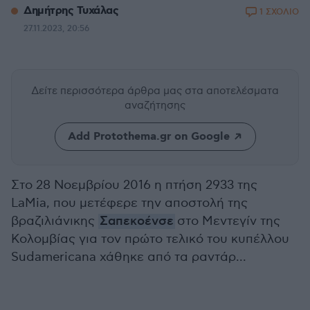
Δημήτρης Τυχάλας
1 ΣΧΟΛΙΟ
27.11.2023, 20:56
Δείτε περισσότερα άρθρα μας
στα αποτελέσματα
αναζήτησης
Add Protothema.gr on Google
Στο 28 Νοεμβρίου 2016 η πτήση 2933 της
LaMia, που μετέφερε την αποστολή της
βραζιλιάνικης
Σαπεκοένσε
στο Μεντεγίν της
Κολομβίας για τον πρώτο τελικό του κυπέλλου
Sudamericana χάθηκε από τα ραντάρ...