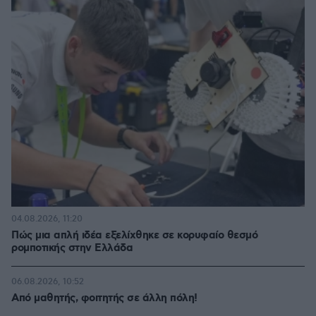
04.08.2026, 11:20
Πώς μια απλή ιδέα εξελίχθηκε σε κορυφαίο θεσμό
ρομποτικής στην Ελλάδα
06.08.2026, 10:52
Από μαθητής, φοιτητής σε άλλη πόλη!