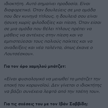
ιδιοκτήτη. Αυτό σημαίνει προδοσία. Είναι
διαφορετικό. Όταν δουλεύεις σε μια ομάδα
που δεν κυνηγά τίτλους, η δουλειά σου είναι
ήσυχη χωρίς φιλοδοξίες και πίεση. Όταν είσαι
σε μια ομάδα που θέλει τίτλους πρέπει να
μάθεις να αντέχεις στην πίεση και να
εμπιστεύεσαι τους παλιούς παίκτες και να
αναδείξεις και νέα ταλέντα, όπως έκανε ο
Λουτσέσκου».
Για τoν όρο χαμηλού μπάτζετ:
«Είναι φυσιολογικό να μειωθεί το μπάτζετ την
εποχή του κορωνοϊού. Δεν γίνεται ο ιδιοκτήτης
να βάζει συνέχεια λεφτά από την τσέπη του».
Για τις σχέσεις του με τον Ιβάν Σαββίδη: