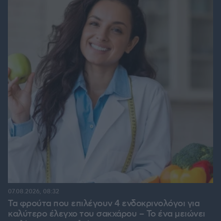
07.08.2026, 08:32
Τα φρούτα που επιλέγουν 4 ενδοκρινολόγοι για
καλύτερο έλεγχο του σακχάρου – Το ένα μειώνει