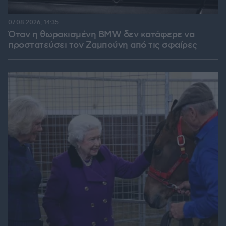
07.08.2026, 14:35
Όταν η θωρακισμένη BMW δεν κατάφερε να
προστατεύσει τον Ζαμπούνη από τις σφαίρες