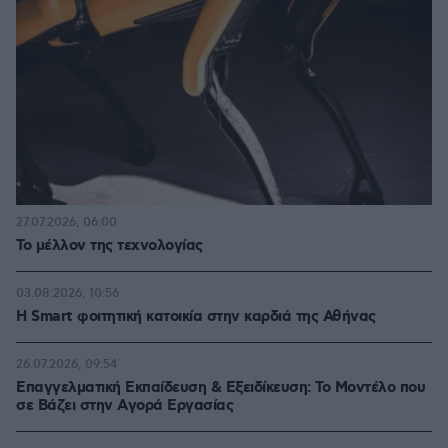
27.07.2026, 06:00
Το μέλλον της τεχνολογίας
03.08.2026, 10:56
Η Smart φοιτητική κατοικία στην καρδιά της Αθήνας
26.07.2026, 09:54
Επαγγελματική Εκπαίδευση & Εξειδίκευση: Το Mοντέλο που
σε Bάζει στην Aγορά Eργασίας