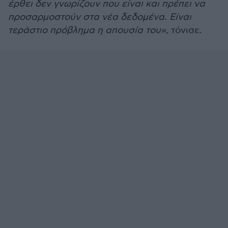
έρθει δεν γνωρίζουν που είναι και πρέπει να
προσαρμοστούν στα νέα δεδομένα. Είναι
τεράστιο πρόβλημα η απουσία του»
, τόνισε.