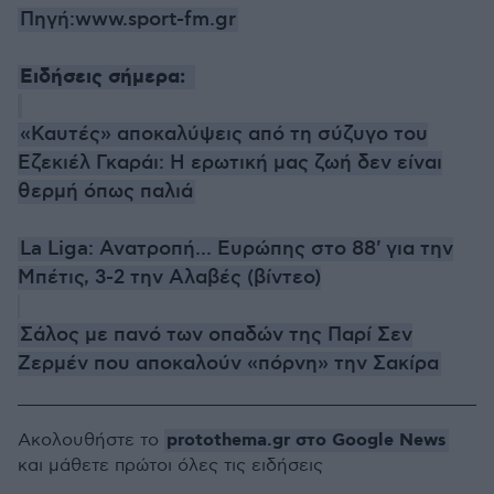
Πηγή:www.sport-fm.gr
Ειδήσεις σήμερα:
«Καυτές» αποκαλύψεις από τη σύζυγο του
Εζεκιέλ Γκαράι: Η ερωτική μας ζωή δεν είναι
θερμή όπως παλιά
La Liga: Ανατροπή... Ευρώπης στο 88' για την
Μπέτις, 3-2 την Αλαβές (βίντεο)
Σάλος με πανό των οπαδών της Παρί Σεν
Ζερμέν που αποκαλούν «πόρνη» την Σακίρα
protothema.gr στο Google News
Ακολουθήστε το
και μάθετε πρώτοι όλες τις ειδήσεις