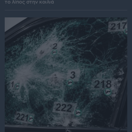
το λίπος στην κοιλιά