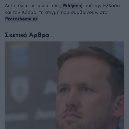
Ειδήσεις
Δείτε όλες τις τελευταίες
από την Ελλάδα
και τον Κόσμο, τη στιγμή που συμβαίνουν, στο
Protothema.gr
Σχετικά Άρθρα