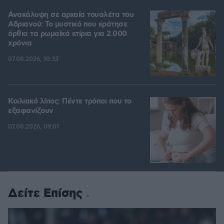
Ανακάλυψη σε αρχαία τουαλέτα του
Αδριανού: Το μυστικό που κράτησε
όρθια τα ρωμαϊκά κτίρια για 2.000
χρόνια
07.08.2026, 10:33
Κοιλιακό λίπος: Πέντε τρόποι που το
εξαφανίζουν
07.08.2026, 09:01
Δείτε Επίσης