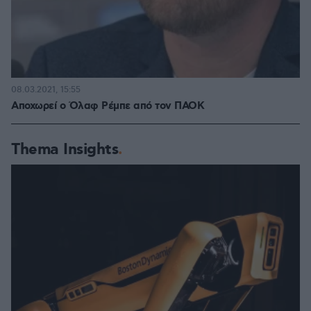
08.03.2021, 15:55
Αποχωρεί ο Όλαφ Ρέμπε από τον ΠΑΟΚ
Thema Insights