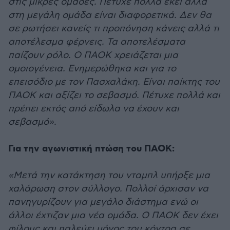
στις μικρές ομάδες. Πέτυχε πολλά εκεί αλλά
στη μεγάλη ομάδα είναι διαφορετικά. Δεν θα
σε ρωτήσει κανείς τι προπόνηση κάνεις αλλά τι
αποτέλεσμα φέρνεις. Τα αποτελέσματα
παίζουν ρόλο. Ο ΠΑΟΚ χρειάζεται μια
ομοιογένεια. Ενημερώθηκα και για το
επεισόδιο με τον Πασχαλάκη. Είναι παίκτης του
ΠΑΟΚ και αξίζει το σεβασμό. Πέτυχε πολλά και
πρέπει εκτός από είδωλα να έχουν και
σεβασμό».
Για την αγωνιστική πτώση του ΠΑΟΚ:
«Μετά την κατάκτηση του νταμπλ υπήρξε μια
χαλάρωση στον σύλλογο. Πολλοί άρχισαν να
πανηγυρίζουν για μεγάλο διάστημα ενώ οι
άλλοι έχτιζαν μια νέα ομάδα. Ο ΠΑΟΚ δεν έχει
φίλους και παλεύει μόνος του κόντρα σε