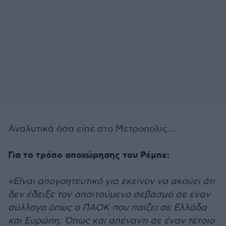
Αναλυτικά όσα είπε στο Μετροπολις...
Για το τρόπο αποχώρησης του Ρέμπε:
«Είναι απογοητευτικό για εκείνον να ακούει ότι
δεν έδειξε τον απαιτούμενο σεβασμό σε έναν
σύλλογο όπως ο ΠΑΟΚ που παίζει σε Ελλάδα
και Ευρώπη. Όπως και απέναντι σε έναν τέτοιο