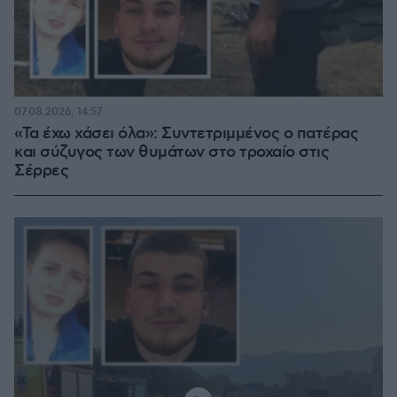
07.08.2026, 14:57
«Τα έχω χάσει όλα»: Συντετριμμένος ο πατέρας
και σύζυγος των θυμάτων στο τροχαίο στις
Σέρρες