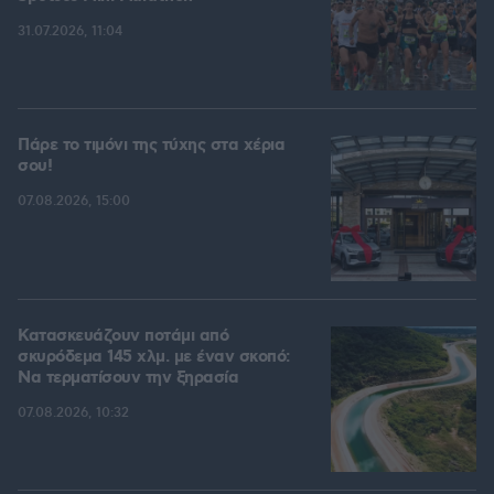
31.07.2026, 11:04
Πάρε το τιμόνι της τύχης στα χέρια
σου!
07.08.2026, 15:00
Κατασκευάζουν ποτάμι από
σκυρόδεμα 145 χλμ. με έναν σκοπό:
Να τερματίσουν την ξηρασία
07.08.2026, 10:32