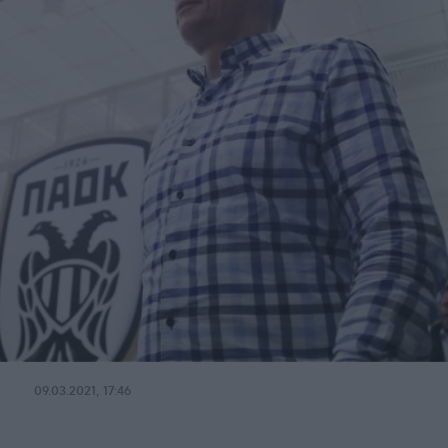
09.03.2021, 17:46