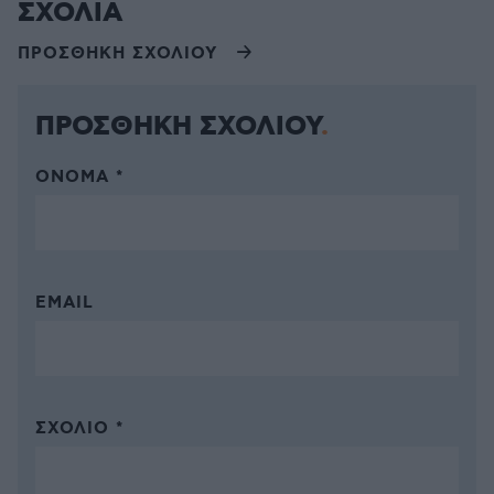
ΣΧΟΛΙΑ
ΠΡΟΣΘΗΚΗ ΣΧΟΛΙΟΥ
ΠΡΟΣΘΗΚΗ ΣΧΟΛΙΟΥ
ΌΝΟΜΑ *
EMAIL
ΣΧΌΛΙΟ *