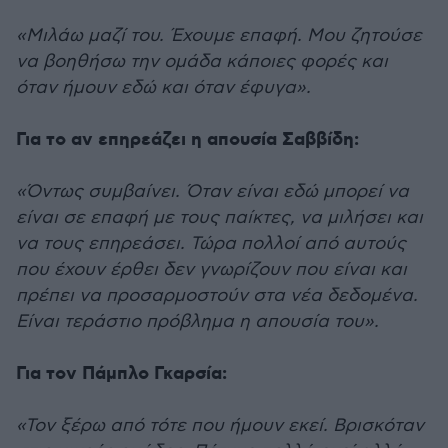
«Μιλάω μαζί του. Έχουμε επαφή. Μου ζητούσε
να βοηθήσω την ομάδα κάποιες φορές και
όταν ήμουν εδώ και όταν έφυγα».
Για το αν επηρεάζει η απουσία Σαββίδη:
«Όντως συμβαίνει. Όταν είναι εδώ μπορεί να
είναι σε επαφή με τους παίκτες, να μιλήσει και
να τους επηρεάσει. Τώρα πολλοί από αυτούς
που έχουν έρθει δεν γνωρίζουν που είναι και
πρέπει να προσαρμοστούν στα νέα δεδομένα.
Είναι τεράστιο πρόβλημα η απουσία του».
Για τον Πάμπλο Γκαρσία:
«Τον ξέρω από τότε που ήμουν εκεί. Βρισκόταν