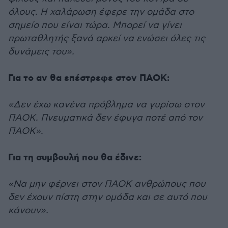
όλους. Η χαλάρωση έφερε την ομάδα στο
σημείο που είναι τώρα. Μπορεί να γίνει
πρωταθλητής ξανά αρκεί να ενώσει όλες τις
δυνάμεις του».
Για το αν θα επέστρεφε στον ΠΑΟΚ:
«Δεν έχω κανένα πρόβλημα να γυρίσω στον
ΠΑΟΚ. Πνευματικά δεν έφυγα ποτέ από τον
ΠΑΟΚ».
Για τη συμβουλή που θα έδινε:
«Να μην φέρνει στον ΠΑΟΚ ανθρώπους που
δεν έχουν πίστη στην ομάδα και σε αυτό που
κάνουν».