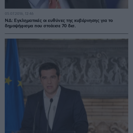
05.07.2016, 12:46
ΝΔ: Εγκληματικές οι ευθύνες της κυβέρνησης για το
δημοψήφισμα που στοίχισε 70 δισ.