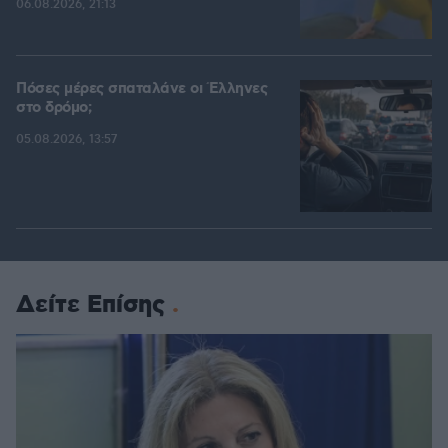
06.08.2026, 21:13
Πόσες μέρες σπαταλάνε οι Έλληνες
στο δρόμο;
05.08.2026, 13:57
Δείτε Επίσης