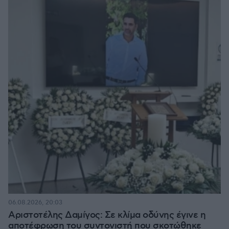
06.08.2026, 20:03
Αριστοτέλης Δαμίγος: Σε κλίμα οδύνης έγινε η
αποτέφρωση του συντονιστή που σκοτώθηκε