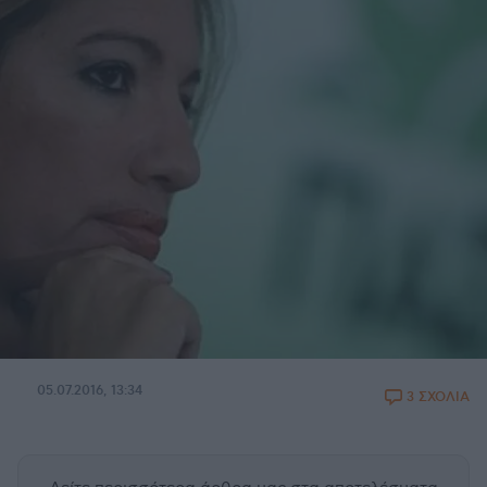
05.07.2016, 13:34
3 ΣΧΟΛΙΑ