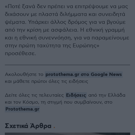
«Ποτέ ξανά δεν πρέπει να επιτρέψουμε να μας
διχάσουν με πλαστά διλήμματα και συνειδητά
ψέματα. Υπάρχει άλλος δρόμος για να βγούμε
από την κρίση με ασφάλεια. Η εθνική γραμμή
και η εθνική συνεννόηση, για να παραμείνουμε
στην πρώτη ταχύτητα της Ευρώπης»
προσέθεσε.
protothema.gr στο Google News
Ακολουθήστε το
και μάθετε πρώτοι όλες τις ειδήσεις
Ειδήσεις
Δείτε όλες τις τελευταίες
από την Ελλάδα
και τον Κόσμο, τη στιγμή που συμβαίνουν, στο
Protothema.gr
Σχετικά Άρθρα