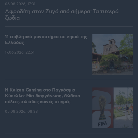
06.08.2026, 17:31
Αφροδίτη στον Ζυγό από σήμερα: Τα τυχερά
ζώδια
11 επιβλητικά μοναστήρια σε νησιά της
Ελλάδας
17.06.2026, 22:51
H Kaizen Gaming στο Παγκόσμιο
Kύπελλο: Μία διοργάνωση, δώδεκα
πόλεις, χιλιάδες κοινές στιγμές
05.08.2026, 08:38