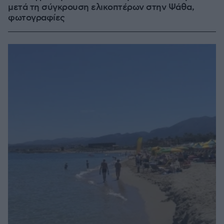
μετά τη σύγκρουση ελικοπτέρων στην Ψάθα,
φωτογραφίες