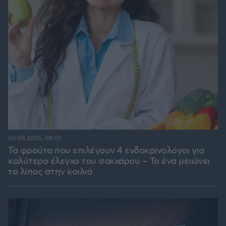
06.08.2026, 08:01
Τα φρούτα που επιλέγουν 4 ενδοκρινολόγοι για
καλύτερο έλεγχο του σακχάρου – Το ένα μειώνει
το λίπος στην κοιλιά