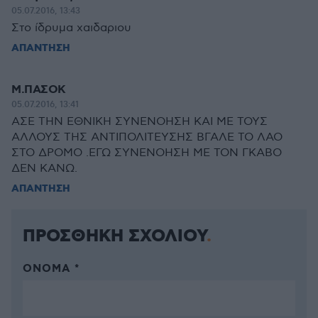
05.07.2016, 13:43
Στο ίδρυμα χαιδαριου
ΑΠΑΝΤΗΣΗ
Μ.ΠΑΣΟΚ
05.07.2016, 13:41
ΑΣΕ ΤΗΝ ΕΘΝΙΚΗ ΣΥΝΕΝΟΗΣΗ ΚΑΙ ΜΕ ΤΟΥΣ
ΑΛΛΟΥΣ ΤΗΣ ΑΝΤΙΠΟΛΙΤΕΥΣΗΣ ΒΓΑΛΕ ΤΟ ΛΑΟ
ΣΤΟ ΔΡΟΜΟ .ΕΓΩ ΣΥΝΕΝΟΗΣΗ ΜΕ ΤΟΝ ΓΚΑΒΟ
ΔΕΝ ΚΑΝΩ.
ΑΠΑΝΤΗΣΗ
ΠΡΟΣΘΗΚΗ ΣΧΟΛΙΟΥ
ΌΝΟΜΑ *