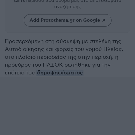
Δείτε περισσότερα άρθρα μας
στα αποτελέσματα
αναζήτησης
Add Protothema.gr on Google
Προσερχόμενη στη σύσκεψη με στελέχη της
Αυτοδιοίκησης και φορείς του νομού Ηλείας,
στο πλαίσιο περιοδείας της στην περιοχή, η
πρόεδρος του ΠΑΣΟΚ ρωτήθηκε για την
επέτειο του
δημοψηφίσματος