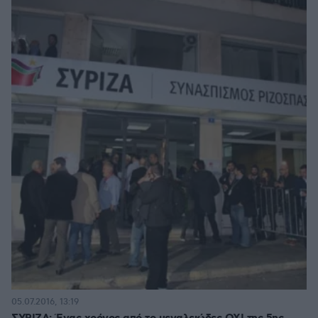
05.07.2016, 13:19