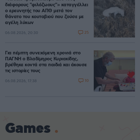
διάφορους "φιλόζωους"» καταγγέλλει
ο ερευνητής του ΑΠΘ μετά τον
θάνατο του κουταβιού που ζούσε με
αγέλη λύκων
25
06.08.2026, 20:30
Για πέμπτη συνεχόμενη χρονιά στο
ΠΑΓΝΗ ο Βλαδίμηρος Κυριακίδης,
βρέθηκε κοντά στα παιδιά και άκουσε
τις ιστορίες τους
10
06.08.2026, 17:38
Games