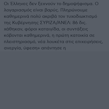
Οι Έλληνες δεν ξεχνούν το δημοψήφισμα. Ο
λογαριασμός είναι βαρύς. Πληρώνουμε
καθημερινά πολύ ακριβά τον τυχοδιωκτισμό
της Κυβέρνησης ΣΥΡΙΖΑ/ΑΝΕΛ: 86 δις.
χάθηκαν, φόροι καταιγίδα, οι συντάξεις
κόβονται καθημερινά, η πρώτη κατοικία σε
πλειστηριασμό, νέα λουκέτα στις επιχειρήσεις,
ανεργία, ύφεση» απάντησε η