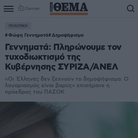
Games
ΠΟΛΙΤΙΚΗ
Φώφη Γεννηματά
Δημοψήφισμα
Γεννηματά: Πληρώνουμε τον
τυχοδιωκτισμό της
Κυβέρνησης ΣΥΡΙΖΑ/ΑΝΕΛ
«Οι Έλληνες δεν ξεχνούν το δημοψήφισμα. Ο
λογαριασμός είναι βαρύς» επισήμανε η
πρόεδρος του ΠΑΣΟΚ