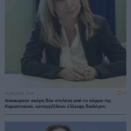
17
06.08.2026, 21:16
Αποχωρούν ακόμη δύο στελέχη από το κόμμα της
Καρυστιανού, καταγγέλλουν έλλειψη διαλόγου