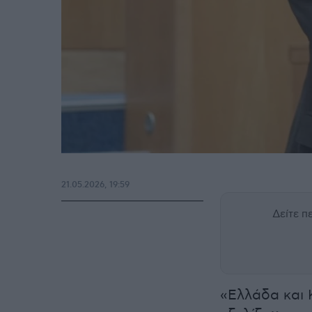
21.05.2026, 19:59
Δείτε 
«Ελλάδα και 