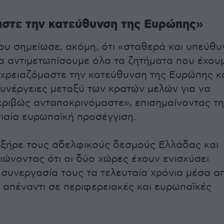
στε την κατεύθυνση της Ευρώπης»
ου σημείωσε, ακόμη, ότι «σταθερά και υπεύθυ
 αντιμετωπίσουμε όλα τα ζητήματα που έχου
 χρειαζόμαστε την κατεύθυνση της Ευρώπης κ
συνέργειες μεταξύ των κρατών μελών για να
ριβώς ανταποκρινόμαστε», επισημαίνοντας τ
νιαία ευρωπαϊκή προσέγγιση.
ξήρε τους αδελφικούς δεσμούς Ελλάδας και
ιώνοντας ότι οι δύο χώρες έχουν ενισχύσει
 συνεργασία τους τα τελευταία χρόνια μέσα α
 απέναντι σε περιφερειακές και ευρωπαϊκές