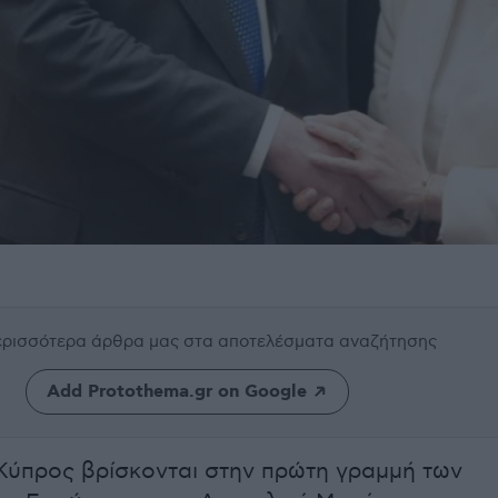
περισσότερα άρθρα μας
στα αποτελέσματα αναζήτησης
Add Protothema.gr on Google
Κύπρος βρίσκονται στην πρώτη γραμμή των