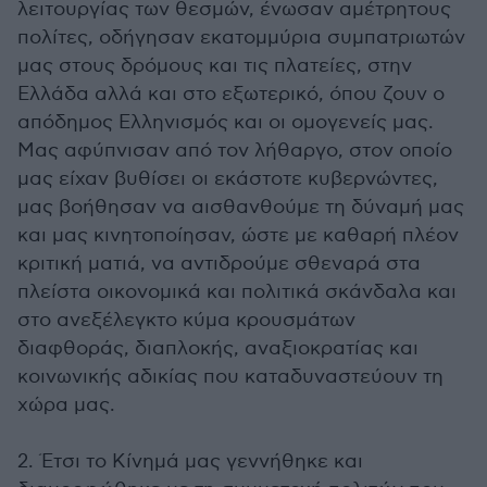
λειτουργίας των θεσμών, ένωσαν αμέτρητους
πολίτες, οδήγησαν εκατομμύρια συμπατριωτών
μας στους δρόμους και τις πλατείες, στην
Ελλάδα αλλά και στο εξωτερικό, όπου ζουν ο
απόδημος Ελληνισμός και οι ομογενείς μας.
Μας αφύπνισαν από τον λήθαργο, στον οποίο
μας είχαν βυθίσει οι εκάστοτε κυβερνώντες,
μας βοήθησαν να αισθανθούμε τη δύναμή μας
και μας κινητοποίησαν, ώστε με καθαρή πλέον
κριτική ματιά, να αντιδρούμε σθεναρά στα
πλείστα οικονομικά και πολιτικά σκάνδαλα και
στο ανεξέλεγκτο κύμα κρουσμάτων
διαφθοράς, διαπλοκής, αναξιοκρατίας και
κοινωνικής αδικίας που καταδυναστεύουν τη
χώρα μας.
2. Έτσι το Κίνημά μας γεννήθηκε και