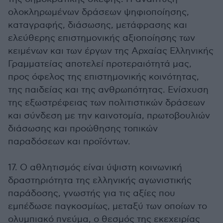
ολοκληρωμένων δράσεων ψηφιοποίησης,
καταγραφής, διάσωσης, μετάφρασης και
ελεύθερης επιστημονικής αξιοποίησης των
κειμένων και των έργων της Αρχαίας Ελληνικής
Γραμματείας αποτελεί προτεραιότητά μας,
προς όφελος της επιστημονικής κοινότητας,
της παιδείας και της ανθρωπότητας. Ενίσχυση
της εξωστρέφειας των πολιτιστικών δράσεων
και σύνδεση με την καινοτομία, πρωτοβουλιών
διάσωσης και προώθησης τοπικών
παραδόσεων και προϊόντων.
17. Ο αθλητισμός είναι ύψιστη κοινωνική
δραστηριότητα της ελληνικής αγωνιστικής
παράδοσης, γνωστής για τις αξίες που
εμπέδωσε παγκοσμίως, μεταξύ των οποίων το
ολυμπιακό πνεύμα, ο θεσμός της εκεχειρίας