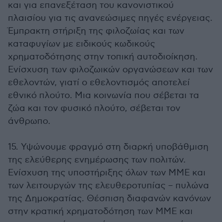
και για επανεξέταση του κανονιστικού
πλαισίου για τις ανανεώσιμες πηγές ενέργειας.
Έμπρακτη στήριξη της φιλοζωίας και των
καταφυγίων με ειδικούς κωδικούς
χρηματοδότησης στην τοπική αυτοδιοίκηση.
Ενίσχυση των φιλοζωικών οργανώσεων και των
εθελοντών, γιατί ο εθελοντισμός αποτελεί
εθνικό πλούτο. Μια κοινωνία που σέβεται τα
ζώα και τον φυσικό πλούτο, σέβεται τον
άνθρωπο.
15. Υψώνουμε φραγμό στη διαρκή υποβάθμιση
της ελεύθερης ενημέρωσης των πολιτών.
Ενίσχυση της υποστήριξης όλων των ΜΜΕ και
των λειτουργών της ελευθεροτυπίας – πυλώνα
της Δημοκρατίας. Θέσπιση διαφανών κανόνων
στην κρατική χρηματοδότηση των ΜΜΕ και