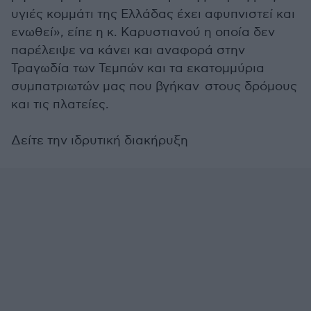
υγιές κομμάτι της Ελλάδας έχει αφυπνιστεί και
ενωθεί», είπε η κ. Καρυστιανού η οποία δεν
παρέλειψε να κάνει και αναφορά στην
Τραγωδία των Τεμπών και τα εκατομμύρια
συμπατριωτών μας που βγήκαν στους δρόμους
και τις πλατείες.
Δείτε την ιδρυτική διακήρυξη