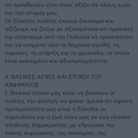
να προοδεύσει έτσι όπως αξίζει σε όλους εμάς
και την ιστορία μας.
Οι Έλληνες πολίτες έχουμε δικαίωμα και
αξίζουμε να ζούμε με αξιοπρέπεια και προκοπή
και απαιτούμε από την Πολιτεία να προστατεύει
και να υπηρετεί όλα τα δημόσια αγαθά, τις
παροχές, τη στήριξη και τη φροντίδα, τα οποία
είναι κεκτημένα και αδιαπραγμάτευτα.
ΙΙ. ΒΑΣΙΚΕΣ ΑΡΧΕΣ ΚΑΙ ΣΤΟΧΟΙ ΤΟΥ
ΚΙΝΗΜΑΤΟΣ
1. Βασικοί στόχοι μας είναι να βιώσουν οι
πολίτες την αλλαγή, να φανεί άμεσα ότι ύψιστη
προτεραιότητά μας είναι η Ελλάδα, οι
συμπολίτες και η ζωή όλων μας σε ένα πλαίσιο
αληθινής Δημοκρατίας, με εδραίωση της
λαϊκής κυριαρχίας, της ισονομίας, της