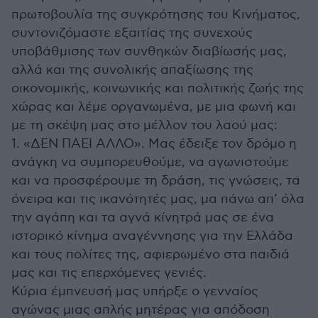
πρωτοβουλία της συγκρότησης του Κινήματος,
συντονιζόμαστε εξαιτίας της συνεχούς
υποβάθμισης των συνθηκών διαβίωσής μας,
αλλά και της συνολικής απαξίωσης της
οικονομικής, κοινωνικής και πολιτικής ζωής της
χώρας και λέμε οργανωμένα, με μια φωνή και
με τη σκέψη μας στο μέλλον του λαού μας:
1. «ΔΕΝ ΠΑΕΙ ΑΛΛΟ». Μας έδειξε τον δρόμο η
ανάγκη να συμπορευθούμε, να αγωνιστούμε
και να προσφέρουμε τη δράση, τις γνώσεις, τα
όνειρα και τις ικανότητές μας, μα πάνω απ’ όλα
την αγάπη και τα αγνά κίνητρά μας σε ένα
ιστορικό κίνημα αναγέννησης για την Ελλάδα
και τους πολίτες της, αφιερωμένο στα παιδιά
μας και τις επερχόμενες γενιές.
Κύρια έμπνευσή μας υπήρξε ο γενναίος
αγώνας μιας απλής μητέρας για απόδοση