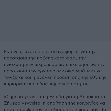
Εκτενείς είναι επίσης οι αναφορές για την
προστασία της πρώτης κατοικίας , την
ενίσχυση των μικρομεσαίων επιχειρήσεων, την
προστασία των εργασιακών δικαιωμάτων ενώ
τονίζεται και η ανάγκη προάσπισης της εθνικής
κυριαρχίας και εδαφικής ακεραιότητας.
«Σήμερα γεννιέται η Ελπίδα για τη Δημοκρατία.
Σήμερα γεννιέται η απαίτηση της κοινωνίας να
μην επιτρέψει τον ευτελισμό της χώρας μας. Το