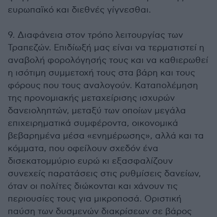
ευρωπαϊκό και διεθνές γίγνεσθαι.
9. Διαφάνεια στον τρόπο λειτουργίας των
Τραπεζών. Επιδίωξή μας είναι να τερματιστεί η
αναβολή φορολόγησής τους και να καθιερωθεί
η ισότιμη συμμετοχή τους στα βάρη και τους
φόρους που τους αναλογούν. Καταπολέμηση
της προνομιακής μεταχείρισης ισχυρών
δανειοληπτών, μεταξύ των οποίων μεγάλα
επιχειρηματικά συμφέροντα, οικονομικά
βεβαρημένα μέσα «ενημέρωσης», αλλά και τα
κόμματα, που οφείλουν σχεδόν ένα
δισεκατομμύριο ευρώ κι εξασφαλίζουν
συνεχείς παρατάσεις στις ρυθμίσεις δανείων,
όταν οι πολίτες διώκονται και χάνουν τις
περιουσίες τους για μικροποσά. Οριστική
παύση των δυσμενών διακρίσεων σε βάρος