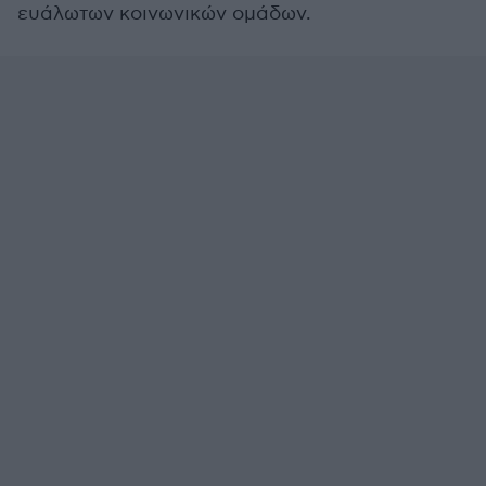
ευάλωτων κοινωνικών ομάδων.