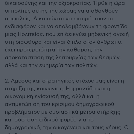
δικαιοσύνης και της αξιοκρατίας. Ήρθε η ώρα
οι πολίτες αυτής της χώρας να αισθανθούν
ασφαλείς. Δικαιούνται να εισπράττουν το
ενδιαφέρον και να απολαμβάνουν τη φροντίδα
μιας Πολιτείας, που επιδεικνύει μηδενική ανοχή
στη διαφθορά και είναι δίπλα στον άνθρωπο,
έχει προτεραιότητα την κάθαρση, την
αποκατάσταση της λειτουργίας των θεσμών,
αλλά και την ευημερία των πολιτών.
2. Άμεσος και στρατηγικός στόχος μας είναι η
στήριξη της κοινωνίας. Η φροντίδα και η
οικονομική ενίσχυσή της, αλλά και η
αντιμετώπιση του κρίσιμου δημογραφικού
προβλήματος με ουσιαστικά μέτρα στήριξης
και σύσταση ειδικού φορέα για το
δημογραφικό, την οικογένεια και τους νέους. Ο