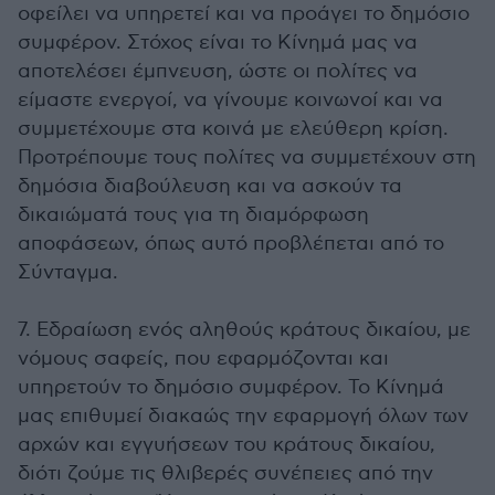
οφείλει να υπηρετεί και να προάγει το δημόσιο
συμφέρον. Στόχος είναι το Κίνημά μας να
αποτελέσει έμπνευση, ώστε οι πολίτες να
είμαστε ενεργοί, να γίνουμε κοινωνοί και να
συμμετέχουμε στα κοινά με ελεύθερη κρίση.
Προτρέπουμε τους πολίτες να συμμετέχουν στη
δημόσια διαβούλευση και να ασκούν τα
δικαιώματά τους για τη διαμόρφωση
αποφάσεων, όπως αυτό προβλέπεται από το
Σύνταγμα.
7. Εδραίωση ενός αληθούς κράτους δικαίου, με
νόμους σαφείς, που εφαρμόζονται και
υπηρετούν το δημόσιο συμφέρον. Το Κίνημά
μας επιθυμεί διακαώς την εφαρμογή όλων των
αρχών και εγγυήσεων του κράτους δικαίου,
διότι ζούμε τις θλιβερές συνέπειες από την