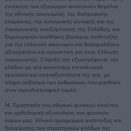
ενίσχυση των εξαγωγών αποτελούν θεμέλια
της εθνικής οικονομίας, της διατροφικής
επάρκειας, της κοινωνικής συνοχής και της
παραγωγικής ανεξαρτησίας της Ελλάδος, και
δημιουργούν συνθήκες βιώσιμης ανάπτυξης
για την ελληνική οικονομία και διασφαλίζουν
αξιοπρέπεια και προοπτική για τους Έλληνες
παραγωγούς. Στήριξη της εξωστρέφειας του
κλάδου με νέα καινοτόμα τεχνολογικά
εργαλεία και επαναξιοποίηση της γης, με
πλήρη σεβασμό των ανθρώπων, που μοχθούν
στον αγροδιατροφικό τομέα.
14. Προστασία του εθνικού φυσικού πλούτου
και ορθολογική αξιοποίηση των φυσικών
πόρων μας. Εθνικό πρόγραμμα ανάπτυξης και
διαχείρισης των στρατηγικών κλάδων της