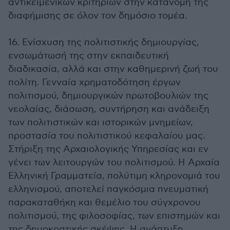
αντικειμενικών κριτηρίων στην κατανομή της
διαφήμισης σε όλον τον δημόσιο τομέα.
16. Ενίσχυση της πολιτιστικής δημιουργίας,
ενσωμάτωσή της στην εκπαιδευτική
διαδικασία, αλλά και στην καθημερινή ζωή του
πολίτη. Γενναία χρηματοδότηση έργων
πολιτισμού, δημιουργικών πρωτοβουλιών της
νεολαίας, διάσωση, συντήρηση και ανάδειξη
των πολιτιστικών και ιστορικών μνημείων,
προστασία του πολιτιστικού κεφαλαίου μας.
Στήριξη της Αρχαιολογικής Υπηρεσίας και εν
γένει των λειτουργών του πολιτισμού. Η Αρχαία
Ελληνική Γραμματεία, πολύτιμη κληρονομιά του
ελληνισμού, αποτελεί παγκόσμια πνευματική
παρακαταθήκη και θεμέλιο του σύγχρονου
πολιτισμού, της φιλοσοφίας, των επιστημών και
της δημοκρατικής σκέψης. Η ανάπτυξη