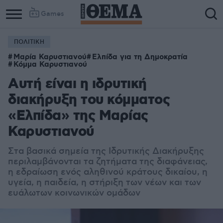
Games
ΠΟΛΙΤΙΚΗ
Μαρία Καρυστιανού
Ελπίδα για τη Δημοκρατία
Κόμμα Καρυστιανού
Αυτή είναι η ιδρυτική
διακήρυξη του κόμματος
«Ελπίδα» της Μαρίας
Καρυστιανού
Στα βασικά σημεία της Ιδρυτικής Διακήρυξης
περιλαμβάνονται τα ζητήματα της διαφάνειας,
η εδραίωση ενός αληθινού κράτους δικαίου, η
υγεία, η παιδεία, η στήριξη των νέων και των
ευάλωτων κοινωνικών ομάδων