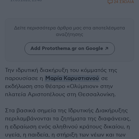
21.05.2026, 23:40
24 ΣΧΟΛΙΑ
Δείτε περισσότερα άρθρα μας
στα αποτελέσματα
αναζήτησης
Add Protothema.gr on Google
Την ιδρυτική διακήρυξη του κόμματός της
παρουσίασε η
Μαρία Καρυστιανού
σε
εκδήλωση στο θέατρο «Ολύμπιον» στην
πλατεία Αριστοτέλους στη Θεσσαλονίκη.
Στα βασικά σημεία της Ιδρυτικής Διακήρυξης
περιλαμβάνονται τα ζητήματα της διαφάνειας,
η εδραίωση ενός αληθινού κράτους δικαίου, η
υγεία, η παιδεία, η στήριξη των νέων και των