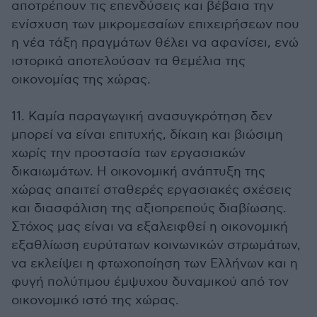
αποτρέπουν τις επενδύσεις και βέβαια την
ενίσχυση των μικρομεσαίων επιχειρήσεων που
η νέα τάξη πραγμάτων θέλει να αφανίσει, ενώ
ιστορικά αποτελούσαν τα θεμέλια της
οικονομίας της χώρας.
11. Καμία παραγωγική ανασυγκρότηση δεν
μπορεί να είναι επιτυχής, δίκαιη και βιώσιμη
χωρίς την προστασία των εργασιακών
δικαιωμάτων. Η οικονομική ανάπτυξη της
χώρας απαιτεί σταθερές εργασιακές σχέσεις
και διασφάλιση της αξιοπρεπούς διαβίωσης.
Στόχος μας είναι να εξαλειφθεί η οικονομική
εξαθλίωση ευρύτατων κοινωνικών στρωμάτων,
να εκλείψει η φτωχοποίηση των Ελλήνων και η
φυγή πολύτιμου έμψυχου δυναμικού από τον
οικονομικό ιστό της χώρας.