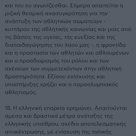
και του ευ αγωνίζεσθαι. Σήμερα απαιτείται η
ριζική θεσμική ανασυγκρότηση για την
ανάπτυξη των αθλητικών σωματείων -
κυττάρου της αθλητικής κοινωνίας και μιας από
τις βάσεις της υγείας, της ευεξίας και της
διαπαιδαγώγησης του λαού μας -, η φροντίδα
και η προστασία των αθλητών και αθλουμένων
και ο προσδιορισμός του ρόλου και των
σχέσεων των συμμετεχόντων στην αθλητική
δραστηριότητα. Εξίσου ενίσχυσης και
υποστήριξης χρήζει και ο παραολυμπιακός
αθλητισμός.
18. Η ελληνική επαρχία ερημώνει. Απαιτούνται
άμεσα και δραστικά μέτρα ανάταξης της
ελληνικής υπαίθρου, σχέδιο αποτελεσματικής
αποκέντρωσης, με ενίσχυση της τοπικής