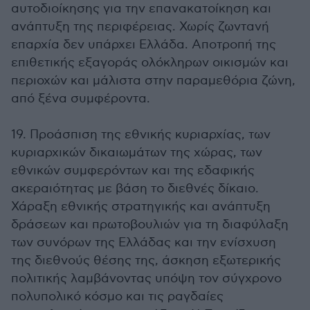
αυτοδιοίκησης για την επανακατοίκηση και
ανάπτυξη της περιφέρειας. Χωρίς ζωντανή
επαρχία δεν υπάρχει Ελλάδα. Αποτροπή της
επιθετικής εξαγοράς ολόκληρων οικισμών και
περιοχών και μάλιστα στην παραμεθόρια ζώνη,
από ξένα συμφέροντα.
19. Προάσπιση της εθνικής κυριαρχίας, των
κυριαρχικών δικαιωμάτων της χώρας, των
εθνικών συμφερόντων και της εδαφικής
ακεραιότητας με βάση το διεθνές δίκαιο.
Χάραξη εθνικής στρατηγικής και ανάπτυξη
δράσεων και πρωτοβουλιών για τη διαφύλαξη
των συνόρων της Ελλάδας και την ενίσχυση
της διεθνούς θέσης της, άσκηση εξωτερικής
πολιτικής λαμβάνοντας υπόψη τον σύγχρονο
πολυπολικό κόσμο και τις ραγδαίες