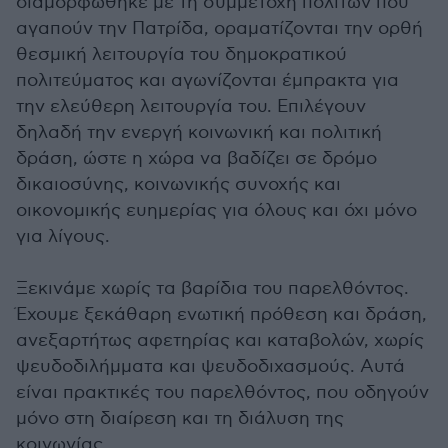
διαμορφώθηκε με τη συμμετοχή πολιτών που
αγαπούν την Πατρίδα, οραματίζονται την ορθή
θεσμική λειτουργία του δημοκρατικού
πολιτεύματος και αγωνίζονται έμπρακτα για
την ελεύθερη λειτουργία του. Επιλέγουν
δηλαδή την ενεργή κοινωνική και πολιτική
δράση, ώστε η χώρα να βαδίζει σε δρόμο
δικαιοσύνης, κοινωνικής συνοχής και
οικονομικής ευημερίας για όλους και όχι μόνο
για λίγους.
Ξεκινάμε χωρίς τα βαρίδια του παρελθόντος.
Έχουμε ξεκάθαρη ενωτική πρόθεση και δράση,
ανεξαρτήτως αφετηρίας και καταβολών, χωρίς
ψευδοδιλήμματα και ψευδοδιχασμούς. Αυτά
είναι πρακτικές του παρελθόντος, που οδηγούν
μόνο στη διαίρεση και τη διάλυση της
κοινωνίας.