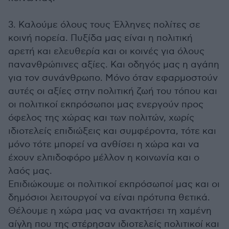
3. Καλούμε όλους τους Έλληνες πολίτες σε
κοινή πορεία. Πυξίδα μας είναι η πολιτική
αρετή και ελευθερία και οι κοινές για όλους
πανανθρώπινες αξίες. Και οδηγός μας η αγάπη
για τον συνάνθρωπο. Μόνο όταν εφαρμοστούν
αυτές οι αξίες στην πολιτική ζωή του τόπου και
οι πολιτικοί εκπρόσωποι μας ενεργούν προς
όφελος της χώρας και των πολιτών, χωρίς
ιδιοτελείς επιδιώξεις και συμφέροντα, τότε και
μόνο τότε μπορεί να ανθίσει η χώρα και να
έχουν ελπιδοφόρο μέλλον η κοινωνία και ο
λαός μας.
Επιδιώκουμε οι πολιτικοί εκπρόσωποί μας και οι
δημόσιοι λειτουργοί να είναι πρότυπα θετικά.
Θέλουμε η χώρα μας να ανακτήσει τη χαμένη
αίγλη που της στέρησαν ιδιοτελείς πολιτικοί και