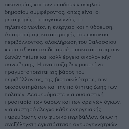
οικονομίας και των υποδομών υψηλού
δημοσίου συμφέροντος, όπως είναι οι
μεταφορές, οι συγκοινωνίες, οι
τηλεπικοινωνίες, η ενέργεια και η ύδρευση.
Αποτροπή της καταστροφής του φυσικού
περιβάλλοντος, ολοκλήρωση του θαλάσσιου
χωροταξικού σχεδιασμού, αποκατάσταση των
ζωνών natura και καλλιέργεια οικολογικής
συνείδησης. Η ανάπτυξη δεν μπορεί να
πραγματοποιείται εις βάρος του
περιβάλλοντος, της βιοποικιλότητας, των
οικοσυστημάτων και της ποιότητας ζωής των
πολιτών. Δεσμευόμαστε για ουσιαστική
προστασία των δασών και των ορεινών όγκων,
για αυστηρό έλεγχο κάθε ενεργειακής
παρέμβασης στο φυσικό περιβάλλον, όπως η
ανεξέλεγκτη εγκατάσταση ανεμογεννητριών