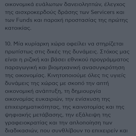
οικονομικά ευάλωτων δανειοληπτών, έλεγχος
της αισχροκερδούς δράσης των Servicers και
των Funds και παροχή προστασίας της πρώτης
κατοικίας.
10. Μία κυρίαρχη χώρα οφείλει να στηρίζεται
πρωτίστως στις δικές της δυνάμεις. Στόχος μας
είναι η ριζική και βάσει εθνικού προγράμματος
παραγωγική και βιομηχανική ανασυγκρότηση
της οικονομίας. Κινητοποιούμε όλες τις υγιείς
δυνάμεις της χώρας με σκοπό την απτή
οικονομική ανάπτυξη, τη δημιουργία
οικονομίας ευκαιριών, την ενίσχυση της
επιχειρηματικότητας, της καινοτομίας και της
ψηφιακής μετάβασης, την εξάλειψη της
γραφειοκρατίας και την απλοποίηση των
διαδικασιών, που συνθλίβουν το επιχειρείν και