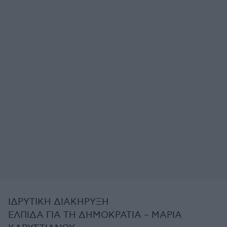
ΙΔΡΥΤΙΚΗ ΔΙΑΚΗΡΥΞΗ
ΕΛΠΙΔΑ ΓΙΑ ΤΗ ΔΗΜΟΚΡΑΤΙΑ – ΜΑΡΙΑ