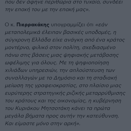
που δεν άφηνε περιθώρια στο τυχαίο, συνδέει
την εποχή του με την εποχή μας».
Πιερρακάκης
Ο κ.
υπογραμμίζει ότι
«εάν
μεταπολεμικά έλειπαν βασικές υποδομές, η
σύγχρονη Ελλάδα είχε ανάγκη από ένα κράτος
μοντέρνο, φιλικό στον πολίτη, σχεδιασμένο
πάνω στις βάσεις μιας ψηφιακής μετάβασης
ωφέλιμης για όλους. Με τη ψηφιοποίηση
χιλιάδων υπηρεσιών, την απλούστευση των
συναλλαγών με το Δημόσιο και τη σταδιακή
μείωση της γραφειοκρατίας, στο πλαίσιο μιας
ευρύτερης στρατηγικής ριζικής μεταρρύθμισης
του κράτους και της οικονομίας, η κυβέρνηση
του Κυριάκου Μητσοτάκη κάνει τα πρώτα
μεγάλα βήματα προς αυτήν την κατεύθυνση.
Και είμαστε μόνο στην αρχή».