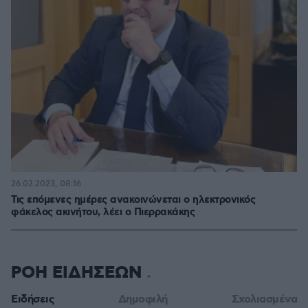
26.02.2023, 08:16
Τις επόμενες ημέρες ανακοινώνεται ο ηλεκτρονικός
φάκελος ακινήτου, λέει ο Πιερρακάκης
ΡΟΗ ΕΙΔΗΣΕΩΝ
Ειδήσεις
Δημοφιλή
Σχολιασμένα