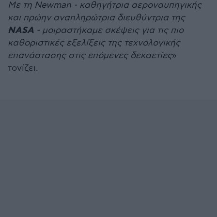
Με τη Newman - καθηγήτρια αεροναυπηγικής
και πρώην αναπληρώτρια διευθύντρια της
NASA
- μοιραστήκαμε σκέψεις για τις πιο
καθοριστικές εξελίξεις της τεχνολογικής
επανάστασης στις επόμενες δεκαετίες
»
τονίζει.