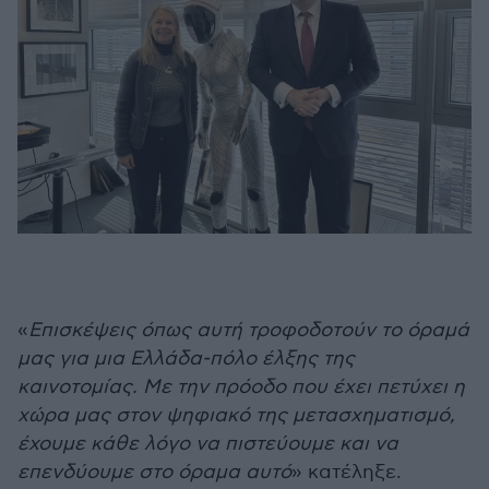
«
Επισκέψεις όπως αυτή τροφοδοτούν το όραμά
μας για μια Ελλάδα-πόλο έλξης της
καινοτομίας. Με την πρόοδο που έχει πετύχει η
χώρα μας στον ψηφιακό της μετασχηματισμό,
έχουμε κάθε λόγο να πιστεύουμε και να
επενδύουμε στο όραμα αυτό
» κατέληξε.