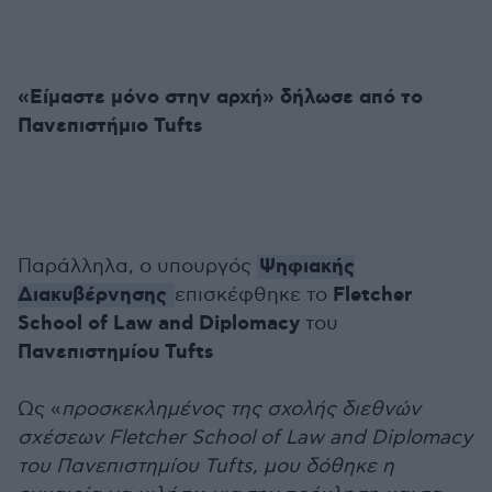
«Είμαστε μόνο στην αρχή» δήλωσε από το
Πανεπιστήμιο Tufts
Ψηφιακής
Παράλληλα, ο υπουργός
Διακυβέρνησης
Fletcher
επισκέφθηκε το
School of Law and Diplomacy
του
Πανεπιστημίου Tufts
Ως «
προσκεκλημένος της σχολής διεθνών
σχέσεων Fletcher School of Law and Diplomacy
του Πανεπιστημίου Tufts, μου δόθηκε η