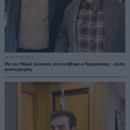
26.02.2023, 23:15
Με τον Μάικλ Δουκάκη συναντήθηκε ο Πιερρακάκης - Δείτε
φωτογραφίες