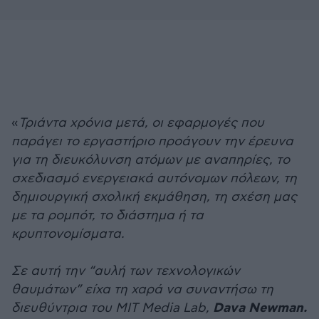
«
Τριάντα χρόνια μετά, οι εφαρμογές που
παράγει το εργαστήριο προάγουν την έρευνα
για τη διευκόλυνση ατόμων με αναπηρίες, το
σχεδιασμό ενεργειακά αυτόνομων πόλεων, τη
δημιουργική σχολική εκμάθηση, τη σχέση μας
με τα ρομπότ, το διάστημα ή τα
κρυπτονομίσματα.
Σε αυτή την “αυλή των τεχνολογικών
θαυμάτων” είχα τη χαρά να συναντήσω τη
Dava Newman.
διευθύντρια του MIT Media Lab,