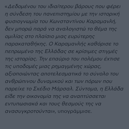
«
Δεδομένου του ιδιαίτερου βάρους που φέρει
η σύνδεση του πανεπιστημίου με την ιστορική
φυσιογνωμία του Κωνσταντίνου Καραμανλή,
δεν μπορώ παρά να αναλογιστώ το θέμα της
ομιλίας στο πλαίσιο μιας ευρύτερης
παρακαταθήκης. Ο Καραμανλής καθόρισε το
πεπρωμένο της Ελλάδας σε κρίσιμες στιγμές
της ιστορίας. Την επαύριο του πολέμου έχτισε
τις υποδομές μιας ρημαγμένης χώρας,
αξιοποιώντας αποτελεσματικά το σύνολο του
ανθρώπινου δυναμικού και των πόρων που
παρείχε το Σχέδιο Μάρσαλ. Σύντομα, η Ελλάδα
είδε την οικονομία της να αναπτύσσεται
εντυπωσιακά και τους θεσμούς της να
ανασυγκροτούνται»
, υπογράμμισε.