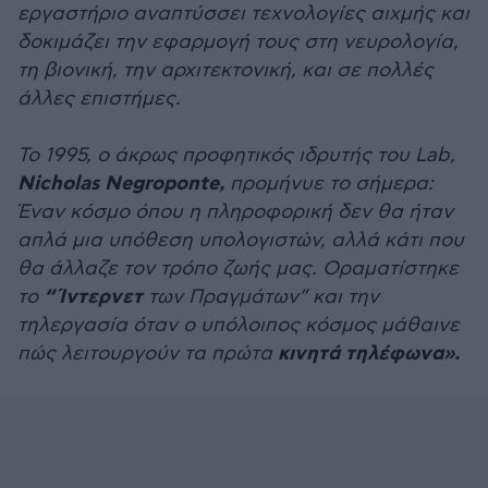
εργαστήριο αναπτύσσει τεχνολογίες αιχμής και
δοκιμάζει την εφαρμογή τους στη νευρολογία,
τη βιονική, την αρχιτεκτονική, και σε πολλές
άλλες επιστήμες.
To 1995, ο άκρως προφητικός ιδρυτής του Lab,
Nicholas Negroponte,
προμήνυε το σήμερα:
Έναν κόσμο όπου η πληροφορική δεν θα ήταν
απλά μια υπόθεση υπολογιστών, αλλά κάτι που
θα άλλαζε τον τρόπο ζωής μας. Οραματίστηκε
“Ίντερνετ
το
των Πραγμάτων” και την
τηλεργασία όταν ο υπόλοιπος κόσμος μάθαινε
κινητά τηλέφωνα».
πώς λειτουργούν τα πρώτα