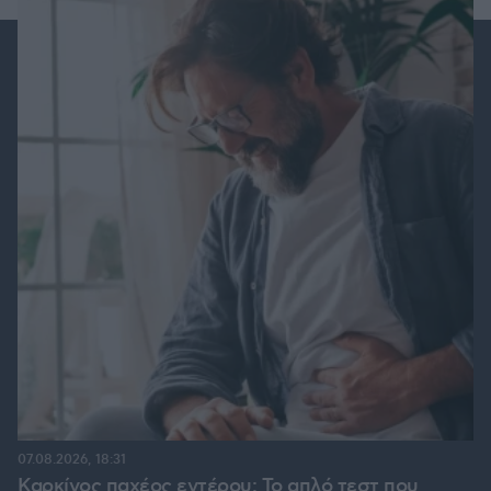
07.08.2026, 18:31
Καρκίνος παχέος εντέρου: Το απλό τεστ που