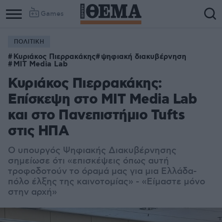
Games
ΠΟΛΙΤΙΚΗ
Κυριάκος Πιερρακάκης
ψηφιακή διακυβέρνηση
MIT Media Lab
Κυριάκος Πιερρακάκης:
Επίσκεψη στο MIT Media Lab
και στο Πανεπιστήμιο Tufts
στις ΗΠΑ
Ο υπουργός Ψηφιακής Διακυβέρνησης
σημείωσε ότι «επισκέψεις όπως αυτή
τροφοδοτούν το όραμά μας για μια Ελλάδα-
πόλο έλξης της καινοτομίας» - «Είμαστε μόνο
στην αρχή»