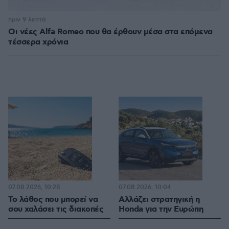
πριν 9 λεπτά
Οι νέες Alfa Romeo που θα έρθουν μέσα στα επόμενα
τέσσερα χρόνια
07.08.2026, 10:28
07.08.2026, 10:04
Το λάθος που μπορεί να
Αλλάζει στρατηγική η
σου χαλάσει τις διακοπές
Honda για την Ευρώπη