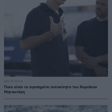
πριν 8 λεπτά
Ποιο είναι το αγαπημένο αυτοκίνητο του Κυριάκου
Μητσοτάκη