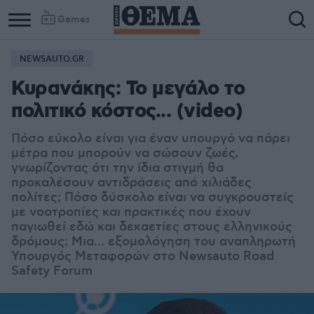
Games
NEWSAUTO.GR
Κυρανάκης: Το μεγάλο το
πολιτικό κόστος... (video)
Πόσο εύκολο είναι για έναν υπουργό να πάρει
μέτρα που μπορούν να σώσουν ζωές,
γνωρίζοντας ότι την ίδια στιγμή θα
προκαλέσουν αντιδράσεις από χιλιάδες
πολίτες; Πόσο δύσκολο είναι να συγκρουστείς
με νοοτροπίες και πρακτικές που έχουν
παγιωθεί εδώ και δεκαετίες στους ελληνικούς
δρόμους; Μια... εξομολόγηση του αναπληρωτή
Υπουργός Μεταφορών στο Newsauto Road
Safety Forum