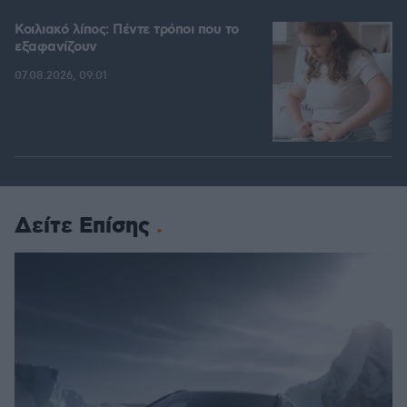
Κοιλιακό λίπος: Πέντε τρόποι που το
εξαφανίζουν
07.08.2026, 09:01
Δείτε Επίσης