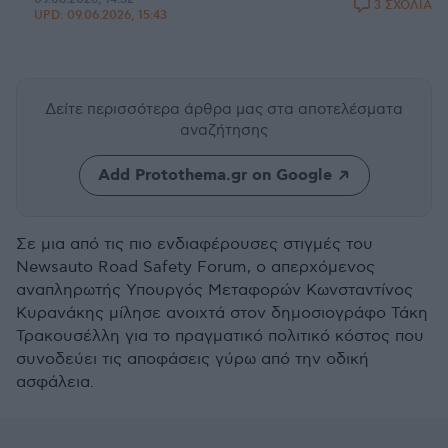
3 ΣΧΟΛΙΑ
UPD:
09.06.2026, 15:43
Δείτε περισσότερα άρθρα μας
στα αποτελέσματα
αναζήτησης
Add Protothema.gr on Google
Σε μια από τις πιο ενδιαφέρουσες στιγμές του
Newsauto Road Safety Forum, ο απερχόμενος
αναπληρωτής Υπουργός Μεταφορών Κωνσταντίνος
Κυρανάκης μίλησε ανοιχτά στον δημοσιογράφο Τάκη
Τρακουσέλλη για το πραγματικό πολιτικό κόστος που
συνοδεύει τις αποφάσεις γύρω από την οδική
ασφάλεια.