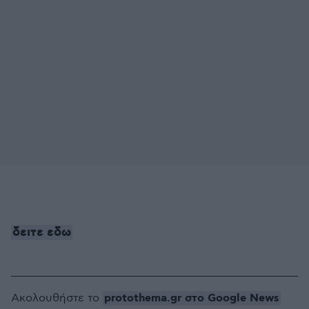
δειτε εδω
protothema.gr στο Google News
Ακολουθήστε το