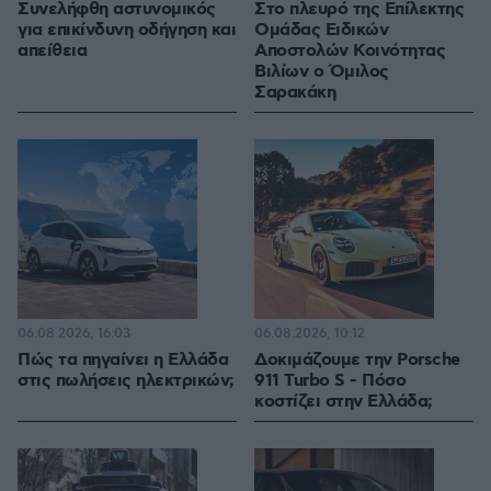
Συνελήφθη αστυνομικός
Στο πλευρό της Επίλεκτης
για επικίνδυνη οδήγηση και
Ομάδας Ειδικών
απείθεια
Αποστολών Κοινότητας
Βιλίων ο Όμιλος
Σαρακάκη
06.08.2026, 16:03
06.08.2026, 10:12
Πώς τα πηγαίνει η Ελλάδα
Δοκιμάζουμε την Porsche
στις πωλήσεις ηλεκτρικών;
911 Turbo S - Πόσο
κοστίζει στην Ελλάδα;