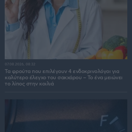
07.08.2026, 08:32
Τα φρούτα που επιλέγουν 4 ενδοκρινολόγοι για
καλύτερο έλεγχο του σακχάρου – Το ένα μειώνει
το λίπος στην κοιλιά