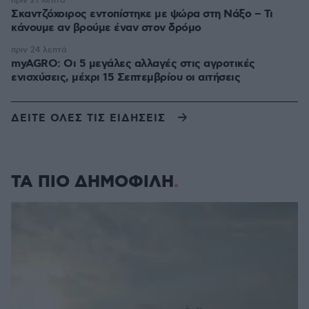
πριν 21 λεπτά
Σκαντζόχοιρος εντοπίστηκε με ψώρα στη Νάξο – Τι
κάνουμε αν βρούμε έναν στον δρόμο
πριν 24 λεπτά
myAGRO: Οι 5 μεγάλες αλλαγές στις αγροτικές
ενισχύσεις, μέχρι 15 Σεπτεμβρίου οι αιτήσεις
ΔΕΙΤΕ ΟΛΕΣ ΤΙΣ ΕΙΔΗΣΕΙΣ
ΤΑ ΠΙΟ ΔΗΜΟΦΙΛΗ