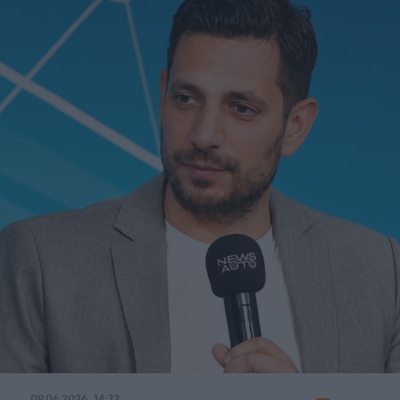
09.06.2026, 14:32