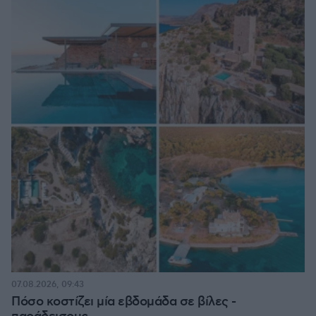
07.08.2026, 09:43
Πόσο κοστίζει μία εβδομάδα σε βίλες -