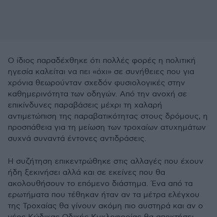
Ο ίδιος παραδέχθηκε ότι πολλές φορές η πολιτική
ηγεσία καλείται να πει «όχι» σε συνήθειες που για
χρόνια θεωρούνταν σχεδόν φυσιολογικές στην
καθημερινότητα των οδηγών. Από την ανοχή σε
επικίνδυνες παραβάσεις μέχρι τη χαλαρή
αντιμετώπιση της παραβατικότητας στους δρόμους, η
προσπάθεια για τη μείωση των τροχαίων ατυχημάτων
συχνά συναντά έντονες αντιδράσεις.
Η συζήτηση επικεντρώθηκε στις αλλαγές που έχουν
ήδη ξεκινήσει αλλά και σε εκείνες που θα
ακολουθήσουν το επόμενο διάστημα. Ένα από τα
ερωτήματα που τέθηκαν ήταν αν τα μέτρα ελέγχου
της Τροχαίας θα γίνουν ακόμη πιο αυστηρά και αν ο