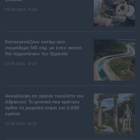
Ελλάδα
04.08.2026, 11:20
Κατασκευάζουν ποτάμι από
σκυρόδεμα 145 χλμ. με έναν σκοπό:
Να τερματίσουν την ξηρασία
07.08.2026, 10:32
Ανακάλυψη σε αρχαία τουαλέτα του
Αδριανού: Το μυστικό που κράτησε
όρθια τα ρωμαϊκά κτίρια για 2.000
χρόνια
07.08.2026, 10:33