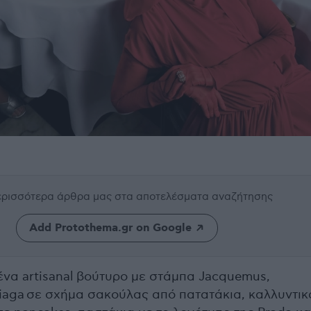
περισσότερα άρθρα μας
στα αποτελέσματα αναζήτησης
Add Protothema.gr on Google
 ένα artisanal βούτυρο με στάμπα Jacquemus,
ciaga σε σχήμα σακούλας από πατατάκια, καλλυντικ