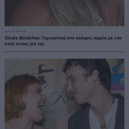
πριν 6 λεπτά
Gisele Bündchen: Γυμναστική στο σκάφος παρέα με τον
ενός έτους γιο της