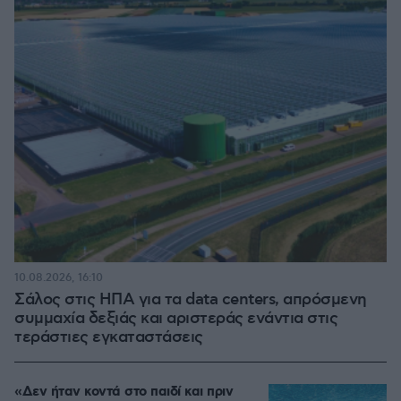
10.08.2026, 16:10
Σάλος στις ΗΠΑ για τα data centers, απρόσμενη
συμμαχία δεξιάς και αριστεράς ενάντια στις
τεράστιες εγκαταστάσεις
«Δεν ήταν κοντά στο παιδί και πριν