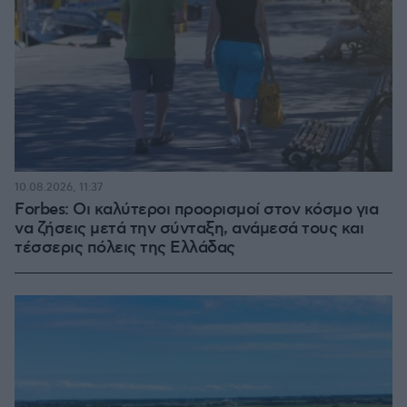
10.08.2026, 11:37
Forbes: Οι καλύτεροι προορισμοί στον κόσμο για
να ζήσεις μετά την σύνταξη, ανάμεσά τους και
τέσσερις πόλεις της Ελλάδας