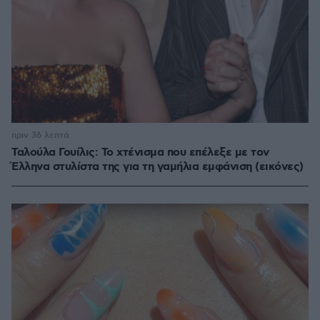
πριν 36 λεπτά
Ταλούλα Γουίλις: Το χτένισμα που επέλεξε με τον
Έλληνα στυλίστα της για τη γαμήλια εμφάνιση (εικόνες)