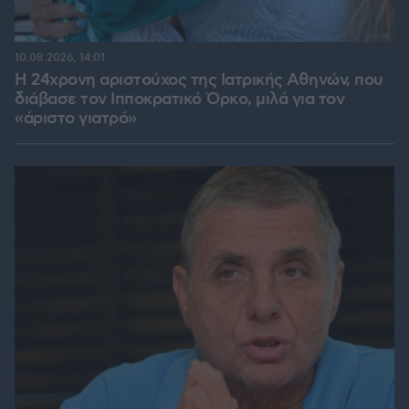
10.08.2026, 14:01
Η 24χρονη αριστούχος της Ιατρικής Αθηνών, που
διάβασε τον Ιπποκρατικό Όρκο, μιλά για τον
«άριστο γιατρό»