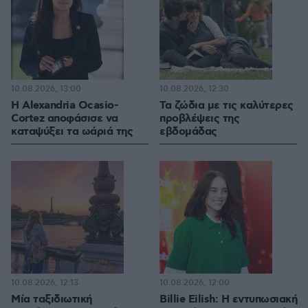
10.08.2026, 13:00
10.08.2026, 12:30
Η Alexandria Ocasio-
Τα ζώδια με τις καλύτερες
Cortez αποφάσισε να
προβλέψεις της
καταψύξει τα ωάριά της
εβδομάδας
10.08.2026, 12:13
10.08.2026, 12:00
Μία ταξιδιωτική
Billie Eilish: Η εντυπωσιακή