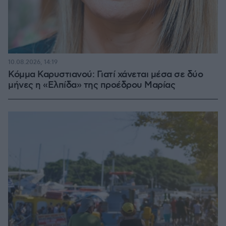
10.08.2026, 14:19
Κόμμα Καρυστιανού: Γιατί χάνεται μέσα σε δύο
μήνες η «Ελπίδα» της προέδρου Μαρίας