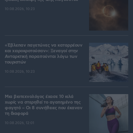
10.08.2026, 10:23
«Έβλεπαν παγετώνες να καταρρέουν
και χειροκροτούσαν»: Ξεναγοί στην
Ανταρκτική παραιτούνται λόγω των
τουριστών
10.08.2026, 10:23
Μια βιοτεχνολόγος έχασε 10 κιλά
χωρίς να στερηθεί το αγαπημένο της
φαγητό – Οι 8 συνήθειες που έκαναν
τη διαφορά
10.08.2026, 12:01