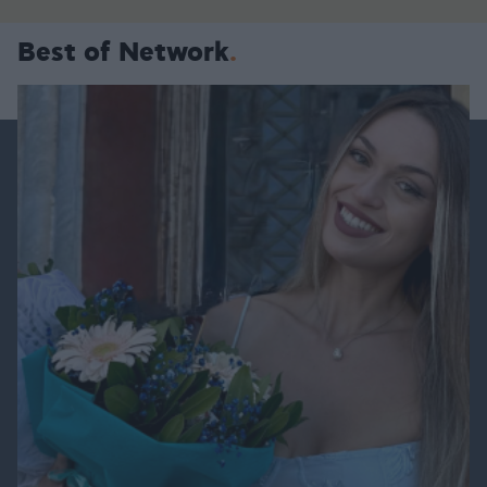
Best of Network