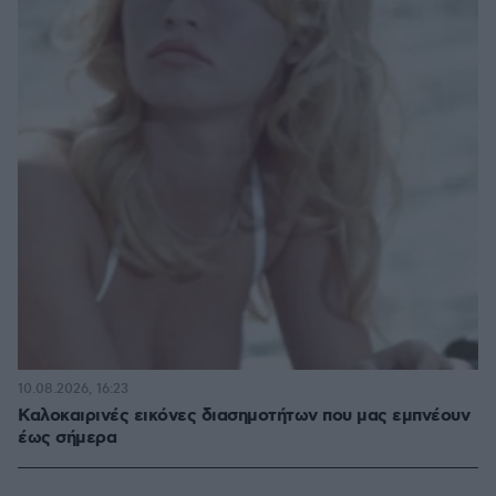
10.08.2026, 16:23
Καλοκαιρινές εικόνες διασημοτήτων που μας εμπνέουν
έως σήμερα