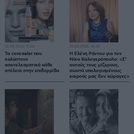
10.08.2026, 11:00
10.08.2026, 10:30
Τα concealer που
Η Ελένη Ράντου για τον
καλύπτουν
Νίκο Καλογερόπουλο: «Σ’
αποτελεσματικά κάθε
αυτούς τους μίζερους,
ατέλεια στην επιδερμίδα
σωστά υπολογισμένους
καιρούς μας δεν χώραγες»