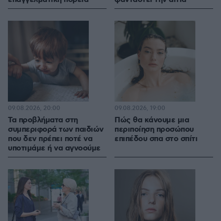
09.08.2026, 20:00
09.08.2026, 19:00
Τα προβλήματα στη
Πώς θα κάνουμε μια
συμπεριφορά των παιδιών
περιποίηση προσώπου
που δεν πρέπει ποτέ να
επιπέδου σπα στο σπίτι
υποτιμάμε ή να αγνοούμε