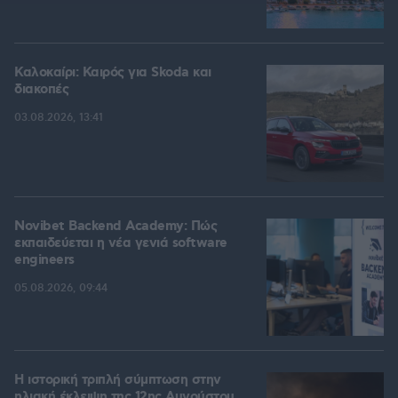
Καλοκαίρι: Καιρός για Skoda και
διακοπές
03.08.2026, 13:41
Novibet Backend Academy: Πώς
εκπαιδεύεται η νέα γενιά software
engineers
05.08.2026, 09:44
Η ιστορική τριπλή σύμπτωση στην
ηλιακή έκλειψη της 12ης Αυγούστου