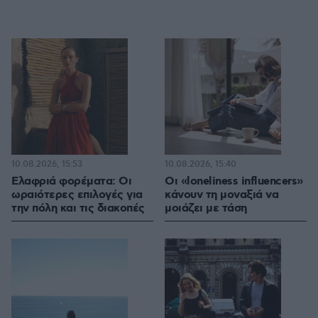
10.08.2026, 15:53
10.08.2026, 15:40
Eλαφριά φορέματα: Οι
Οι «loneliness influencers»
ωραιότερες επιλογές για
κάνουν τη μοναξιά να
την πόλη και τις διακοπές
μοιάζει με τάση