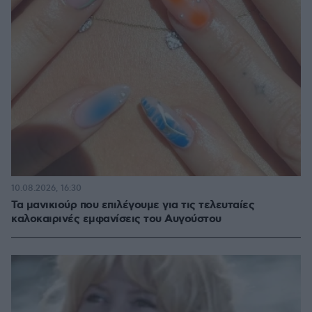
10.08.2026, 16:30
Τα μανικιούρ που επιλέγουμε για τις τελευταίες
καλοκαιρινές εμφανίσεις του Αυγούστου