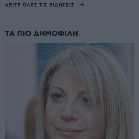
ΔΕΙΤΕ ΟΛΕΣ ΤΙΣ ΕΙΔΗΣΕΙΣ
ΤΑ ΠΙΟ ΔΗΜΟΦΙΛΗ