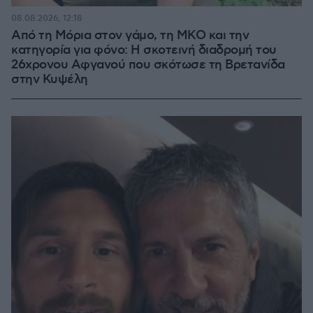
08.08.2026, 12:18
Από τη Μόρια στον γάμο, τη ΜΚΟ και την
κατηγορία για φόνο: Η σκοτεινή διαδρομή του
26χρονου Αφγανού που σκότωσε τη Βρετανίδα
στην Κυψέλη