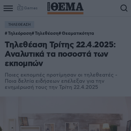
Games
ΤΗΛΕΘΕΑΣΗ
Τηλεόραση
Τηλεθέαση
Θεαματικότητα
Τηλεθέαση Τρίτης 22.4.2025:
Αναλυτικά τα ποσοστά των
εκπομπών
Ποιες εκπομπές προτίμησαν οι τηλεθεατές -
Ποια δελτία ειδήσεων επέλεξαν για την
ενημέρωσή τους την Τρίτη 22.4.2025