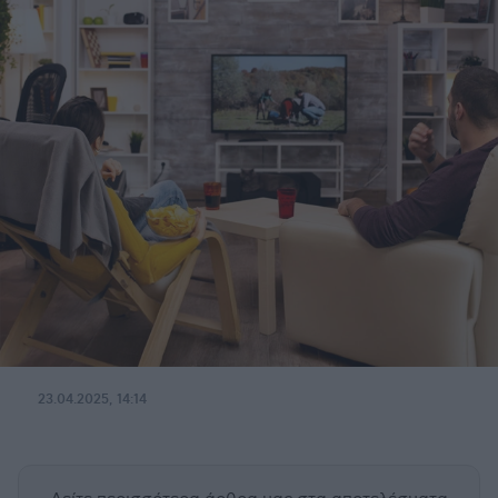
23.04.2025, 14:14