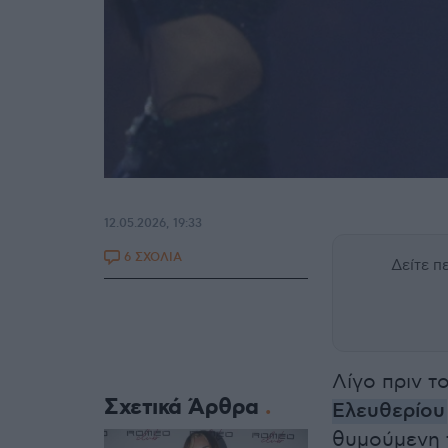
12.05.2026, 19:33
6 ΣΧΟΛΙΑ
Δείτε 
Λίγο πριν τ
Σχετικά Άρθρα
Ελευθερίου
θυμούμενη τ