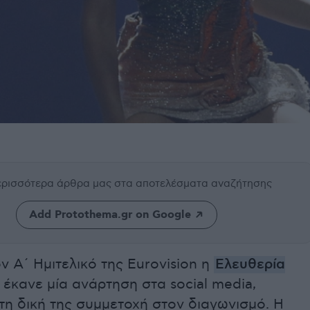
περισσότερα άρθρα μας
στα αποτελέσματα αναζήτησης
Add Protothema.gr on Google
ον Α΄ Ημιτελικό της Eurovision η
Ελευθερία
έκανε μία ανάρτηση στα social media,
η δική της συμμετοχή στον διαγωνισμό. Η