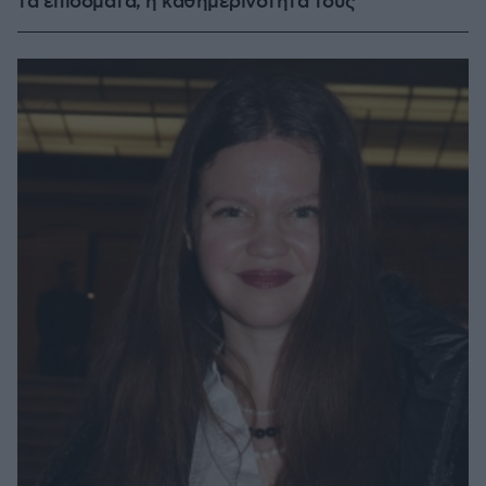
τα επιδόματα, η καθημερινότητά τους