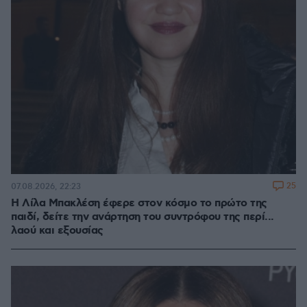
25
07.08.2026, 22:23
Η Λίλα Μπακλέση έφερε στον κόσμο το πρώτο της
παιδί, δείτε την ανάρτηση του συντρόφου της περί...
λαού και εξουσίας