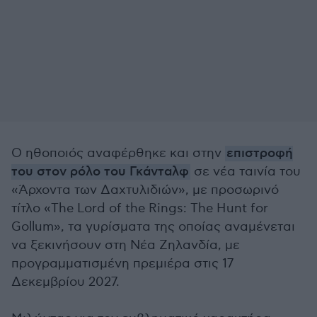
Ο ηθοποιός αναφέρθηκε και στην
επιστροφή
του στον ρόλο του Γκάνταλφ
σε νέα ταινία του
«Άρχοντα των Δαχτυλιδιών», με προσωρινό
τίτλο «The Lord of the Rings: The Hunt for
Gollum», τα γυρίσματα της οποίας αναμένεται
να ξεκινήσουν στη Νέα Ζηλανδία, με
προγραμματισμένη πρεμιέρα στις 17
Δεκεμβρίου 2027.