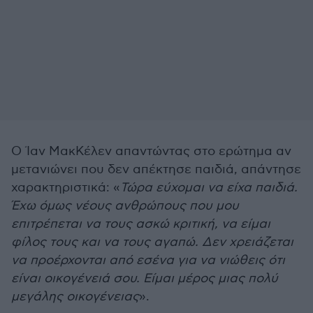
Ο Ίαν ΜακΚέλεν απαντώντας στο ερώτημα αν
μετανιώνει που δεν απέκτησε παιδιά, απάντησε
χαρακτηριστικά: «
Τώρα εύχομαι να είχα παιδιά.
Έχω όμως νέους ανθρώπους που μου
επιτρέπεται να τους ασκώ κριτική, να είμαι
φίλος τους και να τους αγαπώ. Δεν χρειάζεται
να προέρχονται από εσένα για να νιώθεις ότι
είναι οικογένειά σου. Είμαι μέρος μιας πολύ
μεγάλης οικογένειας
».