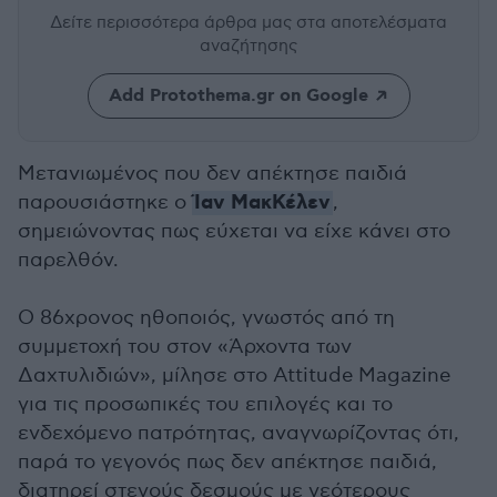
Δείτε περισσότερα άρθρα μας
στα αποτελέσματα
αναζήτησης
Add Protothema.gr on Google
Μετανιωμένος που δεν απέκτησε παιδιά
Ίαν ΜακΚέλεν
παρουσιάστηκε ο
,
σημειώνοντας πως εύχεται να είχε κάνει στο
παρελθόν.
Ο 86χρονος ηθοποιός, γνωστός από τη
συμμετοχή του στον «Άρχοντα των
Δαχτυλιδιών», μίλησε στο Attitude Magazine
για τις προσωπικές του επιλογές και το
ενδεχόμενο πατρότητας, αναγνωρίζοντας ότι,
παρά το γεγονός πως δεν απέκτησε παιδιά,
διατηρεί στενούς δεσμούς με νεότερους