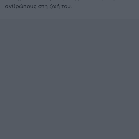
ανθρώπους στη ζωή του.