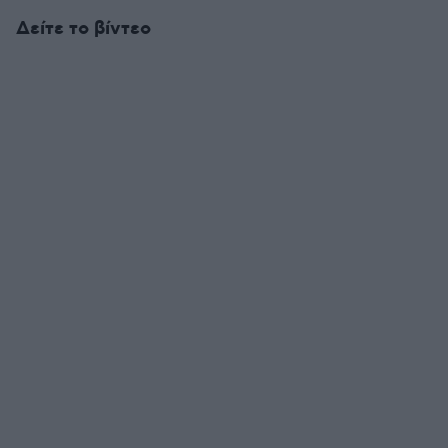
Δείτε το βίντεο