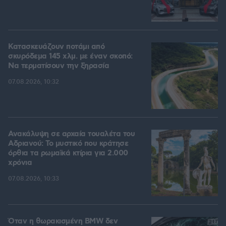
Κατασκευάζουν ποτάμι από
σκυρόδεμα 145 χλμ. με έναν σκοπό:
Να τερματίσουν την ξηρασία
07.08.2026, 10:32
Ανακάλυψη σε αρχαία τουαλέτα του
Αδριανού: Το μυστικό που κράτησε
όρθια τα ρωμαϊκά κτίρια για 2.000
χρόνια
07.08.2026, 10:33
Όταν η θωρακισμένη BMW δεν