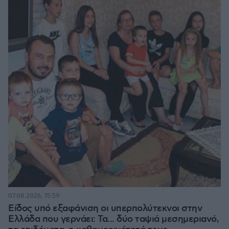
07.08.2026, 15:59
Είδος υπό εξαφάνιση οι υπερπολύτεκνοι στην
Ελλάδα που γερνάει: Τα... δύο ταψιά μεσημεριανό,