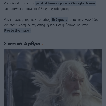
protothema.gr στο Google News
Ακολουθήστε το
και μάθετε πρώτοι όλες τις ειδήσεις
Ειδήσεις
Δείτε όλες τις τελευταίες
από την Ελλάδα
και τον Κόσμο, τη στιγμή που συμβαίνουν, στο
Protothema.gr
Σχετικά Άρθρα