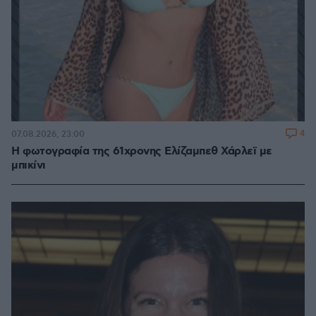
4
07.08.2026, 23:00
Η φωτογραφία της 61χρονης Ελίζαμπεθ Χάρλεϊ με
μπικίνι