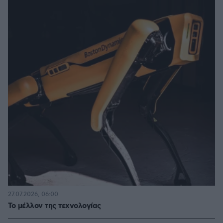
27.07.2026, 06:00
Το μέλλον της τεχνολογίας