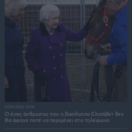
07.08.2026, 14:00
Ο ένας άνθρωπος που η βασίλισσα Ελισάβετ δεν
θα άφηνε ποτέ να περιμένει στο τηλέφωνο