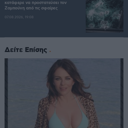
κατάφερε να προστατεύσει τον
Ζαμπούνη από τις σφαίρες
07.08.2026, 19:08
Δείτε Επίσης