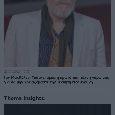
23.04.2026, 15:37
Ίαν ΜακΚέλεν: Υπάρχει αρκετή πρωτότυπη τέχνη γύρω μας
για να μην χρειαζόμαστε την Τεχνητή Νοημοσύνη
Thema Insights