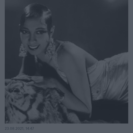
23.08.2021, 14:47