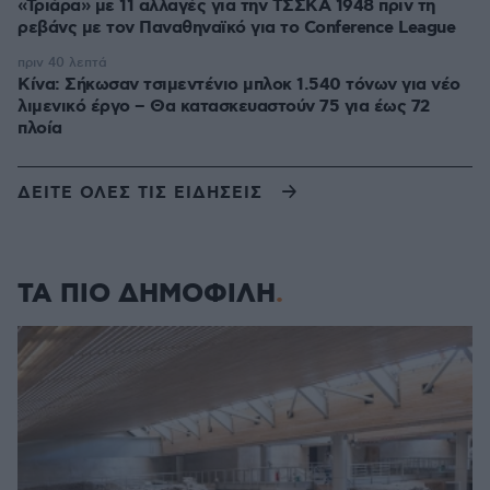
«Τριάρα» με 11 αλλαγές για την ΤΣΣΚΑ 1948 πριν τη
ρεβάνς με τον Παναθηναϊκό για το Conference League
πριν 40 λεπτά
Κίνα: Σήκωσαν τσιμεντένιο μπλοκ 1.540 τόνων για νέο
λιμενικό έργο – Θα κατασκευαστούν 75 για έως 72
πλοία
ΔΕΙΤΕ ΟΛΕΣ ΤΙΣ ΕΙΔΗΣΕΙΣ
ΤΑ ΠΙΟ ΔΗΜΟΦΙΛΗ