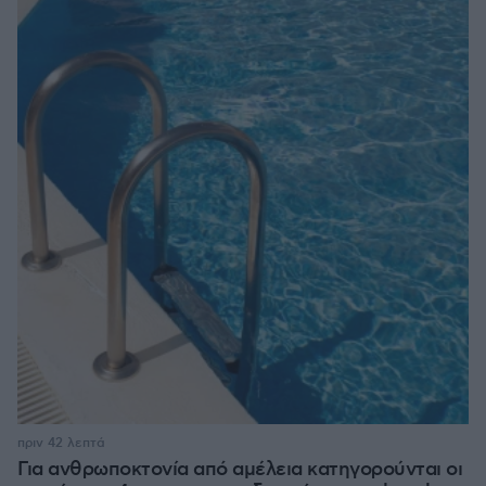
πριν 42 λεπτά
Για ανθρωποκτονία από αμέλεια κατηγορούνται οι