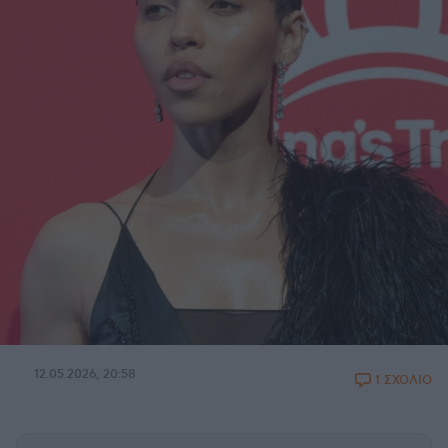
12.05.2026, 20:58
1 ΣΧΟΛΙΟ