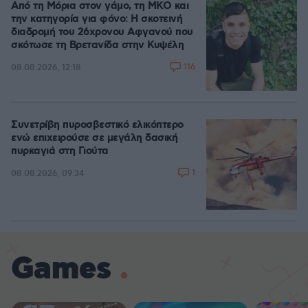
Από τη Μόρια στον γάμο, τη ΜΚΟ και
την κατηγορία για φόνο: Η σκοτεινή
διαδρομή του 26χρονου Αφγανού που
σκότωσε τη Βρετανίδα στην Κυψέλη
116
08.08.2026, 12:18
Συνετρίβη πυροσβεστικό ελικόπτερο
ενώ επιχειρούσε σε μεγάλη δασική
πυρκαγιά στη Γιούτα
1
08.08.2026, 09:34
Games