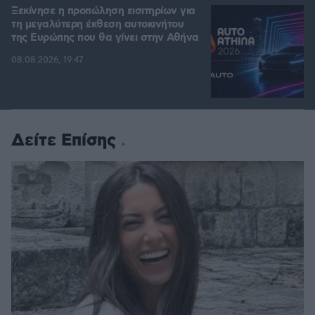
Ξεκίνησε η προπώληση εισιτηρίων για
τη μεγαλύτερη έκθεση αυτοκινήτου
της Ευρώπης που θα γίνει στην Αθήνα
08.08.2026, 19:47
Δείτε Επίσης