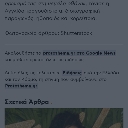
ηρωισμό της στη μεγάλη οθόνη
», τόνισε η
Αγγλίδα τραγουδίστρια, δισκογραφική
παραγωγός, ηθοποιός και χορεύτρια.
Φωτογραφία άρθρου: Shutterstock
protothema.gr στο Google News
Ακολουθήστε το
και μάθετε πρώτοι όλες τις ειδήσεις
Ειδήσεις
Δείτε όλες τις τελευταίες
από την Ελλάδα
και τον Κόσμο, τη στιγμή που συμβαίνουν, στο
Protothema.gr
Σχετικά Άρθρα