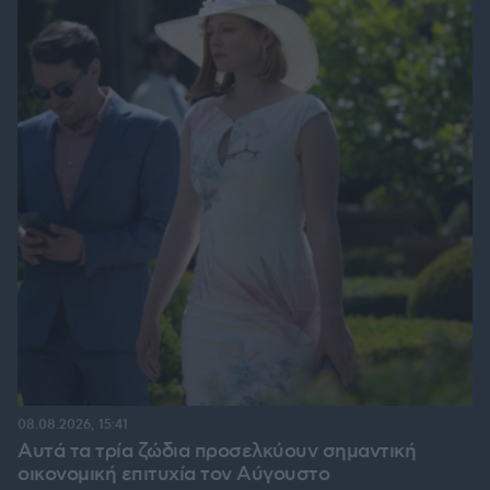
08.08.2026, 15:41
Αυτά τα τρία ζώδια προσελκύουν σημαντική
οικονομική επιτυχία τον Αύγουστο