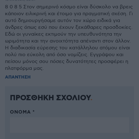
8 0 8 5 Στον σημερινό κόσμο είναι δύσκολο να βρεις
κάποιον ειλικρινή και έτοιμο για πραγματική σχέση. Γι
αυτό δημιουργήσαμε αυτόν τον χώρο ειδικά για
άνδρες όπως εσύ που έχουν ξεκάθαρες προσδοκίες.
Εδώ οι γυναίκες εκτιμούν την υπευθυνότητα την
ωριμότητα και την ανοιχτότητα απέναντι στον άλλον.
Η διαδικασία εύρεσης του κατάλληλου ατόμου είναι
πολύ πιο εύκολη από όσο νομίζεις. Εγγράψου και
πείσου μόνος σου πόσες δυνατότητες προσφέρει η
πλατφόρμα μας.
ΑΠΑΝΤΗΣΗ
ΠΡΟΣΘΗΚΗ ΣΧΟΛΙΟΥ
ΌΝΟΜΑ *