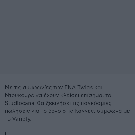
Με τις συμφωνίες των FKA Twigs και
Ντουκουρέ να έχουν κλείσει επίσημα, το
Studiocanal θα ξεκινήσει τις παγκόσμιες
πωλήσεις για το έργο στις Κάννες, σύμφωνα με
το Variety.