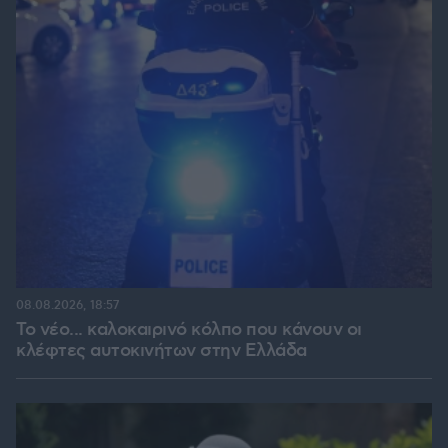
08.08.2026, 18:57
Το νέο... καλοκαιρινό κόλπο που κάνουν οι
κλέφτες αυτοκινήτων στην Ελλάδα