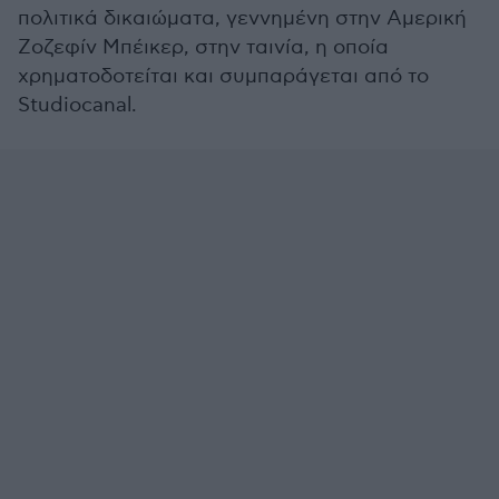
πολιτικά δικαιώματα, γεννημένη στην Αμερική
Ζοζεφίν Μπέικερ, στην ταινία, η οποία
χρηματοδοτείται και συμπαράγεται από το
Studiocanal.