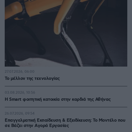
27.07.2026, 06:00
Το μέλλον της τεχνολογίας
03.08.2026, 10:56
Η Smart φοιτητική κατοικία στην καρδιά της Αθήνας
26.07.2026, 09:54
Επαγγελματική Εκπαίδευση & Εξειδίκευση: Το Mοντέλο που
σε Bάζει στην Aγορά Eργασίας