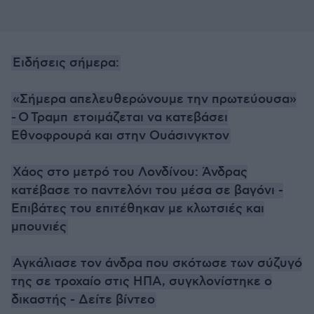
Ειδήσεις σήμερα:
«
Σήμερα απελευθερώνουμε την πρωτεύουσα
»
-
Ο
Τραμπ
ετοιμάζεται να κατεβάσει
Εθνοφρουρά και στην Ουάσινγκτον
Χάος στο μετρό του Λονδίνου: Άνδρας
κατέβασε το παντελόνι του μέσα σε βαγόνι -
Επιβάτες του επιτέθηκαν με κλωτσιές και
μπουνιές
Αγκάλιασε τον άνδρα που σκότωσε των σύζυγό
της σε τροχαίο στις ΗΠΑ, συγκλονίστηκε ο
δικαστής - Δείτε βίντεο