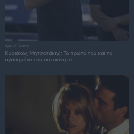
πριν 30 λεπτά
Κυριάκος Μητσοτάκης: Το πρώτο του και το
αγαπημένο του αυτοκίνητο