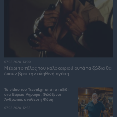
07.08.2026, 13:00
Μέχρι το τέλος του καλοκαιριού αυτά τα ζώδια θα
έχουν βρει την αληθινή αγάπη
To video του Travel.gr από το ταξίδι
στα Βόρεια Άγραφα: Φιλόξενοι
Άνθρωποι, ανόθευτη Φύση
07.08.2026, 12:38