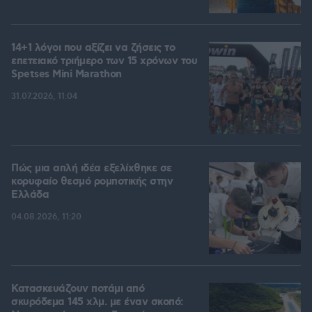
14+1 λόγοι που αξίζει να ζήσεις το
επετειακό τριήμερο των 15 χρόνων του
Spetses Mini Marathon
31.07.2026, 11:04
Πώς μια απλή ιδέα εξελίχθηκε σε
κορυφαίο θεσμό ρομποτικής στην
Ελλάδα
04.08.2026, 11:20
Κατασκευάζουν ποτάμι από
σκυρόδεμα 145 χλμ. με έναν σκοπό: