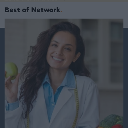
Best of Network