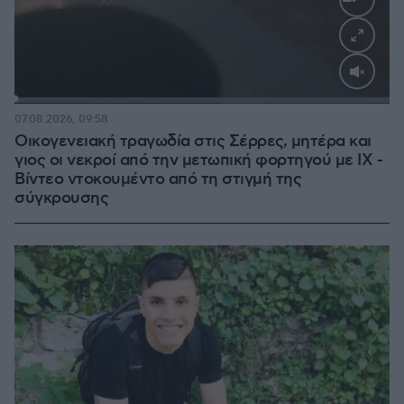
Loaded
:
100.00%
07.08.2026, 09:58
Οικογενειακή τραγωδία στις Σέρρες, μητέρα και
γιος οι νεκροί από την μετωπική φορτηγού με ΙΧ -
Βίντεο ντοκουμέντο από τη στιγμή της
σύγκρουσης