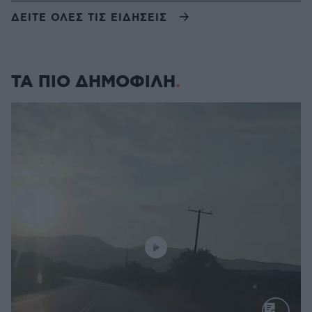
ΔΕΙΤΕ ΟΛΕΣ ΤΙΣ ΕΙΔΗΣΕΙΣ
ΤΑ ΠΙΟ ΔΗΜΟΦΙΛΗ