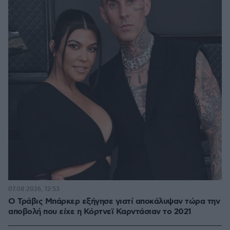
07.08.2026, 12:53
O Τράβις Μπάρκερ εξήγησε γιατί αποκάλυψαν τώρα την
αποβολή που είχε η Κόρτνεϊ Καρντάσιαν το 2021