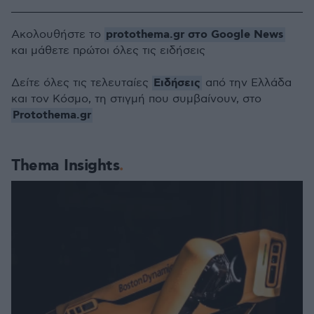
protothema.gr στο Google News
Ακολουθήστε το
και μάθετε πρώτοι όλες τις ειδήσεις
Ειδήσεις
Δείτε όλες τις τελευταίες
από την Ελλάδα
και τον Κόσμο, τη στιγμή που συμβαίνουν, στο
Protothema.gr
Thema Insights