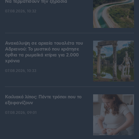
Να τερματίσουν την ξηρασία
07.08.2026, 10:32
Ανακάλυψη σε αρχαία τουαλέτα του
Αδριανού: Το μυστικό που κράτησε
όρθια τα ρωμαϊκά κτίρια για 2.000
χρόνια
07.08.2026, 10:33
Κοιλιακό λίπος: Πέντε τρόποι που το
εξαφανίζουν
07.08.2026, 09:01