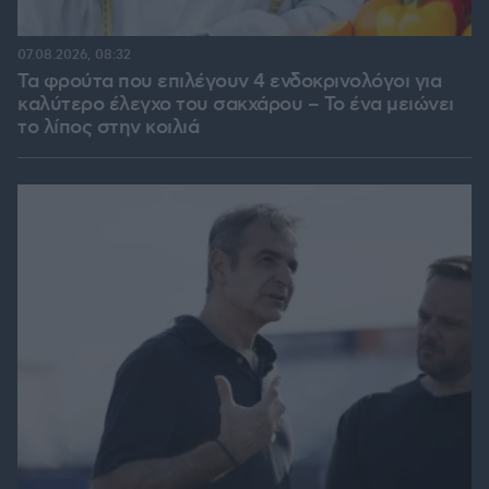
07.08.2026, 08:32
Τα φρούτα που επιλέγουν 4 ενδοκρινολόγοι για
καλύτερο έλεγχο του σακχάρου – Το ένα μειώνει
το λίπος στην κοιλιά