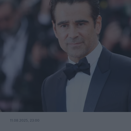
11.08.2025, 23:00