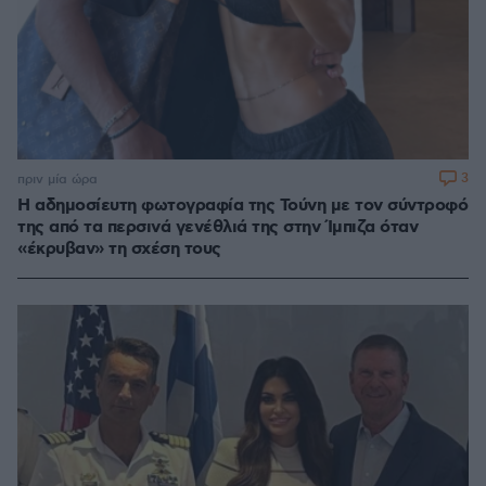
3
πριν μία ώρα
Η αδημοσίευτη φωτογραφία της Τούνη με τον σύντροφό
της από τα περσινά γενέθλιά της στην Ίμπιζα όταν
«έκρυβαν» τη σχέση τους