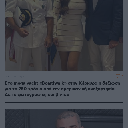
5
πριν μία ώρα
Στο mega yacht «Boardwalk» στην Κέρκυρα η δεξίωση
για τα 250 χρόνια από την αμερικανική ανεξαρτησία -
Δείτε φωτογραφίες και βίντεο