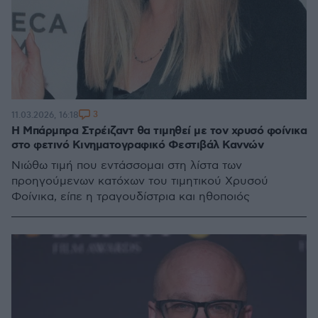
3
11.03.2026, 16:18
Η Μπάρμπρα Στρέιζαντ θα τιμηθεί με τον χρυσό φοίνικα
στο φετινό Κινηματογραφικό Φεστιβάλ Καννών
Νιώθω τιμή που εντάσσομαι στη λίστα των
προηγούμενων κατόχων του τιμητικού Χρυσού
Φοίνικα, είπε η τραγουδίστρια και ηθοποιός