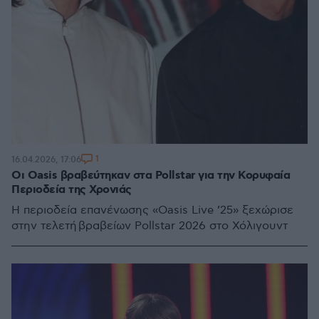
1
16.04.2026, 17:06
Οι Oasis βραβεύτηκαν στα Pollstar για την Κορυφαία
Περιοδεία της Χρονιάς
Η περιοδεία επανένωσης «Oasis Live ’25» ξεχώρισε
στην τελετή βραβείων Pollstar 2026 στο Χόλιγουντ