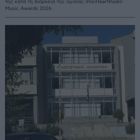
της κατά τη διάρκεια της ομιλίας στα iHeartRadio
Music Awards 2026