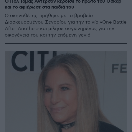
Ο Πολ Τόμας Άντερσον κέρδισε το πρώτο του Όσκαρ
και το αφιέρωσε στα παιδιά του
Ο σκηνοθέτης τιμήθηκε με το βραβείο
Διασκευασμένου Σεναρίου για την ταινία «One Battle
After Another» και μίλησε συγκινημένος για την
οικογένειά του και την επόμενη γενιά