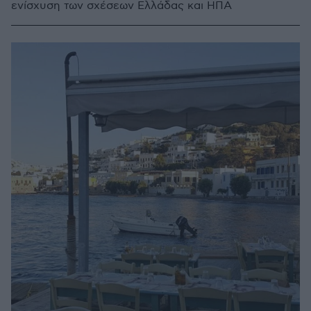
ενίσχυση των σχέσεων Ελλάδας και ΗΠΑ