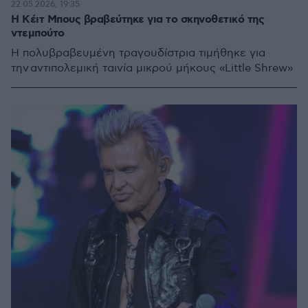
22.05.2026, 19:35
Η Κέιτ Μπους βραβεύτηκε για το σκηνοθετικό της
ντεμπούτο
Η πολυβραβευμένη τραγουδίστρια τιμήθηκε για
την αντιπολεμική ταινία μικρού μήκους «Little Shrew»