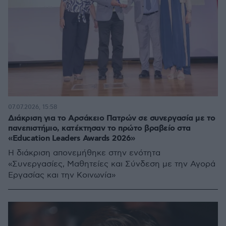
07.07.2026, 15:58
Διάκριση για το Αρσάκειο Πατρών σε συνεργασία με το
πανεπιστήμιο, κατέκτησαν το πρώτο βραβείο στα
«Education Leaders Awards 2026»
Η διάκριση απονεμήθηκε στην ενότητα
«Συνεργασίες, Μαθητείες και Σύνδεση με την Αγορά
Εργασίας και την Κοινωνία»