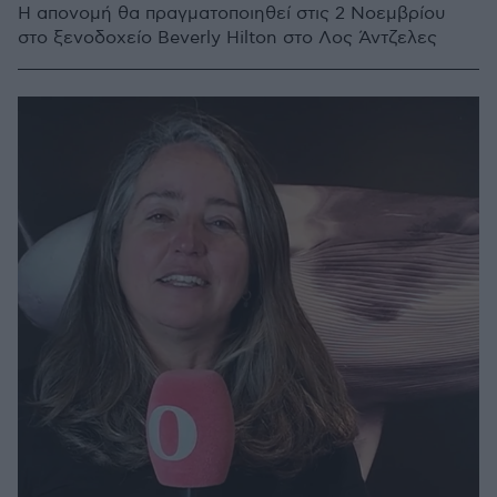
Η απονομή θα πραγματοποιηθεί στις 2 Νοεμβρίου
στο ξενοδοχείο Beverly Hilton στο Λος Άντζελες