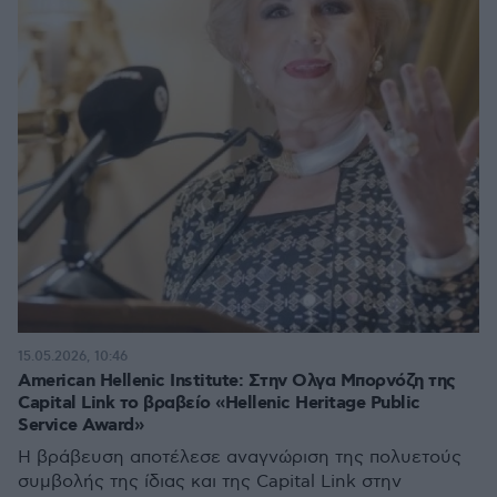
15.05.2026, 10:46
American Hellenic Institute: Στην Ολγα Μπορνόζη της
Capital Link το βραβείο «Hellenic Heritage Public
Service Award»
Η βράβευση αποτέλεσε αναγνώριση της πολυετούς
συμβολής της ίδιας και της Capital Link στην