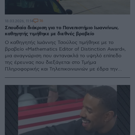
16
18.03.2026, 11:14
Σπουδαία διάκριση για το Πανεπιστήμιο Ιωαννίνων,
καθηγητής τιμήθηκε με διεθνές βραβείο
Ο καθηγητής Ιωάννης Τσούλος τιμήθηκε με το
βραβείο «Mathematics Editor of Distinction Award»,
μια αναγνώριση που αντανακλά το υψηλό επίπεδο
της έρευνας που διεξάγεται στο Τμήμα
Πληροφορικής και Τηλεπικοινωνιών με έδρα την
Άρτα