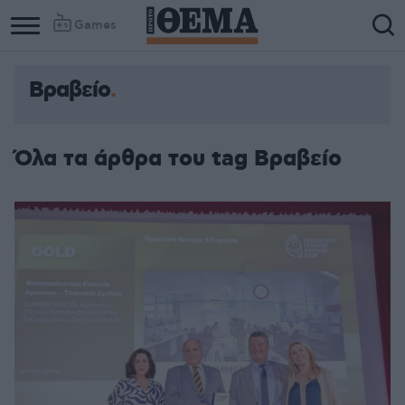
Games
Βραβείο
Όλα τα άρθρα του tag Βραβείο