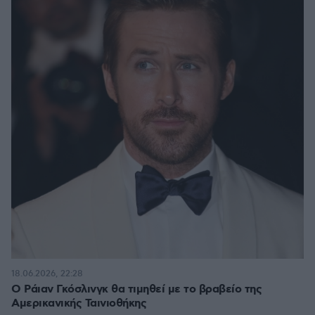
18.06.2026, 22:28
Ο Ράιαν Γκόσλινγκ θα τιμηθεί με το βραβείο της
Αμερικανικής Ταινιοθήκης