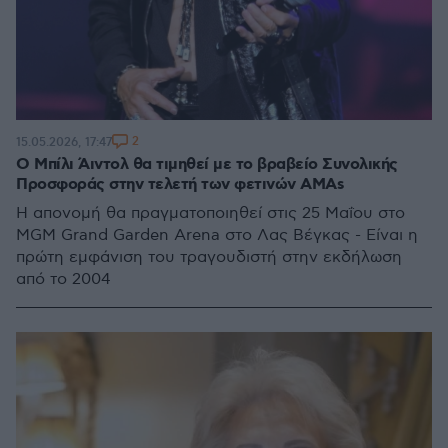
2
15.05.2026, 17:47
Ο Μπίλι Άιντολ θα τιμηθεί με το βραβείο Συνολικής
Προσφοράς στην τελετή των φετινών AMAs
Η απονομή θα πραγματοποιηθεί στις 25 Μαΐου στο
MGM Grand Garden Arena στο Λας Βέγκας - Είναι η
πρώτη εμφάνιση του τραγουδιστή στην εκδήλωση
από το 2004