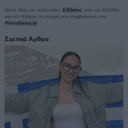
Ειδήσεις
Δείτε όλες τις τελευταίες
από την Ελλάδα
και τον Κόσμο, τη στιγμή που συμβαίνουν, στο
Protothema.gr
Σχετικά Άρθρα