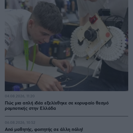
04.08.2026, 11:20
Πώς μια απλή ιδέα εξελίχθηκε σε κορυφαίο θεσμό
ρομποτικής στην Ελλάδα
06.08.2026, 10:52
Από μαθητής, φοιτητής σε άλλη πόλη!