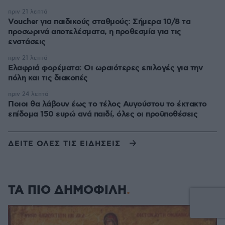
πριν 21 λεπτά
Voucher για παιδικούς σταθμούς: Σήμερα 10/8 τα
προσωρινά αποτελέσματα, η προθεσμία για τις
ενστάσεις
πριν 21 λεπτά
Eλαφριά φορέματα: Οι ωραιότερες επιλογές για την
πόλη και τις διακοπές
πριν 24 λεπτά
Ποιοι θα λάβουν έως το τέλος Αυγούστου το έκτακτο
επίδομα 150 ευρώ ανά παιδί, όλες οι προϋποθέσεις
ΔΕΙΤΕ ΟΛΕΣ ΤΙΣ ΕΙΔΗΣΕΙΣ
ΤΑ ΠΙΟ ΔΗΜΟΦΙΛΗ