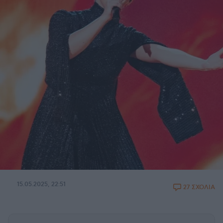
15.05.2025, 22:51
27 ΣΧΟΛΙΑ