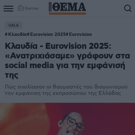
Games
GALA
Κλαυδία
Eurovision 2025
Eurovision
Κλαυδία - Eurovision 2025:
«Ανατριχιάσαμε» γράφουν στα
social media για την εμφάνισή
της
Πώς σχολίασαν οι θαυμαστές του διαγωνισμού
την εμφάνιση της εκπροσώπου της Ελλάδας