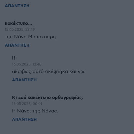
ΑΠΑΝΤΗΣΗ
κακέκτυπο...
15.05.2025, 23:49
της Nάνα Μούσχουρη
ΑΠΑΝΤΗΣΗ
!!
16.05.2025, 12:48
ακριβως αυτό σκέφτηκα και γω.
ΑΠΑΝΤΗΣΗ
Κι εσύ κακέκτυπο ορθογραφίας.
16.05.2025, 00:01
Η Νάνα, της Νάνας.
ΑΠΑΝΤΗΣΗ