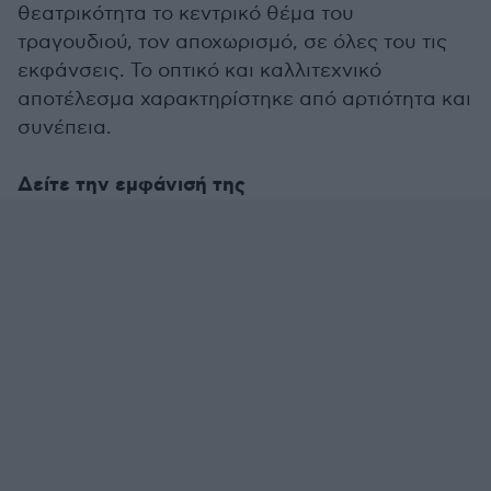
θεατρικότητα το κεντρικό θέμα του
τραγουδιού, τον αποχωρισμό, σε όλες του τις
εκφάνσεις. Το οπτικό και καλλιτεχνικό
αποτέλεσμα χαρακτηρίστηκε από αρτιότητα και
συνέπεια.
Δείτε την εμφάνισή της