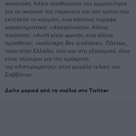
αποστολή. Άλλοι αποθέωσαν την ερμηνεύτρια
για τη σκηνική της παρουσία και τον τρόπο που
εκτέλεσε το κομμάτι, ενώ κάποιος έγραψε
χαρακτηριστικά:
«Ανατρίχιασα»
. Άλλος
σχολίασε:
«Αυτή είναι φωνή»,
ενώ άλλος
πρόσθεσε:
«καλύτερη δεν γινότανε».
Πάντως,
τόσο στην Ελλάδα, όσο και στο εξωτερικό, όλοι
είναι σίγουροι για την πρόκριση
της «Αστερομάτας» στον μεγάλο τελικό του
Σαββάτου.
Δείτε μερικά από τα σχόλια στο Τwitter