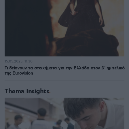
15.05.2025, 11:30
Τι δείχνουν τα στοιχήματα για την Ελλάδα στον β' ημιτελικό
της Eurovision
Thema Insights