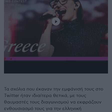
Τα σχόλια που έκαναν την εμφάνισή τους στο
Twitter ήταν ιδιαίτερα θετικά, με τους
θαυμαστές τους διαγωνισμού να εκφράζουν
ενθουσιασμό τους για την ελληνική