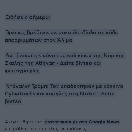
Ειδήσεις σήμερα:
Βρέφος βρέθηκε σε σακούλα δίπλα σε κάδο
απορριμμάτων στον Άλιμο
Αυτή είναι η εικόνα του κυλικείου της Νομικής
Σχολής της Αθήνας - Δείτε βίντεο και
φωτογραφίες
Ντόναλντ Τραμπ: Τον υποδέχτηκαν με κόκκινα
Cybertrucks και καμήλες στη Ντόχα - Δείτε
βίντεο
protothema.gr στο Google News
Ακολουθήστε το
και μάθετε πρώτοι όλες τις ειδήσεις