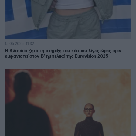
15.05.2025, 11:32
Η Κλαυδία ζητά τη στήριξη του κόσμου λίγες ώρες πριν
εμφανιστεί στον Β' ημιτελικό της Eurovision 2025