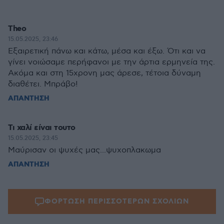
Theo
15.05.2025, 23:46
Εξαιρετική πάνω και κάτω, μέσα και έξω. Ότι και να
γίνει νοιώσαμε περήφανοι με την άρτια ερμηνεία της.
Ακόμα και στη 15χρονη μας άρεσε, τέτοια δύναμη
διαθέτει. Μπράβο!
ΑΠΑΝΤΗΣΗ
Τι χαλί είναι τουτο
15.05.2025, 23:45
Μαύρισαν οι ψυχές μας...ψυχοπλακωμα
ΑΠΑΝΤΗΣΗ
ΦΟΡΤΩΣΗ ΠΕΡΙΣΣΟΤΕΡΩΝ ΣΧΟΛΙΩΝ