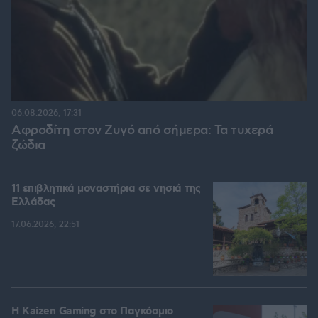
06.08.2026, 17:31
Αφροδίτη στον Ζυγό από σήμερα: Τα τυχερά
ζώδια
11 επιβλητικά μοναστήρια σε νησιά της
Ελλάδας
17.06.2026, 22:51
H Kaizen Gaming στο Παγκόσμιο