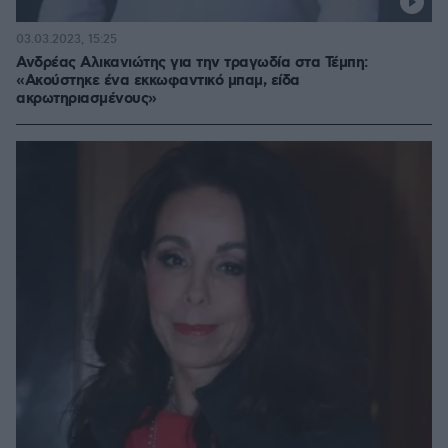
03.03.2023, 15:25
Ανδρέας Αλικανιώτης για την τραγωδία στα Τέμπη:
«Ακούστηκε ένα εκκωφαντικό μπαμ, είδα
ακρωτηριασμένους»