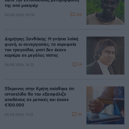
δείτε την εντυπωσιακή μεταμόρφωσή
της από μακιγιέρ
218
06.08.2026, 09:18
Δημήτρης Ξανθάκης: Η γνήσια λαϊκή
φωνή, οι συνεργασίες, τα κορυφαία
του τραγούδια, γιατί δεν έκανε
καριέρα σε μεγάλες πίστες
14
06.08.2026, 16:32
55χρονος στην Κρήτη πείσθηκε ότι
ιστοσελίδα θα του εξασφάλιζε
αποδόσεις σε μετοχές και έχασε
€100.000
44
06.08.2026, 11:01