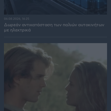
06.08.2026, 16:25
Δωρεάν αντικατάσταση των παλιών αυτοκινήτων
με ηλεκτρικά