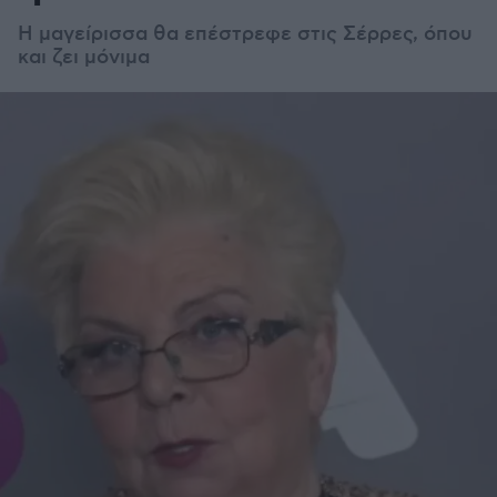
Η μαγείρισσα θα επέστρεφε στις Σέρρες, όπου
και ζει μόνιμα