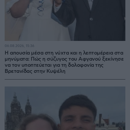
06.08.2026, 15:36
Η απουσία μέσα στη νύχτα και η λεπτομέρεια στα
μηνύματα: Πώς η σύζυγος του Αφγανού ξεκίνησε
να τον υποπτεύεται για τη δολοφονία της
Βρετανίδας στην Κυψέλη