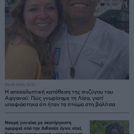
06.08.2026, 12:32
Η αποκαλυπτική κατάθεση της συζύγου του
Αφγανού: Πώς γνωρίσαμε τη Λίσα, γιατί
υποψιάστηκα ότι ήταν το πτώμα στη βαλίτσα
Νεαρή γυναίκα με ακατέργαστη
ομορφιά από την Αιθιοπία έγινε viral,