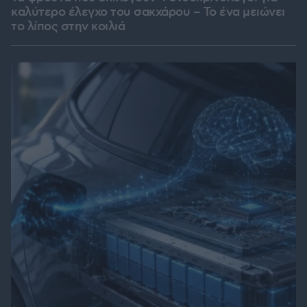
καλύτερο έλεγχο του σακχάρου – Το ένα μειώνει
το λίπος στην κοιλιά