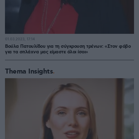
01.03.2023, 17:14
Βούλα Πατουλίδου για τη σύγκρουση τρένων: «Στον φόβο
για τα σπλάχνα μας είμαστε όλοι ίσοι»
Thema Insights