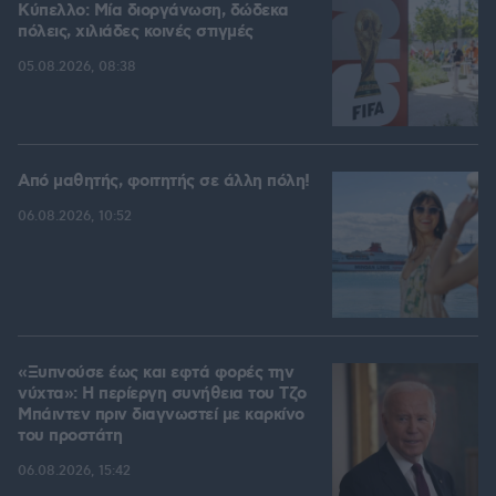
Kύπελλο: Μία διοργάνωση, δώδεκα
πόλεις, χιλιάδες κοινές στιγμές
05.08.2026, 08:38
Από μαθητής, φοιτητής σε άλλη πόλη!
06.08.2026, 10:52
«Ξυπνούσε έως και εφτά φορές την
νύχτα»: Η περίεργη συνήθεια του Τζο
Μπάιντεν πριν διαγνωστεί με καρκίνο
του προστάτη
06.08.2026, 15:42