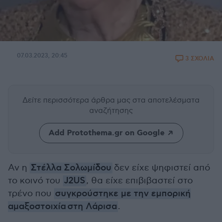
07.03.2023, 20:45
3 ΣΧΟΛΙΑ
Δείτε περισσότερα άρθρα μας
στα αποτελέσματα
αναζήτησης
Add Protothema.gr on Google
Αν η
Στέλλα Σολωμίδου
δεν είχε ψηφιστεί από
το κοινό του
J2US
, θα είχε επιβιβαστεί στο
τρένο που
συγκρούστηκε με την εμπορική
αμαξοστοιχία στη Λάρισα
.