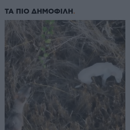
ΤΑ ΠΙΟ ΔΗΜΟΦΙΛΗ