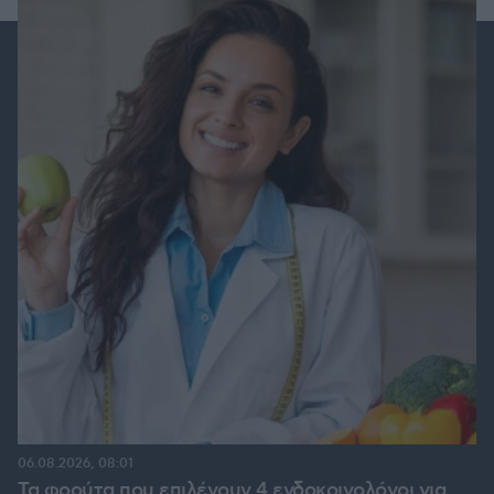
06.08.2026, 08:01
Τα φρούτα που επιλέγουν 4 ενδοκρινολόγοι για