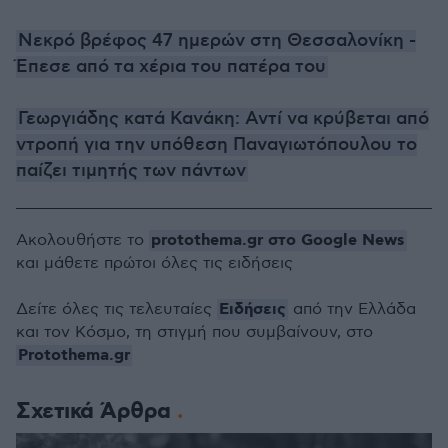
Νεκρό βρέφος 47 ημερών στη Θεσσαλονίκη -
Έπεσε από τα χέρια του πατέρα του
Γεωργιάδης κατά Κανάκη: Αντί να κρύβεται από
ντροπή για την υπόθεση Παναγιωτόπουλου το
παίζει τιμητής των πάντων
protothema.gr στο Google News
Ακολουθήστε το
και μάθετε πρώτοι όλες τις ειδήσεις
Ειδήσεις
Δείτε όλες τις τελευταίες
από την Ελλάδα
και τον Κόσμο, τη στιγμή που συμβαίνουν, στο
Protothema.gr
Σχετικά Άρθρα