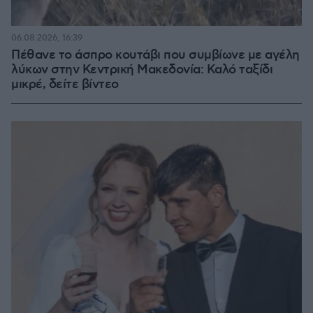
06.08.2026, 16:39
Πέθανε το άσπρο κουτάβι που συμβίωνε με αγέλη
λύκων στην Κεντρική Μακεδονία: Καλό ταξίδι
μικρέ, δείτε βίντεο