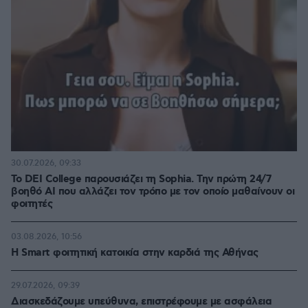
30.07.2026, 09:33
Το DEI College παρουσιάζει τη Sophia. Την πρώτη 24/7
βοηθό AI που αλλάζει τον τρόπο με τον οποίο μαθαίνουν οι
φοιτητές
03.08.2026, 10:56
Η Smart φοιτητική κατοικία στην καρδιά της Αθήνας
29.07.2026, 09:39
Διασκεδάζουμε υπεύθυνα, επιστρέφουμε με ασφάλεια