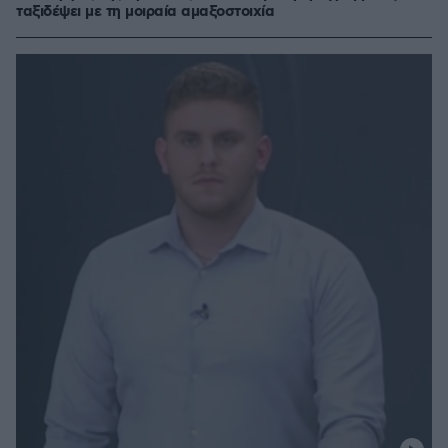
ταξιδέψει με τη μοιραία αμαξοστοιχία