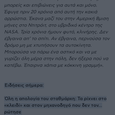
μπορείς και επιβιώνεις για αυτά και μόνο.
Έφυγε πριν 20 χρόνια από αυτή την κακιά
αρρώστια. Έκανα μαζί του στην Αμερική 8μιση
μήνες στο Ντιτρόιτ, στο υβριδικό κέντρο της
NASA. Τρία χρόνια ήμουν φυτό, κλινήρης. Δεν
έβγαινα απ’ το σπίτι. Αν έβγαινα, περνούσα τον
δρόμο μη με χτυπήσουν τα αυτοκίνητα.
Μπορούσα να πάρω ένα αστικό και να με
γυρίζει όλη μέρα στην πόλη, δεν ήξερα πού να
κατέβω. Έπαιρνα χάπια με κόκκινη γραμμή».
Ειδήσεις σήμερα:
Όλη η απολογία του σταθμάρχη: Τα ρίχνει στο
«κλειδί» και στον μηχανοδηγό που δεν τον...
ρώτησε