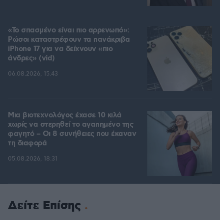
«Το σπασμένο είναι πιο αρρενωπό»:
Ρώσοι καταστρέφουν τα πανάκριβα
iPhone 17 για να δείχνουν «πιο
άνδρες» (vid)
06.08.2026, 15:43
Μια βιοτεχνολόγος έχασε 10 κιλά
χωρίς να στερηθεί το αγαπημένο της
φαγητό – Οι 8 συνήθειες που έκαναν
τη διαφορά
05.08.2026, 18:31
Δείτε Επίσης