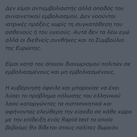
Δεν είμαι αντιεμβολιαστής αλλά οπαδός του
συναινετικού εμβολιασμού. Δεν νοούνται
ιατρικές πράξεις χωρίς τη συγκατάθεση του
ασθενούς ή του υγειούς. Αυτά δεν τα λέω εγώ
αλλά οι διεθνείς συνθήκες και το Συμβούλιο
της Ευρώπης.
Είμαι κατά του όποιου διαχωρισμού πολιτών σε
εμβολιασμένους και μη εμβολιασμένους.
Η κυβέρνηση όφειλε και μπορούσε να έχει
λύσει το πρόβλημα πόλωσης του ελληνικού
λαού καταργώντας τα πιστοποιητικά και
αφήνοντας ελεύθερη την είσοδο σε κάθε χώρο
με την επίδειξη ενός Rapid test το οποίο
βεβαίως θα δίδεται στους πολίτες δωρεάν.