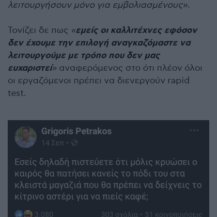
λειτουργήσουν μόνο για εμβολιασμένους».
εμείς οι καλλιτέχνες εφόσον
Τονίζει δε πως
«
δεν έχουμε την επιλογή αναγκαζόμαστε να
λειτουργούμε με τρόπο που δεν μας
ευχαριστεί
»
αναφερόμενος στο ότι πλέον όλοι
οι εργαζόμενοι πρέπει να διενεργούν rapid
test.