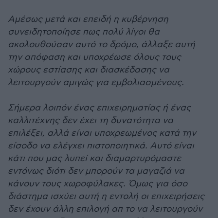
Αμέσως μετά και επειδή η κυβέρνηση
συνειδητοποίησε πως πολύ λίγοι θα
ακολουθούσαν αυτό το δρόμο, άλλαξε αυτή
την απόφαση και υποχρέωσε όλους τους
χώρους εστίασης και διασκέδασης να
λειτουργούν αμιγώς για εμβολιασμένους.
Σήμερα λοιπόν ένας επιχειρηματίας ή ένας
καλλιτέχνης δεν έχει τη δυνατότητα να
επιλέξει, αλλά είναι υποχρεωμένος κατά την
είσοδο να ελέγχει πιστοποιητικά. Αυτό είναι
κάτι που μας λυπεί και διαμαρτυρόμαστε
εντόνως διότι δεν μπορούν τα μαγαζιά να
κάνουν τους χωροφύλακες. Όμως για όσο
διάστημα ισχύει αυτή η εντολή οι επιχειρήσεις
δεν έχουν άλλη επιλογή απ το να λειτουργούν