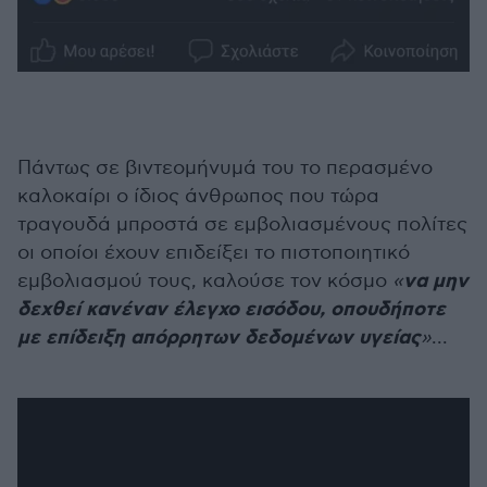
Πάντως σε βιντεομήνυμά του το περασμένο
καλοκαίρι ο ίδιος άνθρωπος που τώρα
τραγουδά μπροστά σε εμβολιασμένους πολίτες
οι οποίοι έχουν επιδείξει το πιστοποιητικό
να μην
εμβολιασμού τους, καλούσε τον κόσμο
«
δεχθεί κανέναν έλεγχο εισόδου, οπουδήποτε
με επίδειξη απόρρητων δεδομένων υγείας
»
...