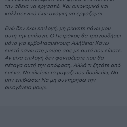
την άδεια να εργαστώ. Και οικονομικά και
καλλιτεχνικά έχω ανάγκη να εργάζομαι.
Εγώ δεν έχω επιλογή, μη ρίχνετε πάνω μου
αυτή την επιλογή. Ο Πετράκος θα τραγουδήσει
μόνο για εμβολιασμένους; Αλήθεια; Κάνω
εμετό πάνω στη μούρη σας με αυτό που είπατε.
Αν είχα επιλογή δεν φαντάζεστε που θα
πέταγα αυτή την απόφαση. Αλλά τι ζητάτε από
εμένα; Να κλείσω το μαγαζί που δουλεύω; Να
μην επιβιώσω; Να μη συντηρήσω την
οικογένεια μου;».