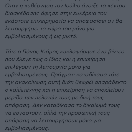
Όταν η κυβέρνηση τον Ιούλιο άνοιξε τα κέντρα
διασκέδασης άφησε στην ευχέρεια του
εκάστοτε επιχειρηματία να αποφασίσει αν θα
λειτουργήσει το χώρο του μόνο για
εμβολιασμένους ή ως μικτό.
Τότε ο Πάνος Κιάμος κυκλοφόρησε ένα βίντεο
που έλεγε πως ο ίδιος και η επιχείρηση
επιλέγουν τη λειτουργία μόνο για
εμβολιασμένους. Πράγματι καταδίκασα τότε
την ανακοίνωση αυτή διότι θεωρώ απαράδεκτο
ο καλλιτέχνης και η επιχείρηση να αποκλείουν
μερίδα των πελατών τους με δική τους
απόφαση. Δεν καταδίκασα το δικαίωμά τους
να εργαστούν, αλλά την προσωπική τους
απόφαση να λειτουργήσουν μόνο για
εμβολιασμένους.