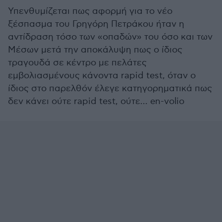
Υπενθυμίζεται πως αφορμή για το νέο
ξέσπασμα του Γρηγόρη Πετράκου ήταν η
αντίδραση τόσο των «οπαδών» του όσο και των
Μέσων μετά την αποκάλυψη πως ο ίδιος
τραγουδά σε κέντρο με πελάτες
εμβολιασμένους κάνοντα rapid test, όταν ο
ίδιος στο παρελθόν έλεγε κατηγορηματικά πως
δεν κάνει ούτε rapid test, ούτε... en-volio