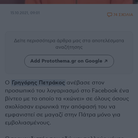
15.10.2021, 09:01
74 ΣΧΟΛΙΑ
Δείτε περισσότερα άρθρα μας
στα αποτελέσματα
αναζήτησης
Add Protothema.gr on Google
Ο
Γρηγόρης Πετράκος
ανέβασε στον
προσωπικό του λογαριασμό στο Facebook ένα
βίντεο με το οποίο τα «χώνει» σε όλους όσους
σχολίασαν ειρωνικά την απόφασή του να
εμφανιστεί σε μαγαζί στην Πάτρα μόνο για
εμβολιασμένους.