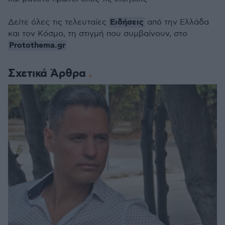
Ειδήσεις
Δείτε όλες τις τελευταίες
από την Ελλάδα
και τον Κόσμο, τη στιγμή που συμβαίνουν, στο
Protothema.gr
Σχετικά Άρθρα