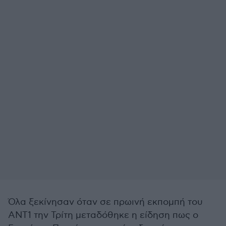
Όλα ξεκίνησαν όταν σε πρωινή εκπομπή του
ΑΝΤ1 την Τρίτη μεταδόθηκε η είδηση πως ο