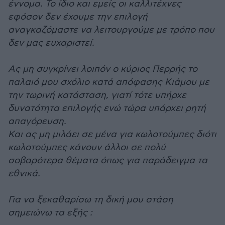
έννομα. Το ίδιο και εμείς οι καλλιτέχνες
εφόσον δεν έχουμε την επιλογή
αναγκαζόμαστε να λειτουργούμε με τρόπο που
δεν μας ευχαριστεί.
Ας μη συγκρίνει λοιπόν ο κύριος Περρής το
παλαιό μου σχόλιο κατά απόφασης Κιάμου με
την τωρινή κατάσταση, γιατί τότε υπήρχε
δυνατότητα επιλογής ενώ τώρα υπάρχει ρητή
απαγόρευση.
Και ας μη μιλάει σε μένα για κωλοτούμπες διότι
κωλοτούμπες κάνουν άλλοι σε πολύ
σοβαρότερα θέματα όπως για παράδειγμα τα
εθνικά.
Για να ξεκαθαρίσω τη δική μου στάση
σημειώνω τα εξής :