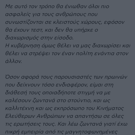
Με αυτό τον τρόπο θα ένιωθαν όλοι πιο
ασφαλείς για τους ανθρώπους που
συνωστίζονται σε κλειστούς χώρους, εφόσον
θα έχουν τεστ, και δεν θα υπήρχε ο
διαχωρισμός στην είσοδο.
Η κυβέρνηση όμως θέλει να μας διαχωρίσει και
θέλει να στρέψει τον έναν πολίτη ενάντια στον
άλλον.
Όσον αφορά τους παρουσιαστές των πρωινών
που δείχνουν τόσο ενδιαφέρον, είμαι στη
διάθεσή τους οποιαδήποτε στιγμή να με
καλέσουν ζωντανά στο στούντιο, και ως
καλλιτέχνη και ως εκπρόσωπο του Κινήματος
Ελεύθερων Ανθρώπων να απαντήσω σε όλες
τις ερωτήσεις τους. Και λέω ζωντανά γιατί έχω
πικρή εμπειρία από τις μαγνητοφωνημένες