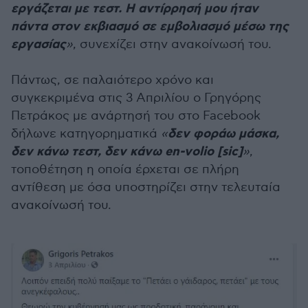
εργάζεται με τεστ. Η αντίρρησή μου ήταν
πάντα στον εκβιασμό σε εμβολιασμό μέσω της
εργασίας
»
, συνεχίζει στην ανακοίνωσή του.
Πάντως, σε παλαιότερο χρόνο και
συγκεκριμένα στις 3 Απριλίου ο Γρηγόρης
Πετράκος με ανάρτησή του στο Facebook
δεν φοράω μάσκα,
δήλωνε κατηγορηματικά
«
δεν κάνω τεστ, δεν κάνω en-volio [sic]
»
,
τοποθέτηση η οποία έρχεται σε πλήρη
αντίθεση με όσα υποστηρίζει στην τελευταία
ανακοίνωσή του.