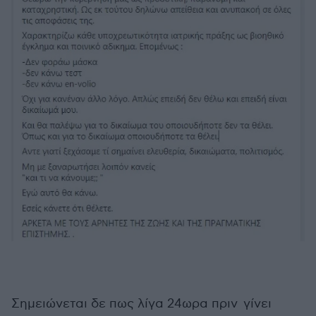
Σημειώνεται δε πως λίγα 24ωρα πριν γίνει