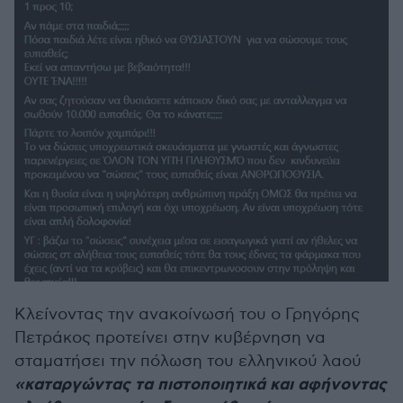
Κλείνοντας την ανακοίνωσή του ο Γρηγόρης
Πετράκος προτείνει στην κυβέρνηση να
σταματήσει την πόλωση του ελληνικού λαού
«καταργώντας τα πιστοποιητικά και αφήνοντας