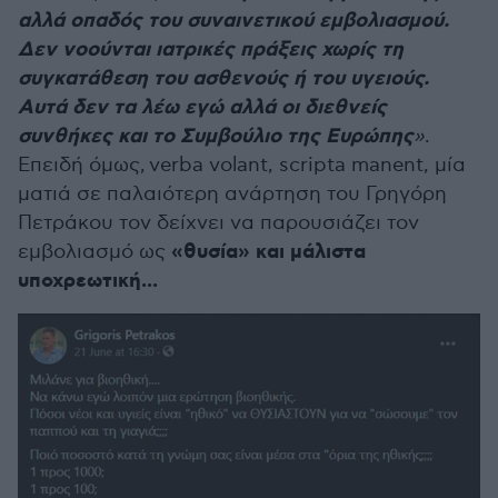
αλλά οπαδός του συναινετικού εμβολιασμού.
Δεν νοούνται ιατρικές πράξεις χωρίς τη
συγκατάθεση του ασθενούς ή του υγειούς.
Αυτά δεν τα λέω εγώ αλλά οι διεθνείς
συνθήκες και το Συμβούλιο της Ευρώπης
»
.
Επειδή όμως, verba volant, scripta manent, μία
ματιά σε παλαιότερη ανάρτηση του Γρηγόρη
Πετράκου τον δείχνει να παρουσιάζει τον
«θυσία» και μάλιστα
εμβολιασμό ως
υποχρεωτική...