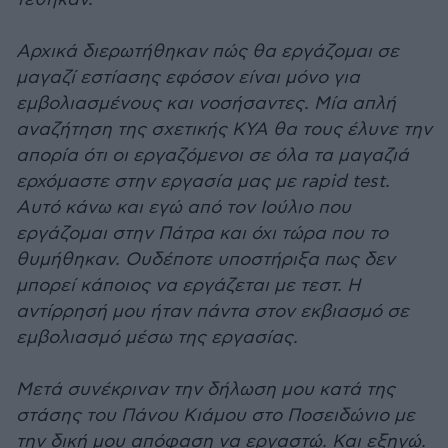
Αρχικά διερωτήθηκαν πώς θα εργάζομαι σε
μαγαζί εστίασης εφόσον είναι μόνο για
εμβολιασμένους και νοσήσαντες. Μία απλή
αναζήτηση της σχετικής ΚΥΑ θα τους έλυνε την
απορία ότι οι εργαζόμενοι σε όλα τα μαγαζιά
ερχόμαστε στην εργασία μας με rapid test.
Αυτό κάνω και εγώ από τον Ιούλιο που
εργάζομαι στην Πάτρα και όχι τώρα που το
θυμήθηκαν. Ουδέποτε υποστήριξα πως δεν
μπορεί κάποιος να εργάζεται με τεστ. Η
αντίρρησή μου ήταν πάντα στον εκβιασμό σε
εμβολιασμό μέσω της εργασίας.
Μετά συνέκριναν την δήλωση μου κατά της
στάσης του Πάνου Κιάμου στο Ποσειδώνιο με
την δική μου απόφαση να εργαστώ. Και εξηγώ.