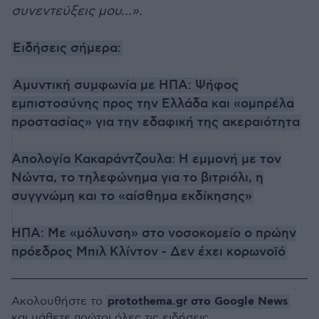
συνεντεύξεις μου…».
Ειδήσεις σήμερα:
Αμυντική συμφωνία με ΗΠΑ: Ψήφος
εμπιστοσύνης προς την Ελλάδα και «ομπρέλα
προστασίας» για την εδαφική της ακεραιότητα
Απολογία Κακαράντζουλα: Η εμμονή με τον
Νώντα, το τηλεφώνημα για το βιτριόλι, η
συγγνώμη και το «αίσθημα εκδίκησης»
ΗΠΑ: Με «μόλυνση» στο νοσοκομείο ο πρώην
πρόεδρος Μπιλ Κλίντον - Δεν έχει κορωνοϊό
protothema.gr στο Google News
Ακολουθήστε το
και μάθετε πρώτοι όλες τις ειδήσεις