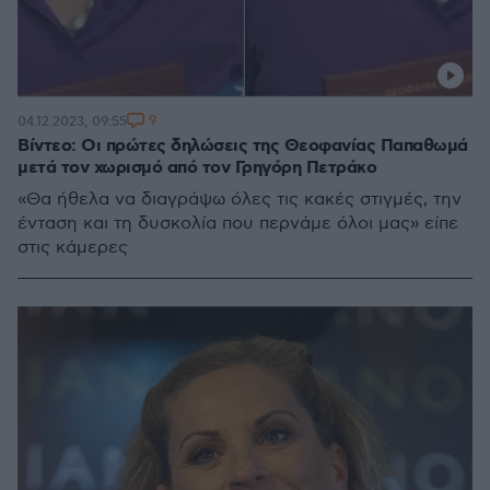
9
04.12.2023, 09:55
Βίντεο: Οι πρώτες δηλώσεις της Θεοφανίας Παπαθωμά
μετά τον χωρισμό από τον Γρηγόρη Πετράκο
«Θα ήθελα να διαγράψω όλες τις κακές στιγμές, την
ένταση και τη δυσκολία που περνάμε όλοι μας» είπε
στις κάμερες