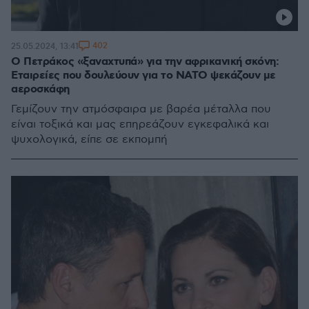
402
25.05.2024, 13:41
Ο Πετράκος «ξαναχτυπά» για την αφρικανική σκόνη:
Εταιρείες που δουλεύουν για το ΝΑΤΟ ψεκάζουν με
αεροσκάφη
Γεμίζουν την ατμόσφαιρα με βαρέα μέταλλα που
είναι τοξικά και μας επηρεάζουν εγκεφαλικά και
ψυχολογικά, είπε σε εκπομπή