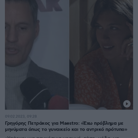
09.02.2023, 09:28
Γρηγόρης Πετράκος για Maestro: «Έχω πρόβλημα με
μηνύματα όπως το γυναικείο και το αντρικό πρότυπο»