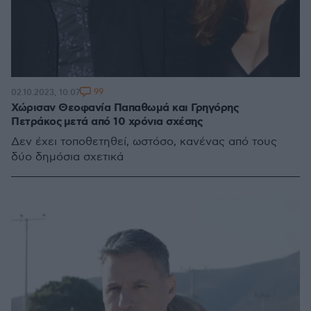
99
02.10.2023, 10:07
Χώρισαν Θεοφανία Παπαθωμά και Γρηγόρης
Πετράκος μετά από 10 χρόνια σχέσης
Δεν έχει τοποθετηθεί, ωστόσο, κανένας από τους
δύο δημόσια σχετικά