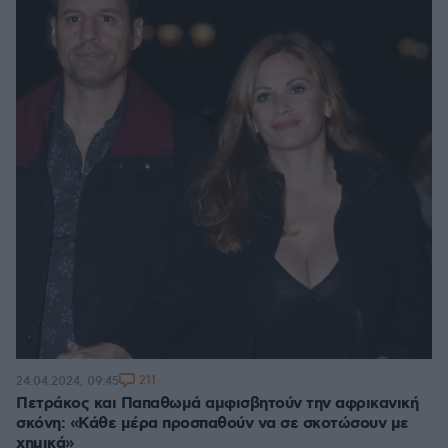
211
24.04.2024, 09:45
Πετράκος και Παπαθωμά αμφισβητούν την αφρικανική
σκόνη: «Κάθε μέρα προσπαθούν να σε σκοτώσουν με
χημικά»