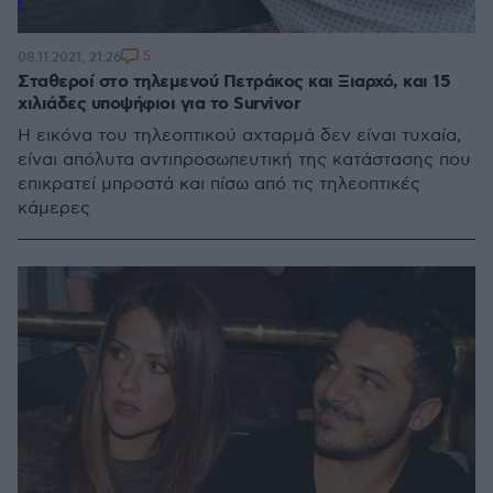
5
08.11.2021, 21:26
Σταθεροί στο τηλεμενού Πετράκος και Ξιαρχό, και 15
χιλιάδες υποψήφιοι για το Survivor
Η εικόνα του τηλεοπτικού αχταρμά δεν είναι τυχαία,
είναι απόλυτα αντιπροσωπευτική της κατάστασης που
επικρατεί μπροστά και πίσω από τις τηλεοπτικές
κάμερες