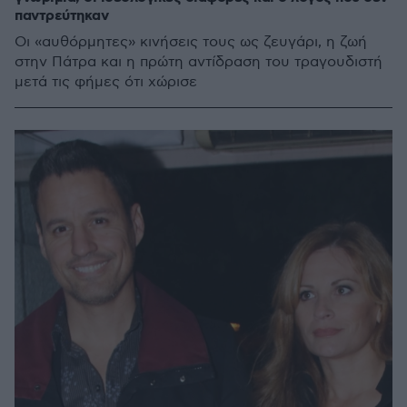
παντρεύτηκαν
Οι «αυθόρμητες» κινήσεις τους ως ζευγάρι, η ζωή
στην Πάτρα και η πρώτη αντίδραση του τραγουδιστή
μετά τις φήμες ότι χώρισε