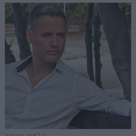
22
21.04.2023, 14:04