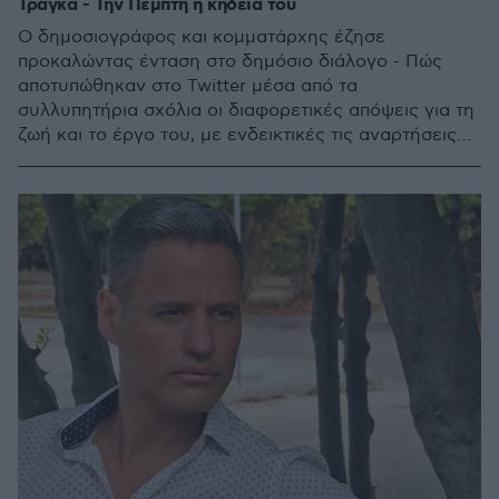
Τράγκα - Την Πέμπτη η κηδεία του
Ο δημοσιογράφος και κομματάρχης έζησε
προκαλώντας ένταση στο δημόσιο διάλογο - Πώς
αποτυπώθηκαν στο Twitter μέσα από τα
συλλυπητήρια σχόλια οι διαφορετικές απόψεις για τη
ζωή και το έργο του, με ενδεικτικές τις αναρτήσεις
του Γρηγόρη Πετράκου και του Ηλία Μόσιαλου