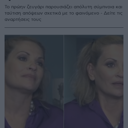
Το πρώην ζευγάρι παρουσιάζει απόλυτη σύμπνοια και
ταύτιση απόψεων σχετικά με το φαινόμενο - Δείτε τις
αναρτήσεις τους