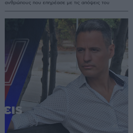
ανθρώπους που επηρέασε με τις απόψεις του