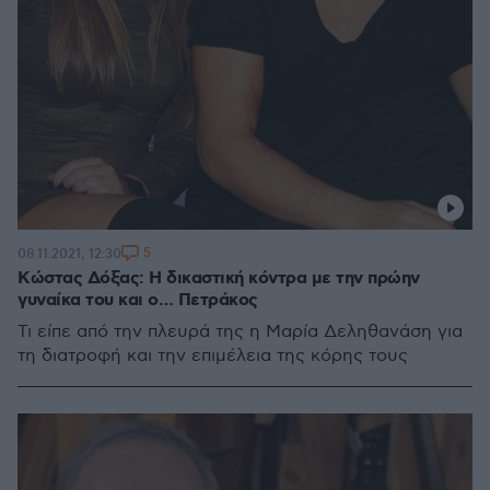
5
08.11.2021, 12:30
Κώστας Δόξας: Η δικαστική κόντρα με την πρώην
γυναίκα του και ο… Πετράκος
Τι είπε από την πλευρά της η Μαρία Δεληθανάση για
τη διατροφή και την επιμέλεια της κόρης τους