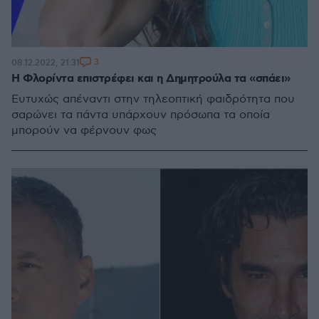
3
08.12.2022, 21:31
Η Φλορίντα επιστρέφει και η Δημητρούλα τα «σπάει»
Ευτυχώς απέναντι στην τηλεοπτική φαιδρότητα που
σαρώνει τα πάντα υπάρχουν πρόσωπα τα οποία
μπορούν να φέρνουν φως