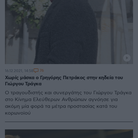
76
16.12.2021, 14:58
Χωρίς μάσκα ο Γρηγόρης Πετράκος στην κηδεία του
Γιώργου Τράγκα
Ο τραγουδιστής και συνεργάτης του Γιώργου Τράγκα
στο Κίνημα Ελεύθερων Ανθρώπων αγνόησε για
ακόμη μία φορά τα μέτρα προστασίας κατά του
κορωνοϊού