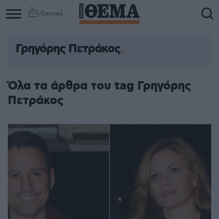
Games
Γρηγόρης Πετράκος
Όλα τα άρθρα του tag Γρηγόρης
Πετράκος