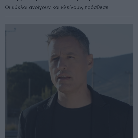
Οι κύκλοι ανοίγουν και κλείνουν, πρόσθεσε