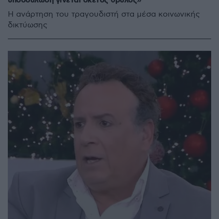
υποδούλωση γίνεται σκέτος θρύλος»
Η ανάρτηση του τραγουδιστή στα μέσα κοινωνικής
δικτύωσης