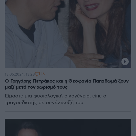
16
13.05.2024, 13:28
Ο Γρηγόρης Πετράκος και η Θεοφανία Παπαθωμά ζουν
μαζί μετά τον χωρισμό τους
Είμαστε μια φυσιολογική οικογένεια, είπε ο
τραγουδιστής σε συνέντευξή του