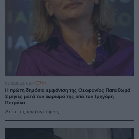
81
03.12.2023, 08:14
Η πρώτη δημόσια εμφάνιση της Θεοφανίας Παπαθωμά
2 μήνες μετά τον χωρισμό της από τον Γρηγόρη
Πετράκο
Δείτε τις φωτογραφίες