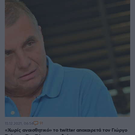
91
15.12.2021, 06:54
«Χωρίς αναισθητικό» το twitter αποχαιρετά τον Γιώργο