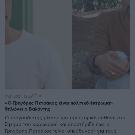
10
09.11.2021, 12:29
«Ο Γρηγόρης Πετράκος είναι πολιτικό έκτρωμα»,
δηλώνει ο Βαλάντης
Ο τραγουδιστής μίλησε για την ατομική ευθύνη στο
ζήτημα του κορωνοϊού και υποστήριξε πως ο
Γρηγόρης Πετράκος «είναι υπεύθυνος» για τους