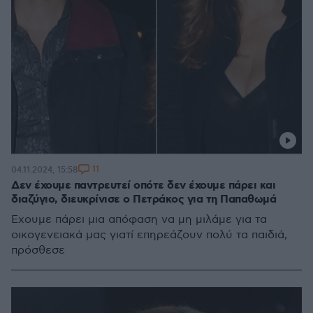
11
04.11.2024, 15:58
Δεν έχουμε παντρευτεί οπότε δεν έχουμε πάρει και
διαζύγιο, διευκρίνισε ο Πετράκος για τη Παπαθωμά
Έχουμε πάρει μια απόφαση να μη μιλάμε για τα
οικογενειακά μας γιατί επηρεάζουν πολύ τα παιδιά,
πρόσθεσε