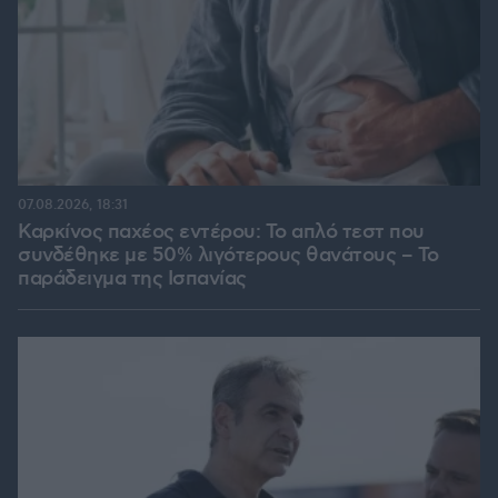
07.08.2026, 18:31
Καρκίνος παχέος εντέρου: Το απλό τεστ που
συνδέθηκε με 50% λιγότερους θανάτους – Το
παράδειγμα της Ισπανίας