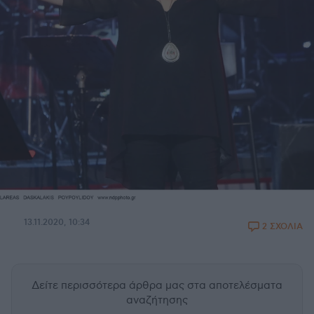
13.11.2020, 10:34
2 ΣΧΟΛΙΑ
Δείτε περισσότερα άρθρα μας
στα αποτελέσματα
αναζήτησης