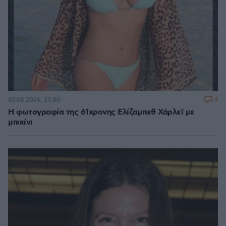
4
07.08.2026, 23:00
Η φωτογραφία της 61χρονης Ελίζαμπεθ Χάρλεϊ με
μπικίνι