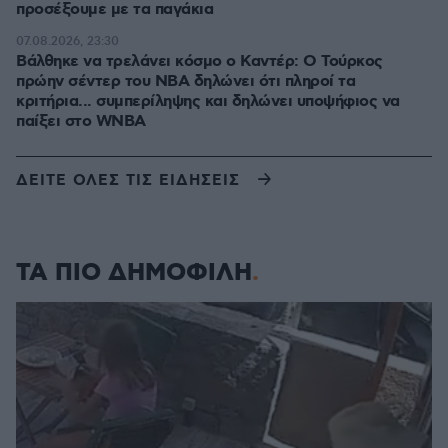
προσέξουμε με τα παγάκια
07.08.2026, 23:30
Βάλθηκε να τρελάνει κόσμο ο Καντέρ: Ο Τούρκος
πρώην σέντερ του NBA δηλώνει ότι πληροί τα
κριτήρια... συμπερίληψης και δηλώνει υποψήφιος να
παίξει στο WNBA
ΔΕΙΤΕ ΟΛΕΣ ΤΙΣ ΕΙΔΗΣΕΙΣ
ΤΑ ΠΙΟ ΔΗΜΟΦΙΛΗ