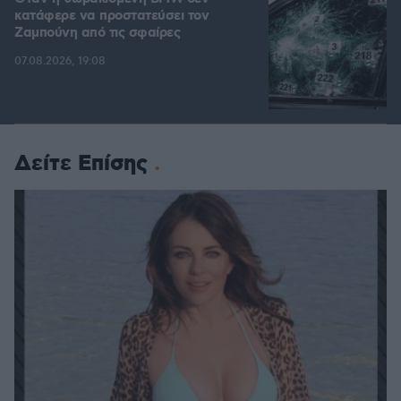
κατάφερε να προστατεύσει τον
Ζαμπούνη από τις σφαίρες
07.08.2026, 19:08
Δείτε Επίσης