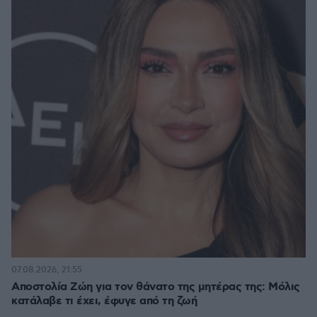
07.08.2026, 21:55
Αποστολία Ζώη για τον θάνατο της μητέρας της: Μόλις
κατάλαβε τι έχει, έφυγε από τη ζωή