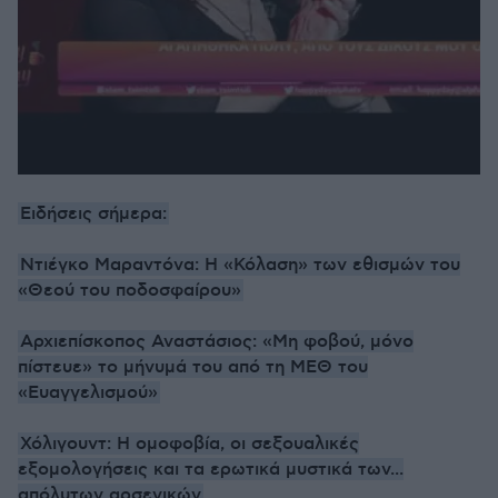
Ειδήσεις σήμερα:
Ντιέγκο Μαραντόνα: Η «Κόλαση» των εθισμών του
«Θεού του ποδοσφαίρου»
Αρχιεπίσκοπος Αναστάσιος: «Μη φοβού, μόνο
πίστευε» το μήνυμά του από τη ΜΕΘ του
«Ευαγγελισμού»
Χόλιγουντ: Η ομοφοβία, οι σεξουαλικές
εξομολογήσεις και τα ερωτικά μυστικά των...
απόλυτων αρσενικών