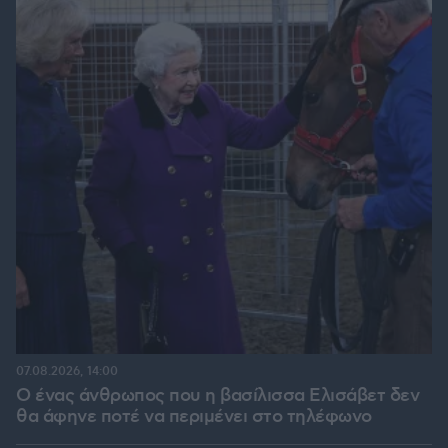
07.08.2026, 14:00
Ο ένας άνθρωπος που η βασίλισσα Ελισάβετ δεν
θα άφηνε ποτέ να περιμένει στο τηλέφωνο