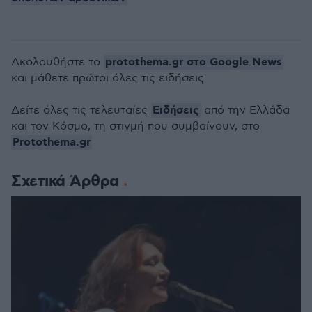
protothema.gr στο Google News
Ακολουθήστε το
και μάθετε πρώτοι όλες τις ειδήσεις
Ειδήσεις
Δείτε όλες τις τελευταίες
από την Ελλάδα
και τον Κόσμο, τη στιγμή που συμβαίνουν, στο
Protothema.gr
Σχετικά Άρθρα