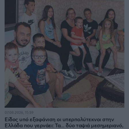
07.08.2026, 15:59
Είδος υπό εξαφάνιση οι υπερπολύτεκνοι στην
Ελλάδα που γερνάει: Τα... δύο ταψιά μεσημεριανό,