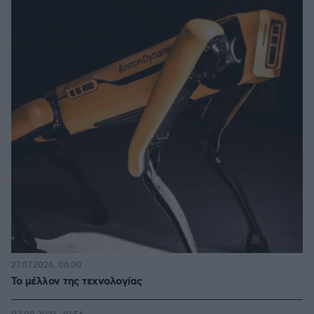
27.07.2026, 06:00
Το μέλλον της τεχνολογίας