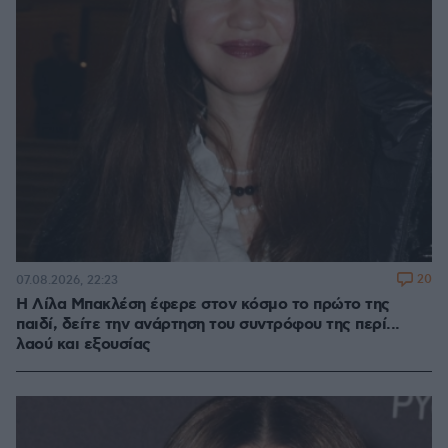
20
07.08.2026, 22:23
Η Λίλα Μπακλέση έφερε στον κόσμο το πρώτο της
παιδί, δείτε την ανάρτηση του συντρόφου της περί...
λαού και εξουσίας