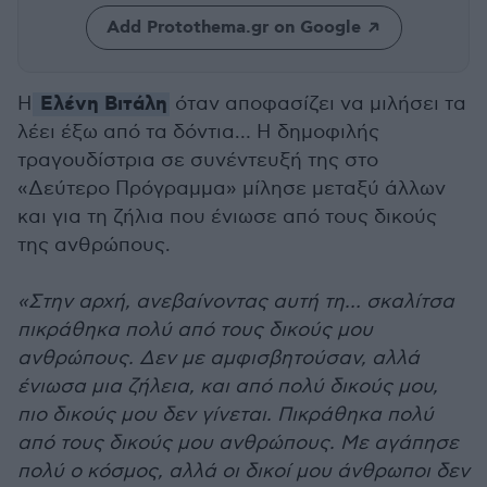
Add Protothema.gr on Google
Ελένη Βιτάλη
Η
όταν αποφασίζει να μιλήσει τα
λέει έξω από τα δόντια… Η δημοφιλής
τραγουδίστρια σε συνέντευξή της στο
«Δεύτερο Πρόγραμμα» μίλησε μεταξύ άλλων
και για τη ζήλια που ένιωσε από τους δικούς
της ανθρώπους.
«Στην αρχή, ανεβαίνοντας αυτή τη… σκαλίτσα
πικράθηκα πολύ από τους δικούς μου
ανθρώπους. Δεν με αμφισβητούσαν, αλλά
ένιωσα μια ζήλεια, και από πολύ δικούς μου,
πιο δικούς μου δεν γίνεται. Πικράθηκα πολύ
από τους δικούς μου ανθρώπους. Με αγάπησε
πολύ ο κόσμος, αλλά οι δικοί μου άνθρωποι δεν