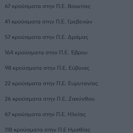
67 κρούσματα στην Π.Ε. Βοιωτίας
41 κρούσματα στην Π.Ε. Γρεβενών
57 κρούσματα στην Π.Ε. Δράμας
164 κρούσματα στην Π.Ε. Έβρου
98 κρούσματα στην Π.Ε. Εύβοιας
22 κρούσματα στην Π.Ε. Ευρυτανίας
26 κρούσματα στην Π.Ε. Ζακύνθου
67 κρούσματα στην Π.Ε. Ηλείας
118 κρούσματα στην Π.Ε Ημαθίας