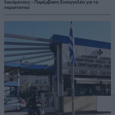
λουόμενους - Παρέμβαση Εισαγγελέα για το
περιστατικό