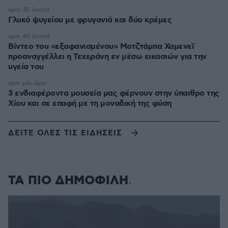
πριν 35 λεπτά
Γλυκό ψυγείου με φρυγανιά και δύο κρέμες
πριν 40 λεπτά
Βίντεο του «εξαφανισμένου» Μοτζτάμπα Χαμενεΐ
προαναγγέλλει η Τεχεράνη εν μέσω εικασιών για την
υγεία του
πριν μία ώρα
3 ενδιαφέροντα μουσεία μας φέρνουν στην ύπαιθρο της
Χίου και σε επαφή με τη μοναδική της φύση
ΔΕΙΤΕ ΟΛΕΣ ΤΙΣ ΕΙΔΗΣΕΙΣ
ΤΑ ΠΙΟ ΔΗΜΟΦΙΛΗ