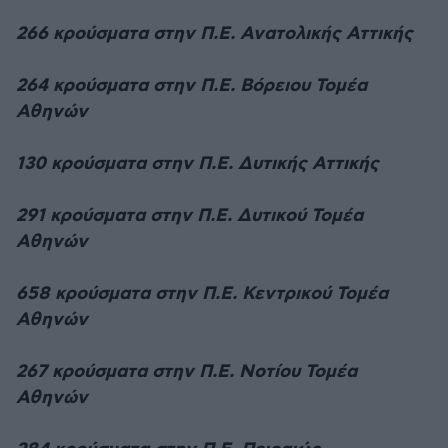
266 κρούσματα στην Π.Ε. Ανατολικής Αττικής
264 κρούσματα στην Π.Ε. Βόρειου Τομέα
Αθηνών
130 κρούσματα στην Π.Ε. Δυτικής Αττικής
291 κρούσματα στην Π.Ε. Δυτικού Τομέα
Αθηνών
658 κρούσματα στην Π.Ε. Κεντρικού Τομέα
Αθηνών
267 κρούσματα στην Π.Ε. Νοτίου Τομέα
Αθηνών