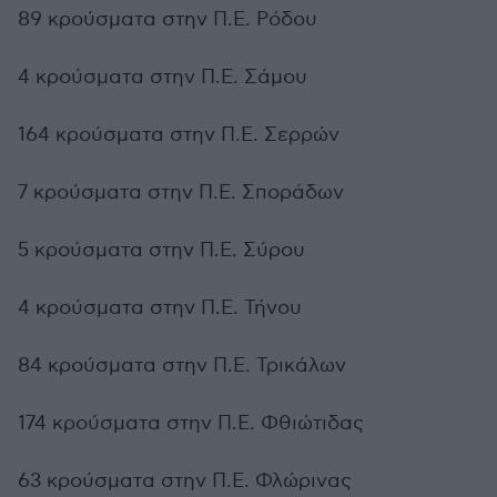
89 κρούσματα στην Π.Ε. Ρόδου
4 κρούσματα στην Π.Ε. Σάμου
164 κρούσματα στην Π.Ε. Σερρών
7 κρούσματα στην Π.Ε. Σποράδων
5 κρούσματα στην Π.Ε. Σύρου
4 κρούσματα στην Π.Ε. Τήνου
84 κρούσματα στην Π.Ε. Τρικάλων
174 κρούσματα στην Π.Ε. Φθιώτιδας
63 κρούσματα στην Π.Ε. Φλώρινας