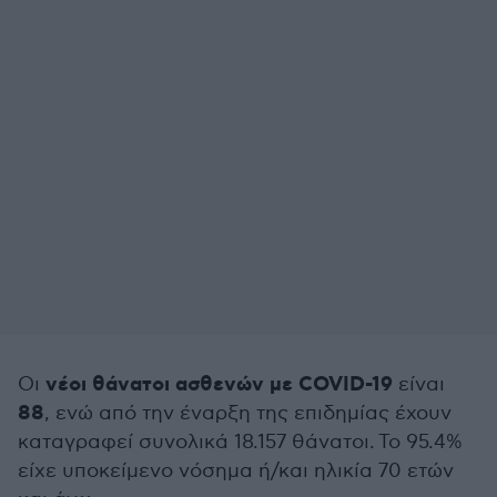
νέοι θάνατοι ασθενών με COVID-19
Οι
είναι
88
, ενώ από την έναρξη της επιδημίας έχουν
καταγραφεί συνολικά 18.157 θάνατοι. Το 95.4%
είχε υποκείμενο νόσημα ή/και ηλικία 70 ετών