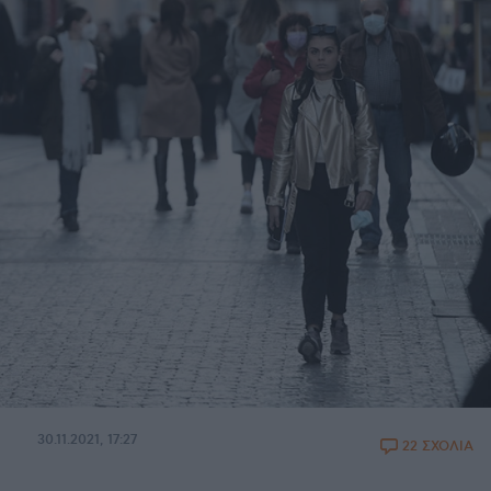
30.11.2021, 17:27
22 ΣΧΟΛΙΑ