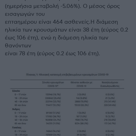
(ημερήσια μεταβολή -5.06%). Ο μέσος όρος
εισαγωγών του
επταημέρου είναι 464 ασθενείς.Η διάμεση
ηλικία των κρουσμάτων είναι 38 έτη (εύρος 0.2
έως 106 έτη), ενώ η διάμεση ηλικία των
θανόντων
είναι 78 έτη (εύρος 0.2 έως 106 έτη).