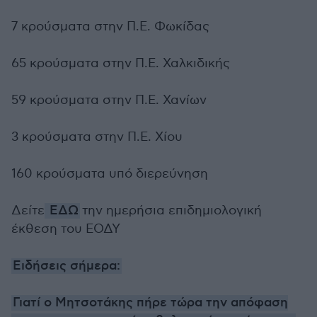
7 κρούσματα στην Π.Ε. Φωκίδας
65 κρούσματα στην Π.Ε. Χαλκιδικής
59 κρούσματα στην Π.Ε. Χανίων
3 κρούσματα στην Π.Ε. Χίου
160 κρούσματα υπό διερεύνηση
Δείτε
ΕΔΩ
την ημερήσια επιδημιολογική
έκθεση του ΕΟΔΥ
Ειδήσεις σήμερα:
Γιατί ο Μητσοτάκης πήρε τώρα την απόφαση