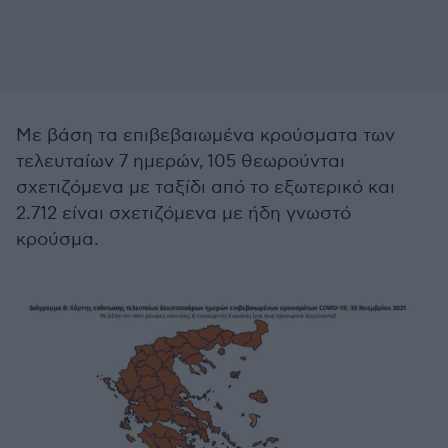
Με βάση τα επιβεβαιωμένα κρούσματα των
τελευταίων 7 ημερών, 105 θεωρούνται
σχετιζόμενα με ταξίδι από το εξωτερικό και
2.712 είναι σχετιζόμενα με ήδη γνωστό
κρούσμα.