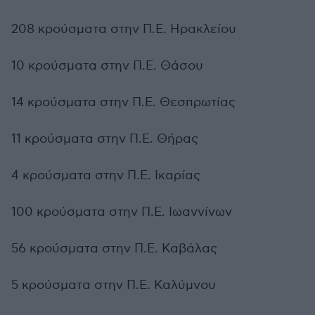
208 κρούσματα στην Π.Ε. Ηρακλείου
10 κρούσματα στην Π.Ε. Θάσου
14 κρούσματα στην Π.Ε. Θεσπρωτίας
11 κρούσματα στην Π.Ε. Θήρας
4 κρούσματα στην Π.Ε. Ικαρίας
100 κρούσματα στην Π.Ε. Ιωαννίνων
56 κρούσματα στην Π.Ε. Καβάλας
5 κρούσματα στην Π.Ε. Καλύμνου