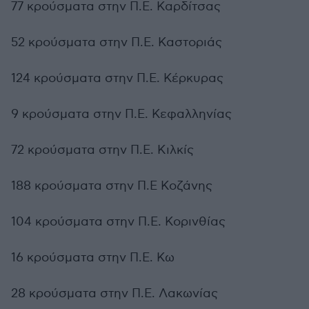
77 κρούσματα στην Π.Ε. Καρδίτσας
52 κρούσματα στην Π.Ε. Καστοριάς
124 κρούσματα στην Π.Ε. Κέρκυρας
9 κρούσματα στην Π.Ε. Κεφαλληνίας
72 κρούσματα στην Π.Ε. Κιλκίς
188 κρούσματα στην Π.Ε Κοζάνης
104 κρούσματα στην Π.Ε. Κορινθίας
16 κρούσματα στην Π.Ε. Κω
28 κρούσματα στην Π.Ε. Λακωνίας