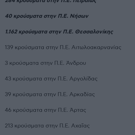
284 κρούσματα στην Π.Ε. Πειραιώς
40 κρούσματα στην Π.Ε. Νήσων
1.162 κρούσματα στην Π.Ε. Θεσσαλονίκης
139 κρούσματα στην Π.Ε. Αιτωλοακαρνανίας
3 κρούσματα στην Π.Ε. Άνδρου
43 κρούσματα στην Π.Ε. Αργολίδας
39 κρούσματα στην Π.Ε. Αρκαδίας
46 κρούσματα στην Π.Ε. Άρτας
213 κρούσματα στην Π.Ε. Αχαΐας