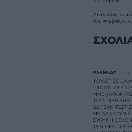
τις ειδήσεις
Δείτε όλες τις τ
που συμβαίνουν,
ΣΧΟΛΙ
ΕΛΛΗΝΑΣ
20.04.
ΤΕΡΑΣΤΙΕΣ ΕΥΘ
ΠΡΩΘΥΠΟΥΡΓΟΥ
ΜΜΕ,ΚΑΝΟΝΤΑΣ
ΤΟΥΣ ΜΑΘΗΤΕΣ
ΔΩΡΕΑΝ ΤΕΣΤ Σ
ΜΕ ΑΛΑΛΟΥΜ ΣΧ
ΕΥΘΥΝΗ ΘΕΛΟΝΤ
ΤΗΝ ΩΡΑ ΠΟΥ ΟΙ