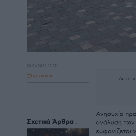
20.04.2021, 12:37
62 ΣΧΟΛΙΑ
Δείτε 
Ανησυχία πρ
Σχετικά Άρθρα
ανάλυση τω
εμφανίζεται 