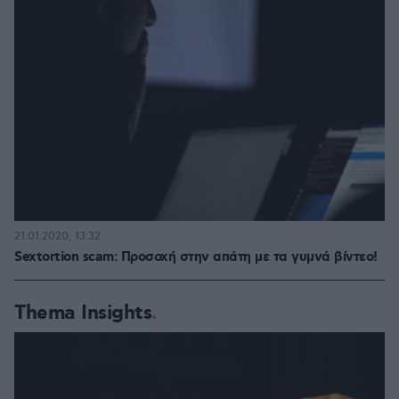
21.01.2020, 13:32
Sextortion scam: Προσοχή στην απάτη με τα γυμνά βίντεο!
Thema Insights