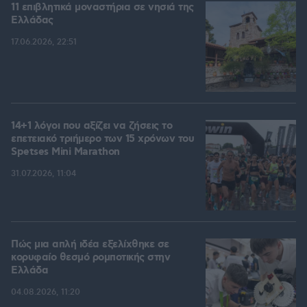
11 επιβλητικά μοναστήρια σε νησιά της
Ελλάδας
17.06.2026, 22:51
14+1 λόγοι που αξίζει να ζήσεις το
επετειακό τριήμερο των 15 χρόνων του
Spetses Mini Marathon
31.07.2026, 11:04
Πώς μια απλή ιδέα εξελίχθηκε σε
κορυφαίο θεσμό ρομποτικής στην
Ελλάδα
04.08.2026, 11:20