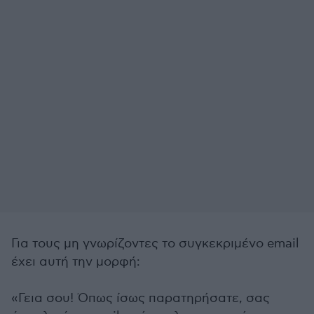
Για τους μη γνωρίζοντες το συγκεκριμένο email
έχει αυτή την μορφή:
«Γεια σου! Όπως ίσως παρατηρήσατε, σας