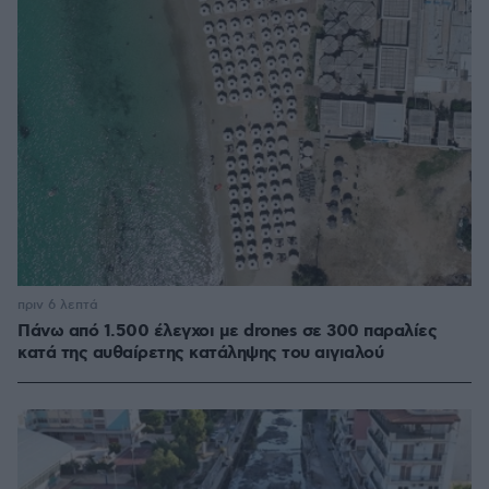
πριν 6 λεπτά
Πάνω από 1.500 έλεγχοι με drones σε 300 παραλίες
κατά της αυθαίρετης κατάληψης του αιγιαλού