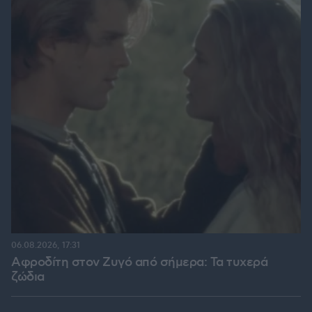
06.08.2026, 17:31
Αφροδίτη στον Ζυγό από σήμερα: Τα τυχερά
ζώδια