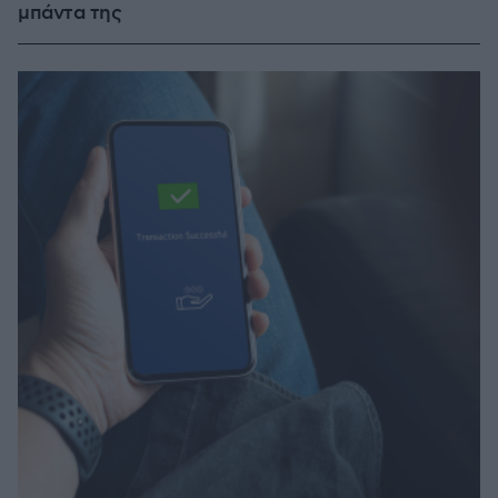
μπάντα της