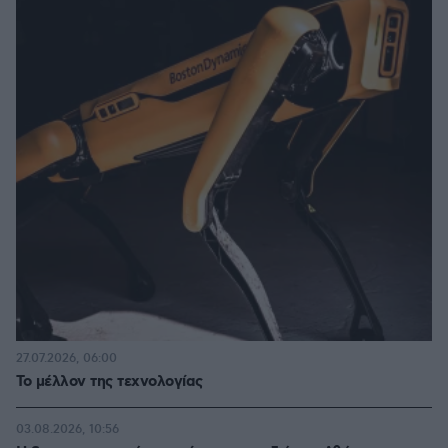
27.07.2026, 06:00
Το μέλλον της τεχνολογίας
03.08.2026, 10:56