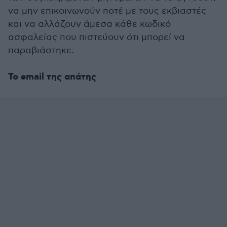
να μην επικοινωνούν ποτέ με τους εκβιαστές
και να αλλάζουν άμεσα κάθε κωδικό
ασφαλείας που πιστεύουν ότι μπορεί να
παραβιάστηκε.
Το email της απάτης