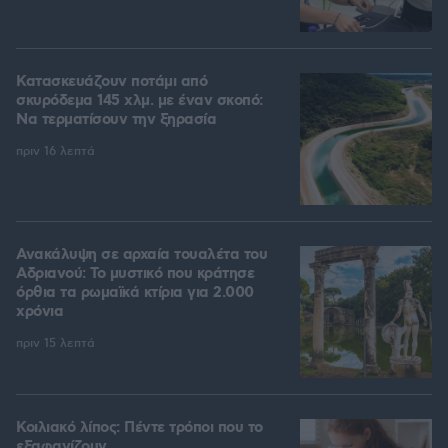
Κατασκευάζουν ποτάμι από
σκυρόδεμα 145 χλμ. με έναν σκοπό:
Να τερματίσουν την ξηρασία
πριν 16 λεπτά
Ανακάλυψη σε αρχαία τουαλέτα του
Αδριανού: Το μυστικό που κράτησε
όρθια τα ρωμαϊκά κτίρια για 2.000
χρόνια
πριν 15 λεπτά
Κοιλιακό λίπος: Πέντε τρόποι που το
εξαφανίζουν