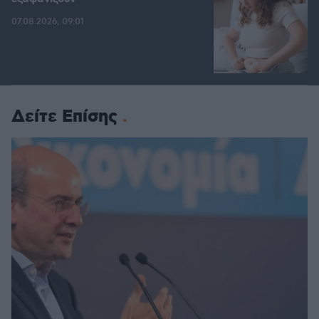
07.08.2026, 09:01
Δείτε Επίσης