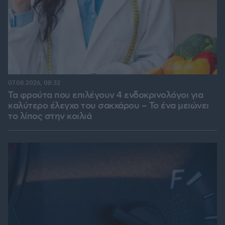
07.08.2026, 08:32
Τα φρούτα που επιλέγουν 4 ενδοκρινολόγοι για
καλύτερο έλεγχο του σακχάρου – Το ένα μειώνει
το λίπος στην κοιλιά