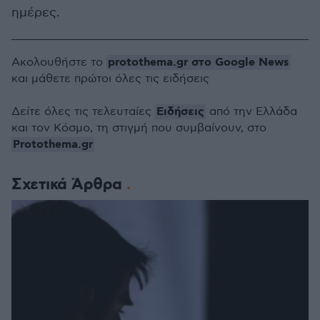
ημέρες.
protothema.gr στο Google News
Ακολουθήστε το
και μάθετε πρώτοι όλες τις ειδήσεις
Ειδήσεις
Δείτε όλες τις τελευταίες
από την Ελλάδα
και τον Κόσμο, τη στιγμή που συμβαίνουν, στο
Protothema.gr
Σχετικά Άρθρα