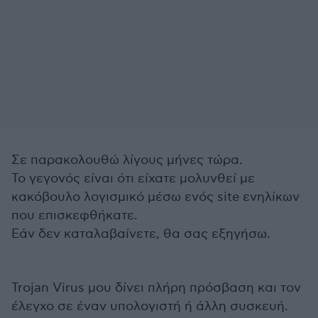
Σε παρακολουθώ λίγους μήνες τώρα.
Το γεγονός είναι ότι είχατε μολυνθεί με
κακόβουλο λογισμικό μέσω ενός site ενηλίκων
που επισκεφθήκατε.
Εάν δεν καταλαβαίνετε, θα σας εξηγήσω.
Trojan Virus μου δίνει πλήρη πρόσβαση και τον
έλεγχο σε έναν υπολογιστή ή άλλη συσκευή.