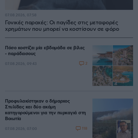
07.08.2026, 07:58
Γονικές παροχές: Οι παγίδες στις μεταφορές
χρημάτων που μπορεί να κοστίσουν σε φόρο
Πόσο κοστίζει μία εβδομάδα σε βίλες
- παράδεισους
2
07.08.2026, 09:43
Προφυλακίστηκαν ο δήμαρχος
Στυλίδας και δύο ακόμη
κατηγορούμενοι για την πυρκαγιά στη
Βοιωτία
118
07.08.2026, 07:00