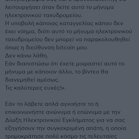
λειτουργήσει όταν δείτε αυτό το μήνυμα
ηλεκτρονικού ταχυδρομείου.
Η υποβολή κάποιας καταγγελίας κάπου δεν
έχει νόημα, διότι αυτό το μήνυμα ηλεκτρονικού
ταχυδρομείου δεν μπορεί να παρακολουθηθεί
όπως η διεύθυνση bitcoin μου.
Δεν κάνω λάθη.
Εάν διαπιστώσω ότι έχετε μοιραστεί αυτό το
μήνυμα με κάποιον άλλο, το βίντεο θα
διανεμηθεί αμέσως.
Τις καλύτερες ευχές!».
Εάν το λάβετε απλά αγνοήστε το ή
επικοινωνήστε ανώνυμα ή επώνυμα με την
Δίωξη Ηλεκτρονικού Εγκλήματος για να σας
εξηγήσουν την συγκεκριμένη απάτη, η οποία
τρομοκράτησε πολύ κόσμο τις τελευταίες