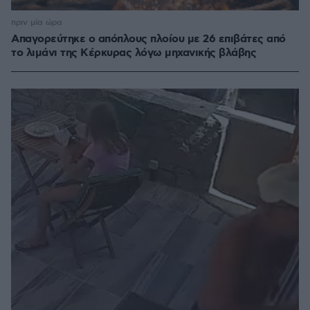
πριν μία ώρα
Απαγορεύτηκε ο απόπλους πλοίου με 26 επιβάτες από
το λιμάνι της Κέρκυρας λόγω μηχανικής βλάβης