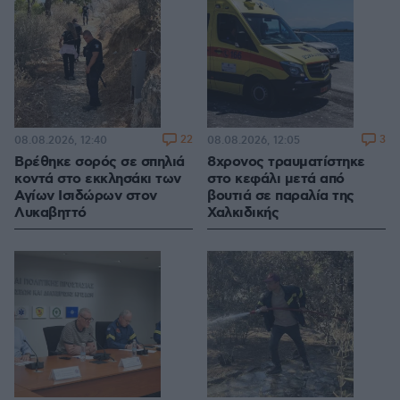
22
3
08.08.2026, 12:40
08.08.2026, 12:05
Βρέθηκε σορός σε σπηλιά
8χρονος τραυματίστηκε
κοντά στο εκκλησάκι των
στο κεφάλι μετά από
Αγίων Ισιδώρων στον
βουτιά σε παραλία της
Λυκαβηττό
Χαλκιδικής