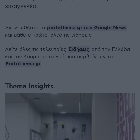
εισαγγελέα.
protothema.gr στο Google News
Ακολουθήστε το
και μάθετε πρώτοι όλες τις ειδήσεις
Ειδήσεις
Δείτε όλες τις τελευταίες
από την Ελλάδα
και τον Κόσμο, τη στιγμή που συμβαίνουν, στο
Protothema.gr
Thema Insights