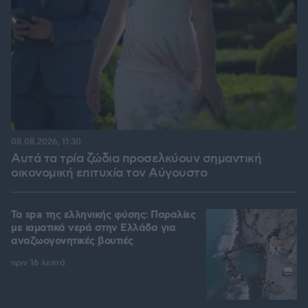
08.08.2026, 11:30
Αυτά τα τρία ζώδια προσελκύουν σημαντική
οικονομική επιτυχία τον Αύγουστο
Τα spa της ελληνικής φύσης: Παραλίες
με ιαματικά νερά στην Ελλάδα για
αναζωογονητικές βουτιές
πριν 16 λεπτά