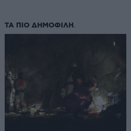
ΤΑ ΠΙΟ ΔΗΜΟΦΙΛΗ