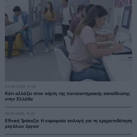
03.08.2026, 11:06
Κάτι αλλάζει στον χάρτη της πανεπιστημιακής εκπαίδευσης
στην Ελλάδα
30.07.2026, 15:25
Εθνική Τράπεζα: Η κορυφαία επιλογή για τη χρηματοδότηση
μεγάλων έργων