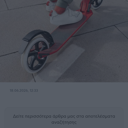
18.06.2026, 12:33
Δείτε περισσότερα άρθρα μας
στα αποτελέσματα
αναζήτησης