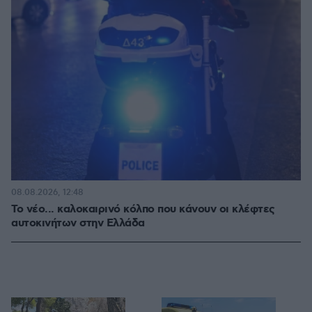
08.08.2026, 12:48
Το νέο... καλοκαιρινό κόλπο που κάνουν οι κλέφτες
αυτοκινήτων στην Ελλάδα