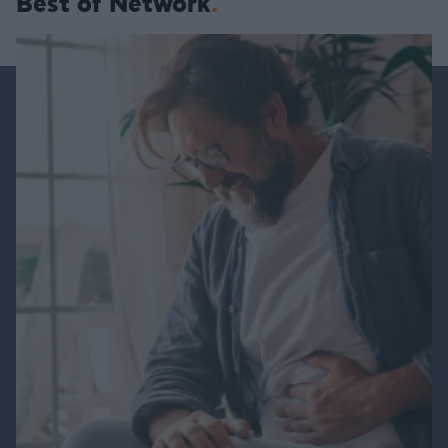
Best of Network