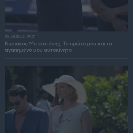
08.08.2026, 09:31
Κυριάκος Μητσοτάκης: Το πρώτο μου και το
αγαπημένο μου αυτοκίνητο