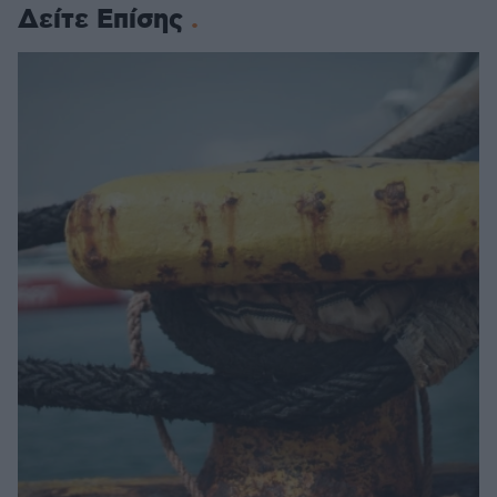
Δείτε Επίσης