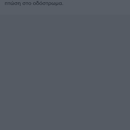
πτώση στο οδόστρωμα.