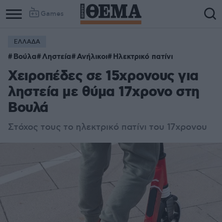
Games
ΕΛΛΑΔΑ
Βούλα
Ληστεία
Ανήλικοι
Ηλεκτρικό πατίνι
Χειροπέδες σε 15χρονους για
ληστεία με θύμα 17χρονο στη
Βουλά
Στόχος τους το ηλεκτρικό πατίνι του 17χρονου