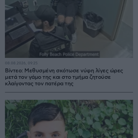
08.08.2026, 09:25
Βίντεο: Μεθυσμένη σκότωσε νύφη λίγες ώρες
μετά τον γάμο της και στο τμήμα ζητούσε
κλαίγοντας τον πατέρα της