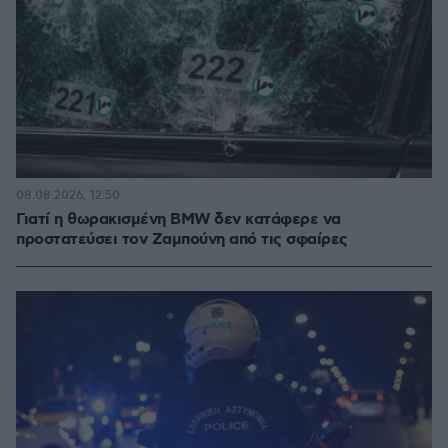
08.08.2026, 12:50
Γιατί η θωρακισμένη BMW δεν κατάφερε να
προστατεύσει τον Ζαμπούνη από τις σφαίρες