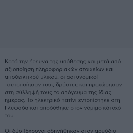
Κατά την έρευνα της υπόθεσης και μετά από
αξιοποίηση πληροφοριακών στοιχείων και
αποδεικτικού υλικού, οι αστυνομικοί
ταυτοποίησαν τους δράστες και προχώρησαν
στη σύλληψή τους το απόγευμα της ίδιας
ημέρας. Το ηλεκτρικό πατίνι εντοπίστηκε στη
Γλυφάδα και αποδόθηκε στον νόμιμο κάτοχό
του.
Οι δύο 15χρονοι οδηγήθηκαν στον αρμόδιο