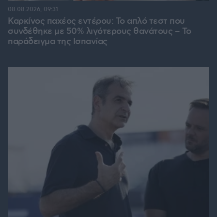
08.08.2026, 09:31
Καρκίνος παχέος εντέρου: Το απλό τεστ που
συνδέθηκε με 50% λιγότερους θανάτους – Το
παράδειγμα της Ισπανίας