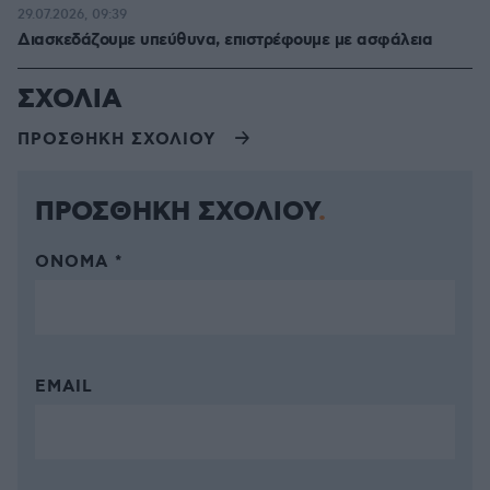
29.07.2026, 09:39
Διασκεδάζουμε υπεύθυνα, επιστρέφουμε με ασφάλεια
ΣΧΟΛΙΑ
ΠΡΟΣΘΗΚΗ ΣΧΟΛΙΟΥ
ΠΡΟΣΘΗΚΗ ΣΧΟΛΙΟΥ
ΌΝΟΜΑ *
EMAIL