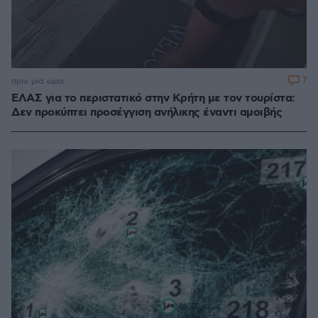
7
πριν μία ώρα
ΕΛΑΣ για το περιστατικό στην Κρήτη με τον τουρίστα:
Δεν προκύπτει προσέγγιση ανήλικης έναντι αμοιβής