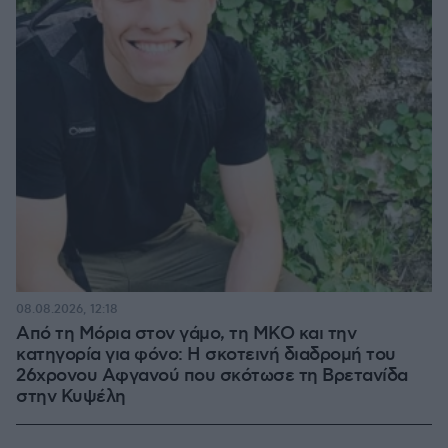
08.08.2026, 12:18
Από τη Μόρια στον γάμο, τη ΜΚΟ και την
κατηγορία για φόνο: Η σκοτεινή διαδρομή του
26χρονου Αφγανού που σκότωσε τη Βρετανίδα
στην Κυψέλη