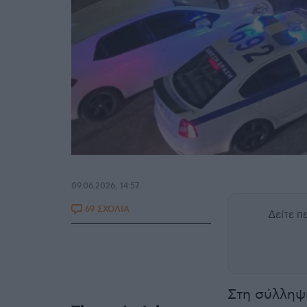
09.06.2026, 14:57
69 ΣΧΟΛΙΑ
Δείτε 
Στη σύλληψ