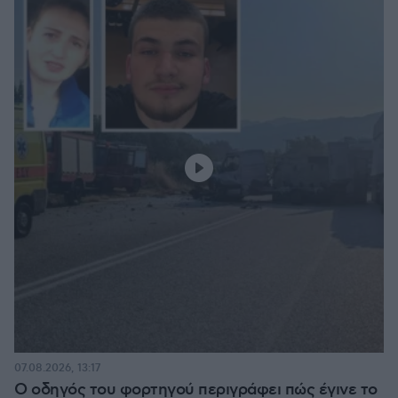
07.08.2026, 13:17
Ο οδηγός του φορτηγού περιγράφει πώς έγινε το