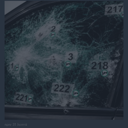
πριν 31 λεπτά