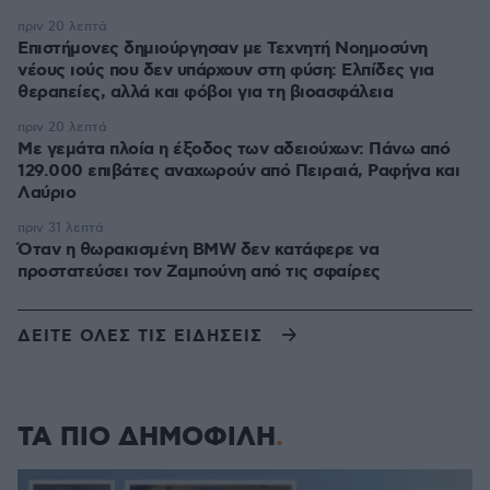
πριν 20 λεπτά
Επιστήμονες δημιούργησαν με Τεχνητή Νοημοσύνη
νέους ιούς που δεν υπάρχουν στη φύση: Ελπίδες για
θεραπείες, αλλά και φόβοι για τη βιοασφάλεια
πριν 20 λεπτά
Με γεμάτα πλοία η έξοδος των αδειούχων: Πάνω από
129.000 επιβάτες αναχωρούν από Πειραιά, Ραφήνα και
Λαύριο
πριν 31 λεπτά
Όταν η θωρακισμένη BMW δεν κατάφερε να
προστατεύσει τον Ζαμπούνη από τις σφαίρες
ΔΕΙΤΕ ΟΛΕΣ ΤΙΣ ΕΙΔΗΣΕΙΣ
ΤΑ ΠΙΟ ΔΗΜΟΦΙΛΗ