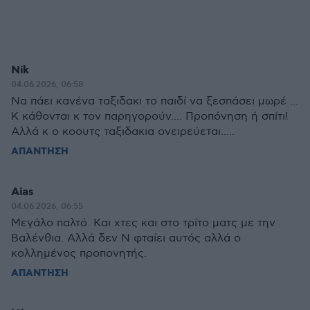
Nik
04.06.2026, 06:58
Να πάει κανένα ταξιδακι το παιδί να ξεσπάσει μωρέ ...
Κ κάθονται κ τον παρηγορούν.... Προπόνηση ή σπίτι!
Αλλά κ ο κοουτς ταξιδακια ονειρεύεται.....
ΑΠΑΝΤΗΣΗ
Aias
04.06.2026, 06:55
Μεγάλο παλτό. Και χτες και στο τρίτο ματς με την
Βαλένθια. Αλλά δεν Ν φταίει αυτός αλλά ο
κολλημένος προπονητής.
ΑΠΑΝΤΗΣΗ