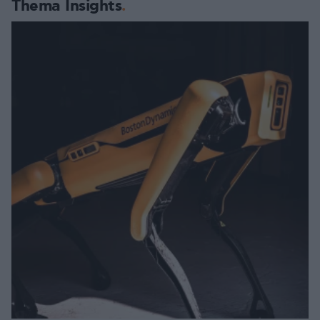
Thema Insights