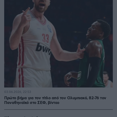
03.06.2026, 22:53
Πρώτο βήμα για τον τίτλο από τον Ολυμπιακό, 82-76 τον
Παναθηναϊκό στο ΣΕΦ, βίντεο