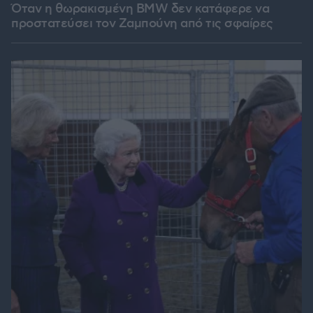
Όταν η θωρακισμένη BMW δεν κατάφερε να
προστατεύσει τον Ζαμπούνη από τις σφαίρες