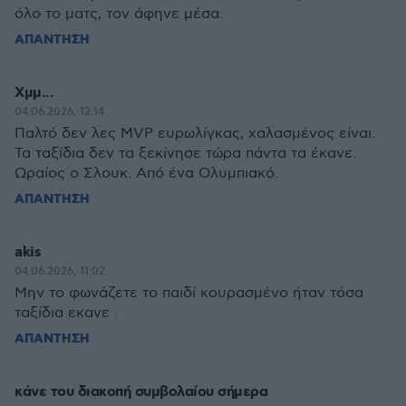
όλο το ματς, τον άφηνε μέσα.
ΑΠΑΝΤΗΣΗ
Χμμ...
04.06.2026, 12:14
Παλτό δεν λες MVP ευρωλίγκας, χαλασμένος είναι.
Τα ταξίδια δεν τα ξεκίνησε τώρα πάντα τα έκανε.
Ωραίος ο Σλουκ. Από ένα Ολυμπιακό.
ΑΠΑΝΤΗΣΗ
akis
04.06.2026, 11:02
Μην το φωνάζετε το παιδί κουρασμένο ήταν τόσα
ταξίδια εκανε .
ΑΠΑΝΤΗΣΗ
κάνε του διακοπή συμβολαίου σήμερα