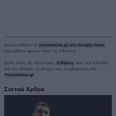
protothema.gr στο Google News
Ακολουθήστε το
και μάθετε πρώτοι όλες τις ειδήσεις
Ειδήσεις
Δείτε όλες τις τελευταίες
από την Ελλάδα
και τον Κόσμο, τη στιγμή που συμβαίνουν, στο
Protothema.gr
Σχετικά Άρθρα