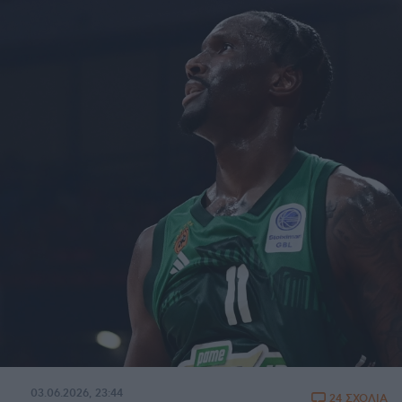
03.06.2026, 23:44
24 ΣΧΟΛΙΑ