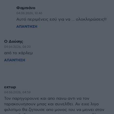
Φαμπιάνο
04.06.2026, 10:46
Αυτό περιμένεις εσύ για να ... ολοκληρώσεις!!
ΑΠΑΝΤΗΣΗ
Ο Δούσης
04.06.2026, 06:20
από το χάρλεμ
ΑΠΑΝΤΗΣΗ
εκτωρ
04.06.2026, 04:59
Τον παρηγορουνε και απο πανω αντι να τον
ταρακουνησουν μπας και συνελθει. Αν ειχε λιγο
φιλοτιμο θα ζητουσε απο μονος του να μεινει στον