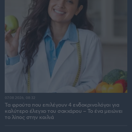
07.08.2026, 08:32
Τα φρούτα που επιλέγουν 4 ενδοκρινολόγοι για
καλύτερο έλεγχο του σακχάρου – Το ένα μειώνει
το λίπος στην κοιλιά