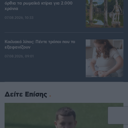
όρθια τα ρωμαϊκά κτίρια για 2.000
χρόνια
07.08.2026, 10:33
Κοιλιακό λίπος: Πέντε τρόποι που το
εξαφανίζουν
07.08.2026, 09:01
Δείτε Επίσης