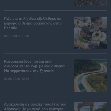
Πώς μια απλή ιδέα εξελίχθηκε σε
κορυφαίο θεσμό ρομποτικής στην
Ελλάδα
04.08.2026, 11:20
Κατασκευάζουν ποτάμι από
σκυρόδεμα 145 χλμ. με έναν σκοπό:
Να τερματίσουν την ξηρασία
07.08.2026, 10:32
Ανακάλυψη σε αρχαία τουαλέτα του
Αδριανού: Το μυστικό που κράτησε