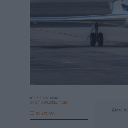
10.05.2026, 14:46
UPD:
10.05.2026, 17:28
Δείτε 
119 ΣΧΟΛΙΑ