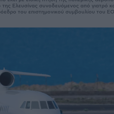
 της Ελευσίνας συνοδευόμενος από γιατρό κ
ρόεδρο του επιστημονικού συμβουλίου του 