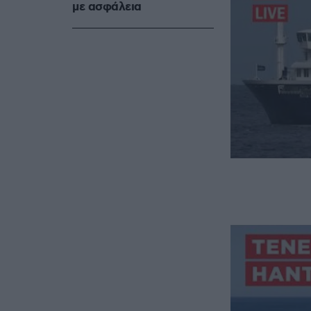
με ασφάλεια