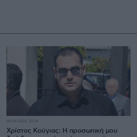
06.08.2026, 22:24
Χρίστος Κούγιας: Η προσωπική μου