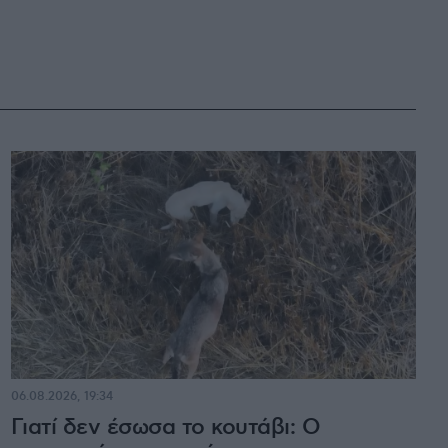
06.08.2026, 19:34
Γιατί δεν έσωσα το κουτάβι: Ο