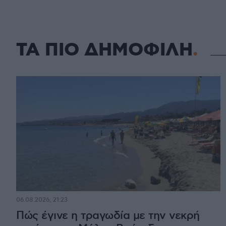
ΤΑ ΠΙΟ ΔΗΜΟΦΙΛΗ
06.08.2026, 21:23
Πώς έγινε η τραγωδία με την νεκρή