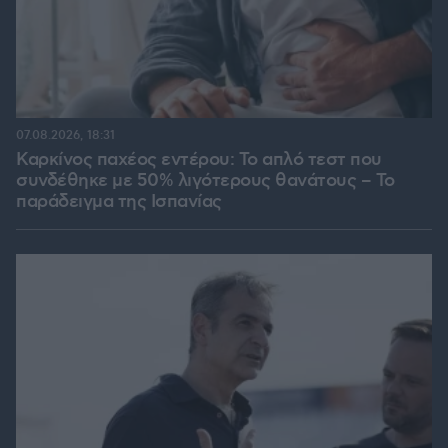
07.08.2026, 18:31
Καρκίνος παχέος εντέρου: Το απλό τεστ που
συνδέθηκε με 50% λιγότερους θανάτους – Το
παράδειγμα της Ισπανίας