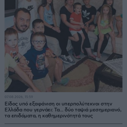
07.08.2026, 15:59
Είδος υπό εξαφάνιση οι υπερπολύτεκνοι στην
Ελλάδα που γερνάει: Τα... δύο ταψιά μεσημεριανό,
τα επιδόματα, η καθημερινότητά τους