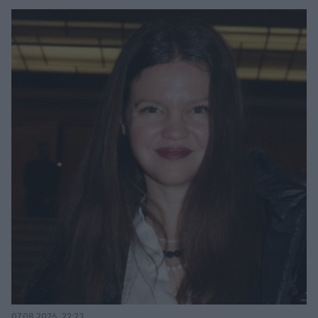
07.08.2026, 22:23