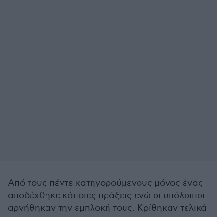
Από τους πέντε κατηγορούμενους μόνος ένας
αποδέχθηκε κάποιες πράξεις ενώ οι υπόλοιποι
αρνήθηκαν την εμπλοκή τους. Κρίθηκαν τελικά