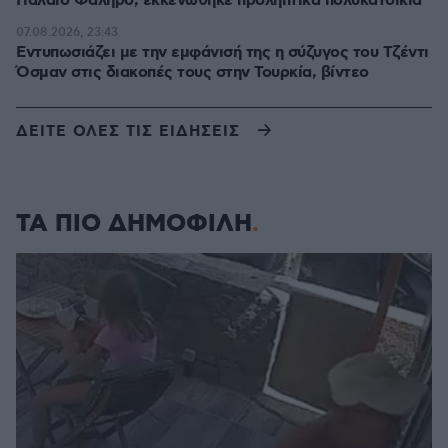
Παλαιό Φάληρο, εκκενώθηκε προληπτικά πολυκατοικία
07.08.2026, 23:43
Εντυπωσιάζει με την εμφάνισή της η σύζυγος του Τζέντι
Όσμαν στις διακοπές τους στην Τουρκία, βίντεο
ΔΕΙΤΕ ΟΛΕΣ ΤΙΣ ΕΙΔΗΣΕΙΣ
ΤΑ ΠΙΟ ΔΗΜΟΦΙΛΗ