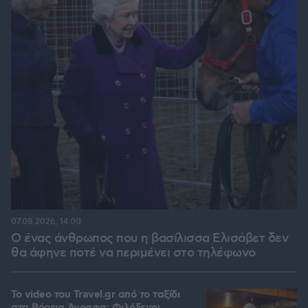
07.08.2026, 14:00
Ο ένας άνθρωπος που η βασίλισσα Ελισάβετ δεν
θα άφηνε ποτέ να περιμένει στο τηλέφωνο
To video του Travel.gr από το ταξίδι