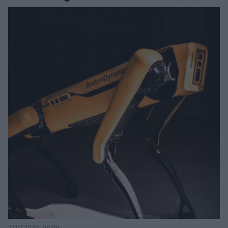
27.07.2026, 06:00