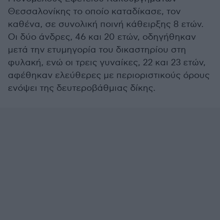
Θεσσαλονίκης το οποίο καταδίκασε, τον
καθένα, σε συνολική ποινή κάθειρξης 8 ετών.
Οι δύο άνδρες, 46 και 20 ετών, οδηγήθηκαν
μετά την ετυμηγορία του δικαστηρίου στη
φυλακή, ενώ οι τρεις γυναίκες, 22 και 23 ετών,
αφέθηκαν ελεύθερες με περιοριστικούς όρους
ενόψει της δευτεροβάθμιας δίκης.