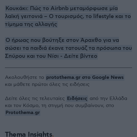
Κουκάκι: Πώς το Airbnb μεταμόρφωσε μία
λαϊκή γειτονιά – Ο τουρισμός, το lifestyle και το
τίμημα της αλλαγής
Ο ήρωας που βούτηξε στον Άραχθο για να
σώσει τα παιδιά έκανε τατουάζ τα πρόσωπα του
Σπύρου και του Νίσι - Δείτε βίντεο
protothema.gr στο Google News
Ακολουθήστε το
και μάθετε πρώτοι όλες τις ειδήσεις
Ειδήσεις
Δείτε όλες τις τελευταίες
από την Ελλάδα
και τον Κόσμο, τη στιγμή που συμβαίνουν, στο
Protothema.gr
Thema Insights