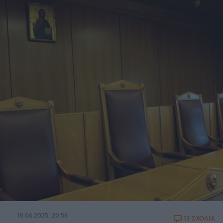
18.06.2025, 20:58
13 ΣΧΟΛΙΑ