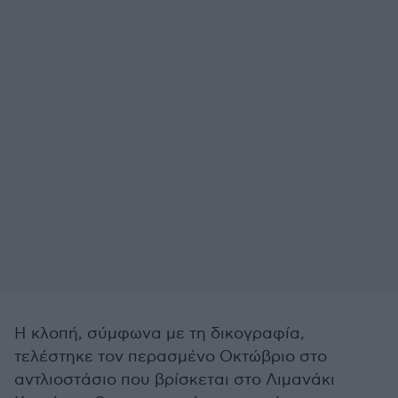
Η κλοπή, σύμφωνα με τη δικογραφία,
τελέστηκε τον περασμένο Οκτώβριο στο
αντλιοστάσιο που βρίσκεται στο Λιμανάκι