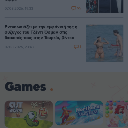
95
07.08.2026, 19:33
Εντυπωσιάζει με την εμφάνισή της η
σύζυγος του Τζέντι Όσμαν στις
διακοπές τους στην Τουρκία, βίντεο
1
07.08.2026, 23:43
Games