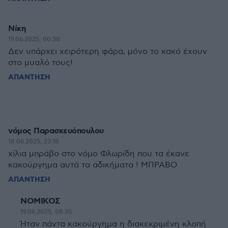
Νίκη
19.06.2025, 00:30
Δεν υπάρχει χειρότερη φάρα, μόνο το κακό έχουν
στο μυαλό τους!
ΑΠΑΝΤΗΣΗ
νόμος Παρασκευόπουλου
18.06.2025, 23:18
χίλια μπράβο στο νόμο Φλωρίδη που τα έκανε
κακούργημα αυτά τα αδικήματα ! ΜΠΡΑΒΟ
ΑΠΑΝΤΗΣΗ
ΝΟΜΙΚΟΣ
19.06.2025, 08:35
Ήταν πάντα κακούργημα η διακεκριμένη κλοπή