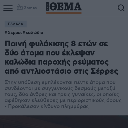
Games
ΕΛΛΑΔΑ
Σέρρες
καλώδιο
Ποινή φυλάκισης 8 ετών σε
δύο άτομα που έκλεψαν
καλώδια παροχής ρεύματος
από αντλιοστάσιο στις Σέρρες
Στην υπόθεση εμπλέκονται πέντε άτομα που
συνδέονται με συγγενικούς δεσμούς μεταξύ
τους, δύο άνδρες και τρεις γυναίκες, οι οποίες
αφέθηκαν ελεύθερες με περιοριστικούς όρους
- Προκάλεσαν κίνδυνο πλημμύρας