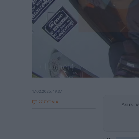
17.02.2025, 19:37
27 ΣΧΟΛΙΑ
Δείτε 