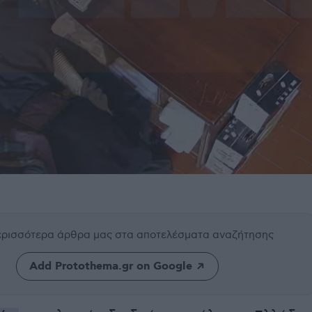
περισσότερα άρθρα μας
στα αποτελέσματα αναζήτησης
Add Protothema.gr on Google