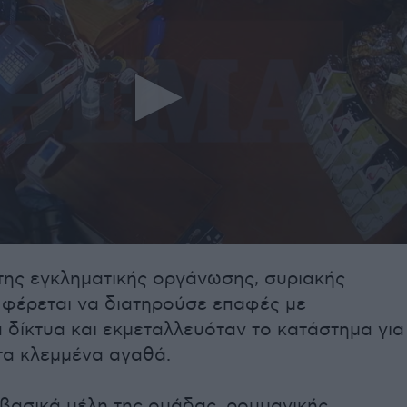
της εγκληματικής οργάνωσης, συριακής
 φέρεται να διατηρούσε επαφές με
 δίκτυα και εκμεταλλευόταν το κατάστημα για
 τα κλεμμένα αγαθά.
 βασικά μέλη της ομάδας, ρουμανικής