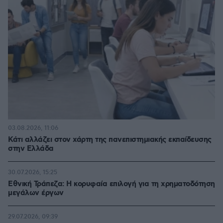
03.08.2026, 11:06
Κάτι αλλάζει στον χάρτη της πανεπιστημιακής εκπαίδευσης
στην Ελλάδα
30.07.2026, 15:25
Εθνική Τράπεζα: Η κορυφαία επιλογή για τη χρηματοδότηση
μεγάλων έργων
29.07.2026, 09:39