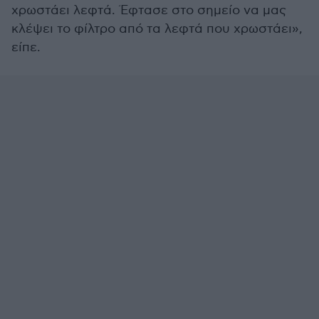
χρωστάει λεφτά. Έφτασε στο σημείο να μας
κλέψει το φίλτρο από τα λεφτά που χρωστάει»,
είπε.