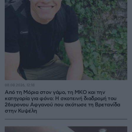
08.08.2026, 12:18
Από τη Μόρια στον γάμο, τη ΜΚΟ και την
κατηγορία για φόνο: Η σκοτεινή διαδρομή του
26χρονου Αφγανού που σκότωσε τη Βρετανίδα
στην Κυψέλη