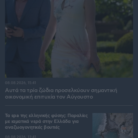
08.08.2026, 15:41
Αυτά τα τρία ζώδια προσελκύουν σημαντική
οικονομική επιτυχία τον Αύγουστο
Τα spa της ελληνικής φύσης: Παραλίες
με ιαματικά νερά στην Ελλάδα για
αναζωογονητικές βουτιές
08.08.2026, 13:41