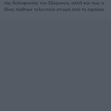
της δολοφονίας του 52χρονου, αλλά και πως ο
ίδιος σώθηκε τελευταία στιγμή από τη σφαίρα.