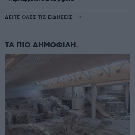
ΔΕΙΤΕ ΟΛΕΣ ΤΙΣ ΕΙΔΗΣΕΙΣ
ΤΑ ΠΙΟ ΔΗΜΟΦΙΛΗ