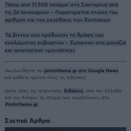
Πάνω από 17.500 σεισμοί στη Σαντορίνη από
τις 26 Ιανουαρίου – Παρατηρείται πτώση του
αριθμού και του μεγέθους των δονήσεων
Τα βίντεο που πρόδωσαν τη δράση του
κυκλώματος εκβιαστών - Έμπαιναν στα μαγαζιά
και απαιτούσαν «μηνιάτικο»
protothema.gr στο Google News
Ακολουθήστε το
και μάθετε πρώτοι όλες τις ειδήσεις
Ειδήσεις
Δείτε όλες τις τελευταίες
από την Ελλάδα
και τον Κόσμο, τη στιγμή που συμβαίνουν, στο
Protothema.gr
Σχετικά Άρθρα