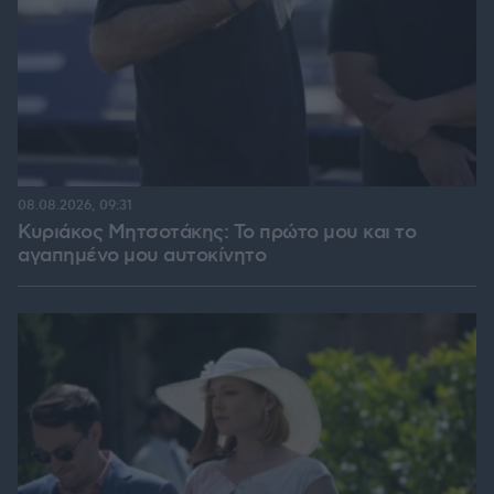
08.08.2026, 09:31
Κυριάκος Μητσοτάκης: Το πρώτο μου και το
αγαπημένο μου αυτοκίνητο