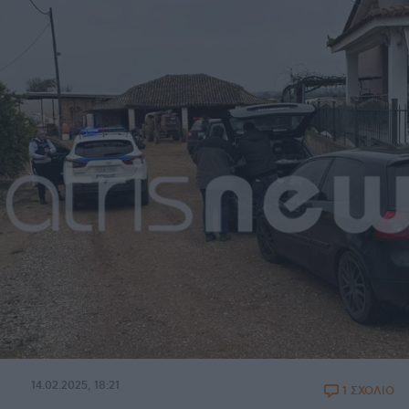
14.02.2025, 18:21
1 ΣΧΟΛΙΟ