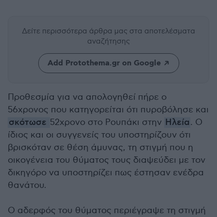
Δείτε περισσότερα άρθρα μας
στα αποτελέσματα
αναζήτησης
Add Protothema.gr on Google
Προθεσμία για να απολογηθεί πήρε ο
56χρονος που κατηγορείται ότι πυροβόλησε και
σκότωσε
52χρονο στο Ρουπάκι στην
Ηλεία
. Ο
ίδιος και οι συγγενείς του υποστηρίζουν ότι
βρισκόταν σε θέση άμυνας, τη στιγμή που η
οικογένεια του θύματος τους διαψεύδει με τον
δικηγόρο να υποστηρίζει πως έστησαν ενέδρα
θανάτου.
Ο αδερφός του θύματος περιέγραψε τη στιγμή