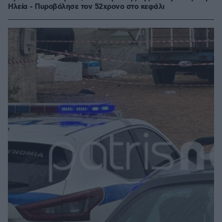
Ηλεία - Πυροβόλησε τον 52χρονο στο κεφάλι