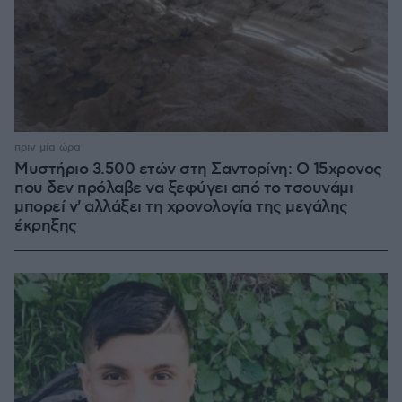
πριν μία ώρα
Μυστήριο 3.500 ετών στη Σαντορίνη: Ο 15χρονος
που δεν πρόλαβε να ξεφύγει από το τσουνάμι
μπορεί ν' αλλάξει τη χρονολογία της μεγάλης
έκρηξης