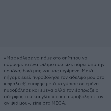
«Μας κάλεσε να πάμε στο σπίτι του να
πάρουμε το ένα φίλτρο που είχε πάρει από την
πομόνα, δικό μας και μας περίμενε. Μετά
πήγαμε εκεί, πυροβόλησε τον αδελφό μου στο
κεφάλι εξ’ επαφής μετά το γύρισε σε εμένα
πυροβόλησε και εμένα αλλά τον έσπρωξε ο
αδερφός του και γλίτωσα και πυροβόλησε τον
ανιψιό μου», είπε στο MEGA.