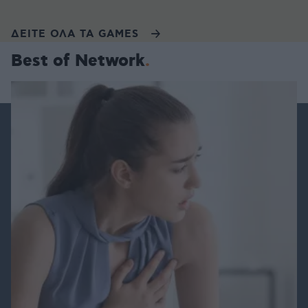
ΔΕΙΤΕ ΟΛΑ ΤΑ GAMES
Best of Network