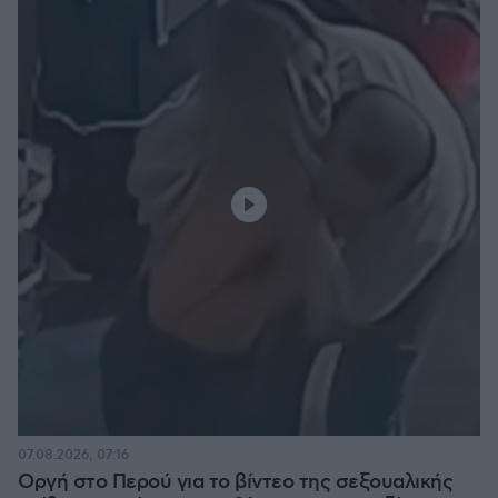
07.08.2026, 07:16
Οργή στο Περού για το βίντεο της σεξουαλικής