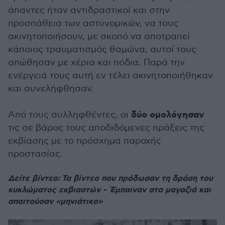
άπαντες ήταν αντιδραστικοί και στην
προσπάθεια των αστυνομικών, να τους
ακινητοποιήσουν, με σκοπό να αποτραπεί
κάποιος τραυματισμός θαμώνα, αυτοί τους
απώθησαν με χέρια και πόδια. Παρά την
ενέργειά τους αυτή εν τέλει ακινητοποιήθηκαν
και συνελήφθησαν.
δύο ομολόγησαν
Από τους συλληφθέντες, οι
τις σε βάρος τους αποδιδόμενες πράξεις της
εκβίασης με το πρόσχημα παροχής
προστασίας.
Δείτε βίντεο: Τα βίντεο που πρόδωσαν τη δράση του
κυκλώματος εκβιαστών - Έμπαιναν στα μαγαζιά και
απαιτούσαν «μηνιάτικο»