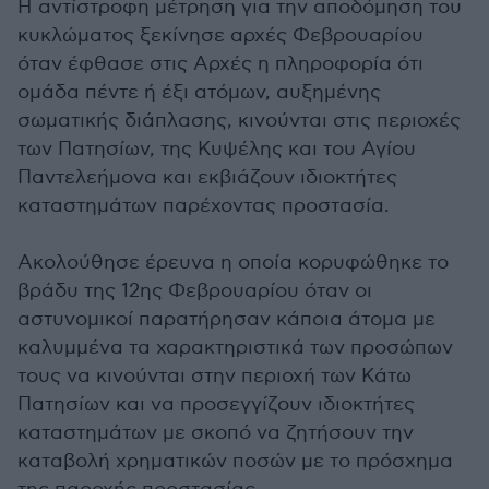
Η αντίστροφη μέτρηση για την αποδόμηση του
κυκλώματος ξεκίνησε αρχές Φεβρουαρίου
όταν έφθασε στις Αρχές η πληροφορία ότι
ομάδα πέντε ή έξι ατόμων, αυξημένης
σωματικής διάπλασης, κινούνται στις περιοχές
των Πατησίων, της Κυψέλης και του Αγίου
Παντελεήμονα και εκβιάζουν ιδιοκτήτες
καταστημάτων παρέχοντας προστασία.
Ακολούθησε έρευνα η οποία κορυφώθηκε το
βράδυ της 12ης Φεβρουαρίου όταν οι
αστυνομικοί παρατήρησαν κάποια άτομα με
καλυμμένα τα χαρακτηριστικά των προσώπων
τους να κινούνται στην περιοχή των Κάτω
Πατησίων και να προσεγγίζουν ιδιοκτήτες
καταστημάτων με σκοπό να ζητήσουν την
καταβολή χρηματικών ποσών με το πρόσχημα