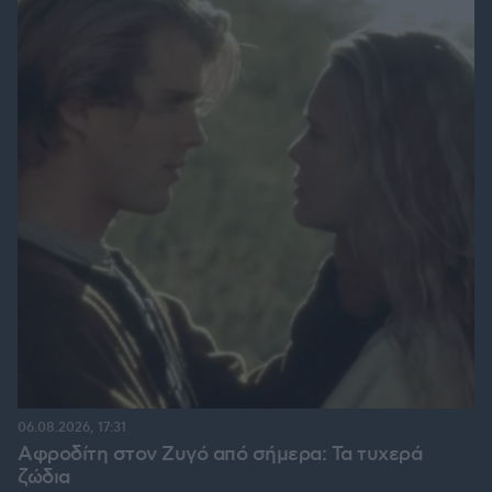
06.08.2026, 17:31
Αφροδίτη στον Ζυγό από σήμερα: Τα τυχερά
ζώδια