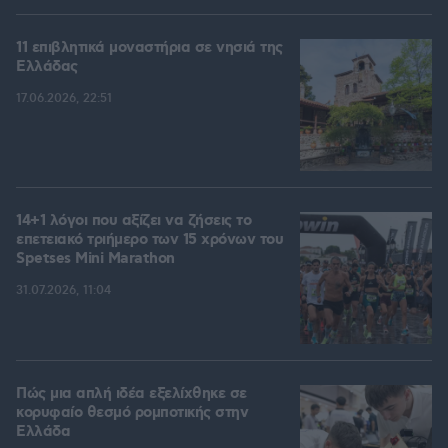
11 επιβλητικά μοναστήρια σε νησιά της
Ελλάδας
17.06.2026, 22:51
14+1 λόγοι που αξίζει να ζήσεις το
επετειακό τριήμερο των 15 χρόνων του
Spetses Mini Marathon
31.07.2026, 11:04
Πώς μια απλή ιδέα εξελίχθηκε σε
κορυφαίο θεσμό ρομποτικής στην
Ελλάδα