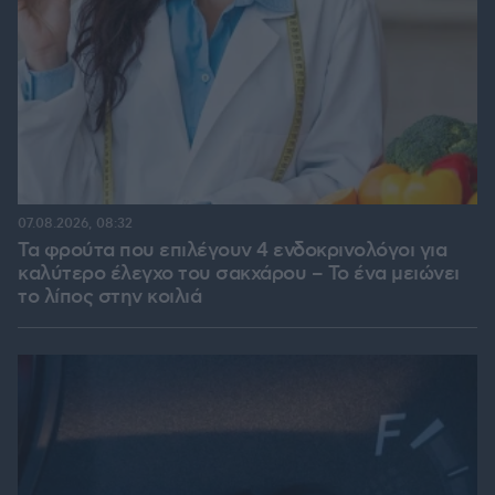
07.08.2026, 08:32
Τα φρούτα που επιλέγουν 4 ενδοκρινολόγοι για
καλύτερο έλεγχο του σακχάρου – Το ένα μειώνει
το λίπος στην κοιλιά