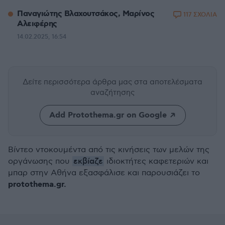
Παναγιώτης Βλαχουτσάκος, Μαρίνος
117 ΣΧΟΛΙΑ
Αλειφέρης
14.02.2025, 16:54
Δείτε περισσότερα άρθρα μας
στα αποτελέσματα
αναζήτησης
Add Protothema.gr on Google
Βίντεο ντοκουμέντα από τις κινήσεις των μελών της
εκβίαζε
οργάνωσης που
ιδιοκτήτες καφετεριών και
μπαρ στην Αθήνα εξασφάλισε και παρουσιάζει το
protothema.gr.