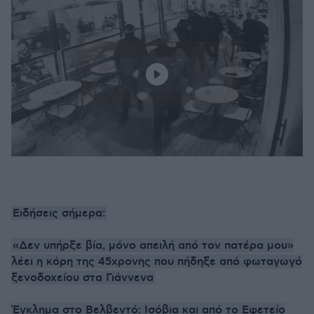
Ειδήσεις σήμερα:
«Δεν υπήρξε βία, μόνο απειλή από τον πατέρα μου»
λέει η κόρη της 45χρονης που πήδηξε από φωταγωγό
ξενοδοχείου στα Γιάννενα
Έγκλημα στο Βελβεντό: Ισόβια και από το Εφετείο