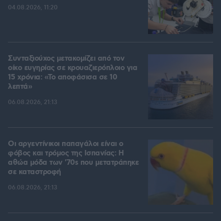
04.08.2026, 11:20
Συνταξιούχος μετακομίζει από τον
οίκο ευγηρίας σε κρουαζιερόπλοιο για
15 χρόνια: «Το αποφάσισα σε 10
λεπτά»
06.08.2026, 21:13
Οι αργεντίνικοι παπαγάλοι είναι ο
φόβος και τρόμος της Ισπανίας: Η
αθώα μόδα των '70s που μετατράπηκε
σε καταστροφή
06.08.2026, 21:13