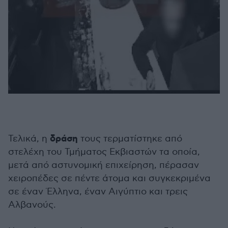
δράση
Τελικά, η
τους τερματίστηκε από
στελέχη του Τμήματος Εκβιαστών τα οποία,
μετά από αστυνομική επιχείρηση, πέρασαν
χειροπέδες σε πέντε άτομα και συγκεκριμένα
σε έναν Έλληνα, έναν Αιγύπτιο και τρεις
Αλβανούς.