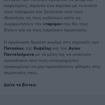
καφετέριες, άφηναν ένα χαρτάκι με το κινητό
τους τηλέφωνο και ζητούσαν από τους
ιδιοκτήτες να τους καλέσουν ώστε να
«ταρίφα»
συμφωνήσουν την
που θα τους
δίνουν για να τους παρέχουν προστασία.
Η οργάνωση δρούσε κυρίως στις περιοχές των
Πατησίων,
Κυψέλης
Αγίου
της
και του
Παντελεήμονα
με τα μέλη της να απαιτούν
«μηνιάτικο» από τους επιχειρηματίες
προκειμένου να μην προκαλέσουν φθορές στις
περιουσίες τους.
Δείτε τα βίντεο: