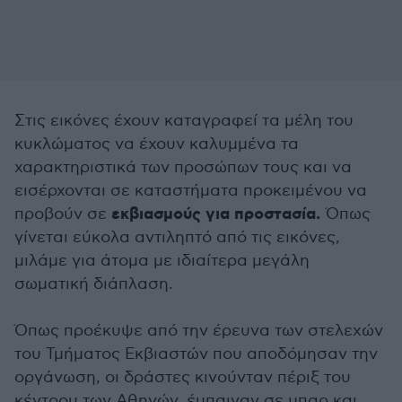
Στις εικόνες έχουν καταγραφεί τα μέλη του
κυκλώματος να έχουν καλυμμένα τα
χαρακτηριστικά των προσώπων τους και να
εισέρχονται σε καταστήματα προκειμένου να
εκβιασμούς για προστασία.
προβούν σε
Όπως
γίνεται εύκολα αντιληπτό από τις εικόνες,
μιλάμε για άτομα με ιδιαίτερα μεγάλη
σωματική διάπλαση.
Όπως προέκυψε από την έρευνα των στελεχών
του Τμήματος Εκβιαστών που αποδόμησαν την
οργάνωση, οι δράστες κινούνταν πέριξ του
κέντρου των Αθηνών, έμπαιναν σε μπαρ και