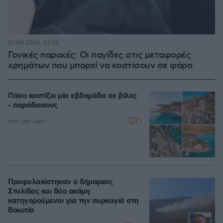
07.08.2026, 07:58
Γονικές παροχές: Οι παγίδες στις μεταφορές
χρημάτων που μπορεί να κοστίσουν σε φόρο
Πόσο κοστίζει μία εβδομάδα σε βίλες
- παράδεισους
1
πριν μία ώρα
Προφυλακίστηκαν ο δήμαρχος
Στυλίδας και δύο ακόμη
κατηγορούμενοι για την πυρκαγιά στη
Βοιωτία