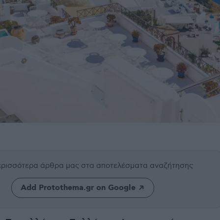
περισσότερα άρθρα μας
στα αποτελέσματα αναζήτησης
Add Protothema.gr on Google