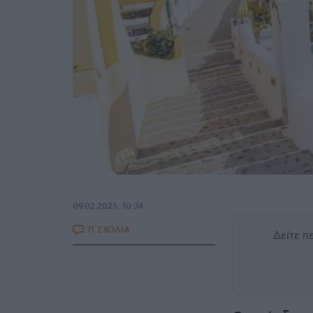
09.02.2025, 10:34
71 ΣΧΟΛΙΑ
Δείτε 