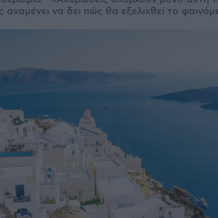
ς αναμένει να δει πώς θα εξελιχθεί το φαινόμ