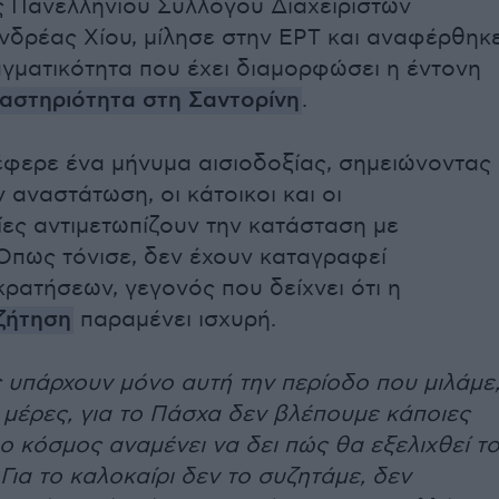
 Πανελλήνιου Συλλόγου Διαχειριστών
νδρέας Χίου, μίλησε στην ΕΡΤ και αναφέρθηκ
γματικότητα που έχει διαμορφώσει η έντονη
ραστηριότητα στη Σαντορίνη
.
έφερε ένα μήνυμα αισιοδοξίας, σημειώνοντας
ν αναστάτωση, οι κάτοικοι και οι
ίες αντιμετωπίζουν την κατάσταση με
Όπως τόνισε, δεν έχουν καταγραφεί
ρατήσεων, γεγονός που δείχνει ότι η
 ζήτηση
παραμένει ισχυρή.
 υπάρχουν μόνο αυτή την περίοδο που μιλάμε
ις μέρες, για το Πάσχα δεν βλέπουμε κάποιες
ο κόσμος αναμένει να δει πώς θα εξελιχθεί τ
Για το καλοκαίρι δεν το συζητάμε, δεν