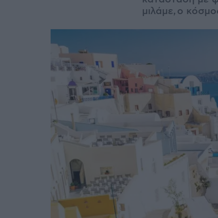
μιλάμε, ο κόσμο