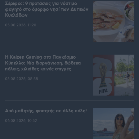
Σέριφος: 9 προτάσεις για νόστιμο
φαγητό στο όμορφο νησί των Δυτικών
Κυκλάδων
05.08.2026, 11:20
H Kaizen Gaming στο Παγκόσμιο
Kύπελλο: Μία διοργάνωση, δώδεκα
πόλεις, χιλιάδες κοινές στιγμές
05.08.2026, 08:38
Από μαθητής, φοιτητής σε άλλη πόλη!
06.08.2026, 10:52