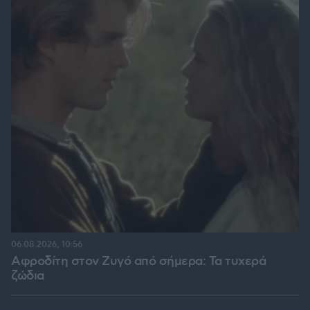
06.08.2026, 10:56
Αφροδίτη στον Ζυγό από σήμερα: Τα τυχερά
ζώδια