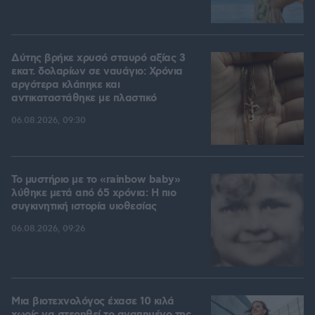
Δύτης βρήκε χρυσό σταυρό αξίας 3
εκατ. δολαρίων σε ναυάγιο: Χρόνια
αργότερα κλάπηκε και
αντικαταστάθηκε με πλαστικό
06.08.2026, 09:30
Το μυστήριο με το «rainbow baby»
λύθηκε μετά από 65 χρόνια: Η πιο
συγκινητική ιστορία υιοθεσίας
06.08.2026, 09:26
Μια βιοτεχνολόγος έχασε 10 κιλά