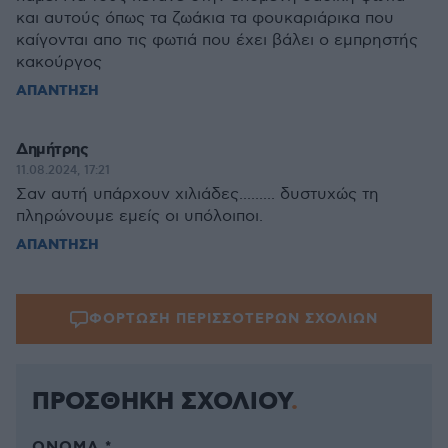
και αυτούς όπως τα ζωάκια τα φουκαριάρικα που
καίγονται απο τις φωτιά που έχει βάλει ο εμπρηστής
κακούργος
ΑΠΑΝΤΗΣΗ
Δημήτρης
11.08.2024, 17:21
Σαν αυτή υπάρχουν χιλιάδες......... δυστυχώς τη
πληρώνουμε εμείς οι υπόλοιποι.
ΑΠΑΝΤΗΣΗ
ΦΟΡΤΩΣΗ ΠΕΡΙΣΣΟΤΕΡΩΝ ΣΧΟΛΙΩΝ
ΠΡΟΣΘΗΚΗ ΣΧΟΛΙΟΥ