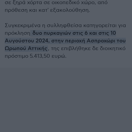
σε ξηρά χόρτα σε οικοπεδικό χώρο, από
πρόθεση και κατ' εξακολούθηση.
Συγκεκριμένα η συλληφθείσα κατηγορείται για
πρόκληση
δυο πυρκαγιών στις 6 και στις 10
Αυγούστου 2024, στην περιοχή Ασπροχώρι του
Ωρωπού Αττικής
, της επιβλήθηκε δε διοικητικό
πρόστιμο 5.413,50 ευρώ.