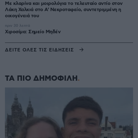
Με κλαρίνα και μοιρολόγια το τελευταίο αντίο στον
Λάκη Χαλκιά στο A' Νεκροταφείο, συντετριμμένη η
οικογένειά του
πριν 30 λεπτά
Χιροσίμα: Σημείο Μηδέν
ΔΕΙΤΕ ΟΛΕΣ ΤΙΣ ΕΙΔΗΣΕΙΣ
ΤΑ ΠΙΟ ΔΗΜΟΦΙΛΗ