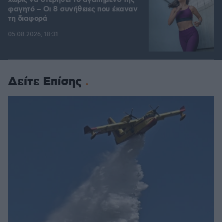
χωρίς να στερηθεί το αγαπημένο της
φαγητό – Οι 8 συνήθειες που έκαναν
τη διαφορά
05.08.2026, 18:31
Δείτε Επίσης