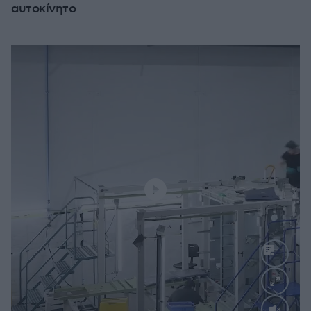
αυτοκίνητο