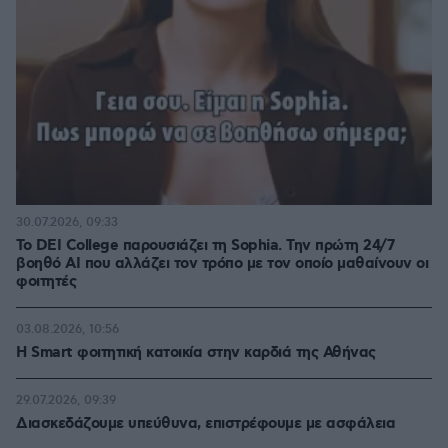
30.07.2026, 09:33
Το DEI College παρουσιάζει τη Sophia. Την πρώτη 24/7
βοηθό AI που αλλάζει τον τρόπο με τον οποίο μαθαίνουν οι
φοιτητές
03.08.2026, 10:56
Η Smart φοιτητική κατοικία στην καρδιά της Αθήνας
29.07.2026, 09:39
Διασκεδάζουμε υπεύθυνα, επιστρέφουμε με ασφάλεια