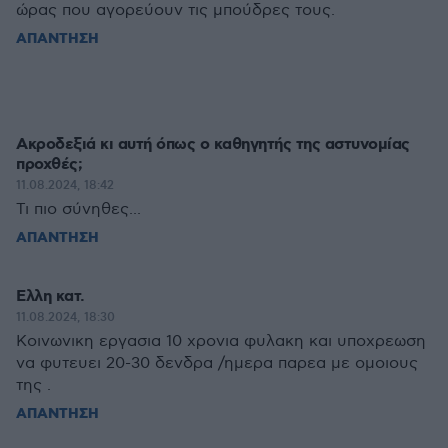
ώρας που αγορεύουν τις μπούδρες τους.
ΑΠΑΝΤΗΣΗ
Ακροδεξιά κι αυτή όπως ο καθηγητής της αστυνομίας
προχθές;
11.08.2024, 18:42
Τι πιο σύνηθες...
ΑΠΑΝΤΗΣΗ
Ελλη κατ.
11.08.2024, 18:30
Κοινωνικη εργασια 10 χρονια φυλακη και υποχρεωση
να φυτευει 20-30 δενδρα /ημερα παρεα με ομοιους
της .
ΑΠΑΝΤΗΣΗ