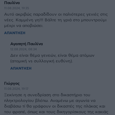
Παυλίνα
11.08.2024, 19:35
Αυτό ακριβώς παραδίδουν οι παλιότερες γενιές στις
νέες. Καμμένη γη!!! Βάλτε τη γριά στο μπουντρούμι
μέχρι να αποβιώσει.
ΑΠΑΝΤΗΣΗ
Αγαπητή Παυλίνα
12.08.2024, 08:34
Δεν είναι θέμα γενεών, είναι θέμα ατόμων
(ατομική vs συλλογική ευθύνη).
ΑΠΑΝΤΗΣΗ
Γιώργος
11.08.2024, 19:17
Ξεκίνησε η συνεδρίαση στο δικαστήριο του
πληκτρολογίου βλέπω. Αναμένω με αγωνία να
διαβάσω τί θα γράφουν οι δικαστές της πλάκας και
του φραπέ, όπως και τους δικηγορίσκους της κακιάς