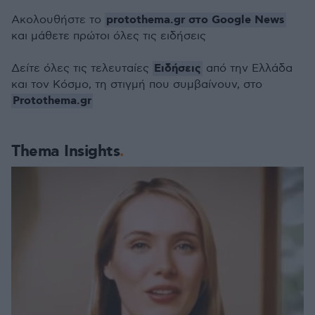
protothema.gr στο Google News
Ακολουθήστε το
και μάθετε πρώτοι όλες τις ειδήσεις
Ειδήσεις
Δείτε όλες τις τελευταίες
από την Ελλάδα
και τον Κόσμο, τη στιγμή που συμβαίνουν, στο
Protothema.gr
Thema Insights