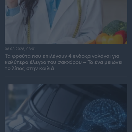
06.08.2026, 08:01
Τα φρούτα που επιλέγουν 4 ενδοκρινολόγοι για
καλύτερο έλεγχο του σακχάρου – Το ένα μειώνει
το λίπος στην κοιλιά