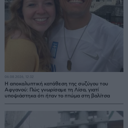
06.08.2026, 12:32
Η αποκαλυπτική κατάθεση της συζύγου του
Αφγανού: Πώς γνωρίσαμε τη Λίσα, γιατί
υποψιάστηκα ότι ήταν το πτώμα στη βαλίτσα