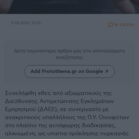
11.08.2024, 15:33
18 ΣΧΟΛΙΑ
Δείτε περισσότερα άρθρα μας
στα αποτελέσματα
αναζήτησης
Add Protothema.gr on Google
Συνελήφθη χθες από αξιωματικούς της
Διεύθυνσης Αντιμετώπισης Εγκλημάτων
Εμπρησμού (ΔΑΕΕ), σε συνεργασία με
ανακριτικούς υπαλλήλους της Π.Υ. Οινοφύτων
στο πλαίσιο της αυτόφωρης διαδικασίας,
ηλικιωμένη, ως υπαίτια πρόκλησης πυρκαγιάς