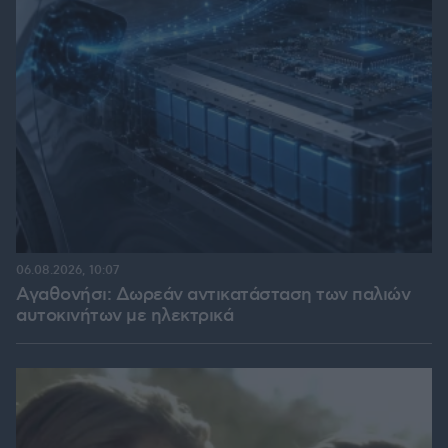
06.08.2026, 10:07
Αγαθονήσι: Δωρεάν αντικατάσταση των παλιών
αυτοκινήτων με ηλεκτρικά