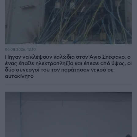
06.08.2026, 12:10
Πήγαν να κλέψουν καλώδια στον Άγιο Στέφανο, ο
ένας έπαθε ηλεκτροπληξία και έπεσε από ύψος, οι
δύο συνεργοί του τον παράτησαν νεκρό σε
αυτοκίνητο