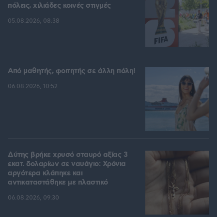
πόλεις, χιλιάδες κοινές στιγμές
05.08.2026, 08:38
Από μαθητής, φοιτητής σε άλλη πόλη!
06.08.2026, 10:52
Δύτης βρήκε χρυσό σταυρό αξίας 3
εκατ. δολαρίων σε ναυάγιο: Χρόνια
αργότερα κλάπηκε και
αντικαταστάθηκε με πλαστικό
06.08.2026, 09:30