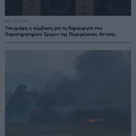
πριν 8 λεπτά
Υπεγράφη η σύμβαση για τη δημιουργία του
Παρατηρητηρίου Έργων της Περιφέρειας Αττικής