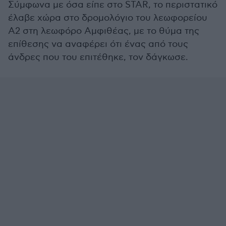
Σύμφωνα με όσα είπε στο STAR, το περιστατικό
έλαβε χώρα στο δρομολόγιο του λεωφορείου
Α2 στη λεωφόρο Αμφιθέας, με το θύμα της
επίθεσης να αναφέρει ότι ένας από τους
άνδρες που του επιτέθηκε, τον δάγκωσε.