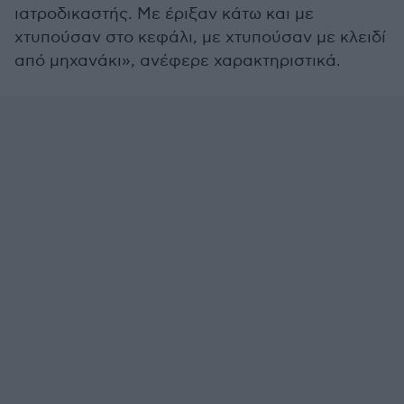
ιατροδικαστής. Με έριξαν κάτω και με
χτυπούσαν στο κεφάλι, με χτυπούσαν με κλειδί
από μηχανάκι», ανέφερε χαρακτηριστικά.