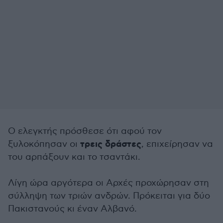
Ο ελεγκτής πρόσθεσε ότι αφού τον
τρεις δράστες
ξυλοκόπησαν οι
, επιχείρησαν να
του αρπάξουν και το τσαντάκι.
Λίγη ώρα αργότερα οι Αρχές προχώρησαν στη
σύλληψη των τριών ανδρών. Πρόκειται για δύο
Πακιστανούς κι έναν Αλβανό.