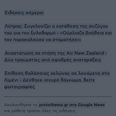
Ειδήσεις σήμερα:
Λύτρας: Συγκλονίζει η κατάθεση της συζύγου
του για τον ξυλοδαρμό - «Ούρλιαζα βοήθεια και
τον παρακαλούσα να σταματήσει»
Αναστάτωση σε πτήση της Air New Zealand -
Δύο τραυματίες από σφοδρές αναταράξεις
Επίθεση θαλάσσιας χελώνας σε λουόμενη στο
Λιμένι - Δέχθηκε ισχυρό δάγκωμα, δείτε
φωτογραφίες
protothema.gr στο Google News
Ακολουθήστε το
και μάθετε πρώτοι όλες τις ειδήσεις