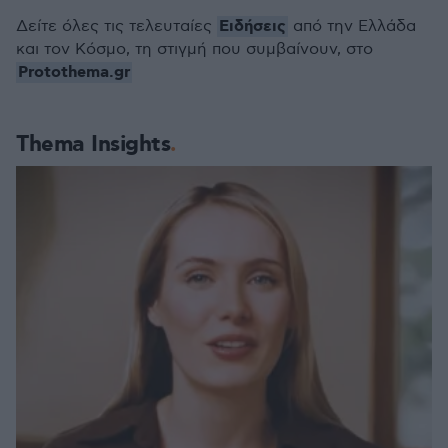
Ειδήσεις
Δείτε όλες τις τελευταίες
από την Ελλάδα
και τον Κόσμο, τη στιγμή που συμβαίνουν, στο
Protothema.gr
Thema Insights