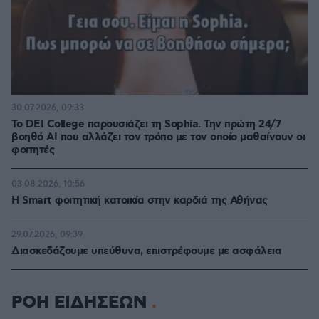
30.07.2026, 09:33
Το DEI College παρουσιάζει τη Sophia. Την πρώτη 24/7
βοηθό AI που αλλάζει τον τρόπο με τον οποίο μαθαίνουν οι
φοιτητές
03.08.2026, 10:56
Η Smart φοιτητική κατοικία στην καρδιά της Αθήνας
29.07.2026, 09:39
Διασκεδάζουμε υπεύθυνα, επιστρέφουμε με ασφάλεια
ΡΟΗ ΕΙΔΗΣΕΩΝ