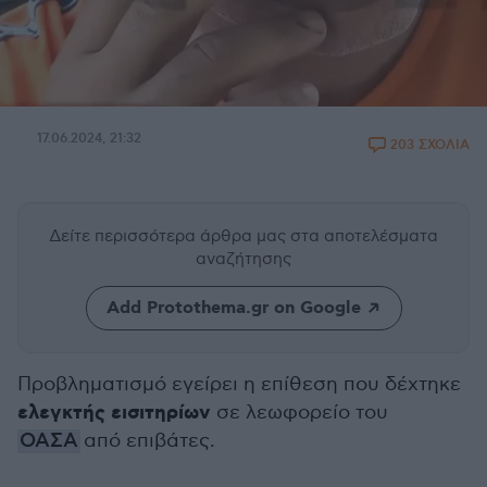
17.06.2024, 21:32
203 ΣΧΟΛΙΑ
Δείτε περισσότερα άρθρα μας
στα αποτελέσματα
αναζήτησης
Add Protothema.gr on Google
Προβληματισμό εγείρει η επίθεση που δέχτηκε
ελεγκτής εισιτηρίων
σε λεωφορείο του
ΟΑΣΑ
από επιβάτες.