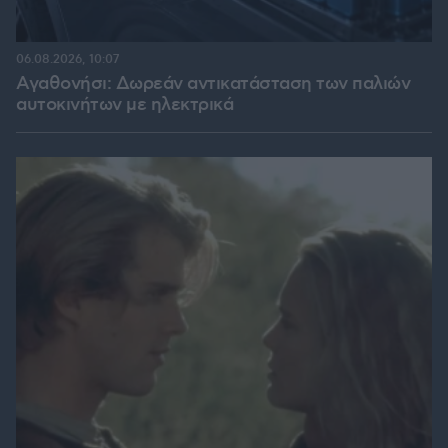
06.08.2026, 10:07
Αγαθονήσι: Δωρεάν αντικατάσταση των παλιών
αυτοκινήτων με ηλεκτρικά