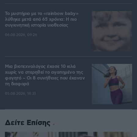
Το μυστήριο με το «rainbow baby»
λύθηκε μετά από 65 χρόνια: Η πιο
συγκινητική ιστορία υιοθεσίας
06.08.2026, 09:26
Μια βιοτεχνολόγος έχασε 10 κιλά
χωρίς να στερηθεί το αγαπημένο της
φαγητό – Οι 8 συνήθειες που έκαναν
τη διαφορά
05.08.2026, 18:31
Δείτε Επίσης