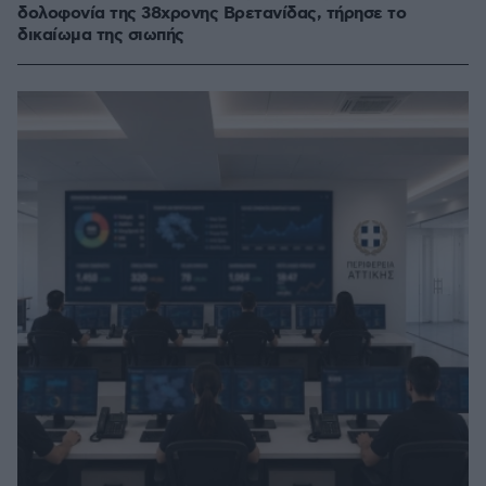
δολοφονία της 38χρονης Βρετανίδας, τήρησε το
δικαίωμα της σιωπής