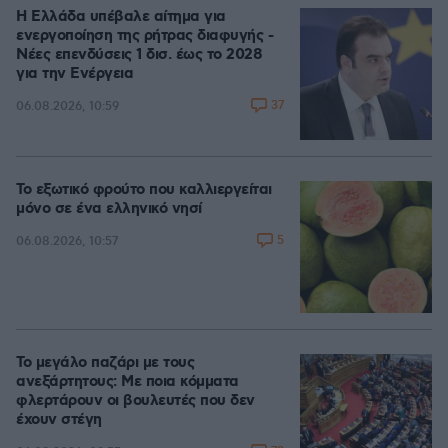
Η Ελλάδα υπέβαλε αίτημα για
ενεργοποίηση της ρήτρας διαφυγής -
Νέες επενδύσεις 1 δισ. έως το 2028
για την Ενέργεια
37
06.08.2026, 10:59
Το εξωτικό φρούτο που καλλιεργείται
μόνο σε ένα ελληνικό νησί
5
06.08.2026, 10:57
Το μεγάλο παζάρι με τους
ανεξάρτητους: Με ποια κόμματα
φλερτάρουν οι βουλευτές που δεν
έχουν στέγη