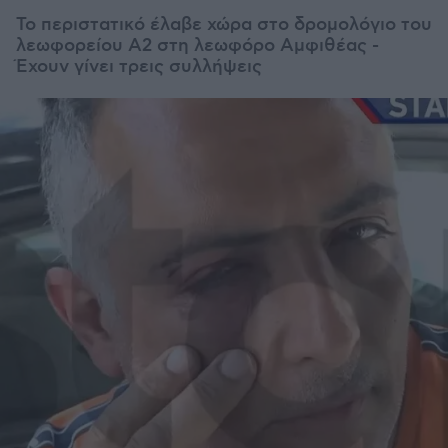
Το περιστατικό έλαβε χώρα στο δρομολόγιο του
λεωφορείου Α2 στη λεωφόρο Αμφιθέας -
Έχουν γίνει τρεις συλλήψεις