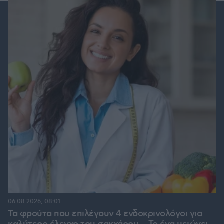
06.08.2026, 08:01
Τα φρούτα που επιλέγουν 4 ενδοκρινολόγοι για