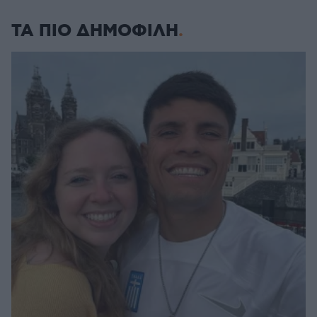
ΤΑ ΠΙΟ ΔΗΜΟΦΙΛΗ