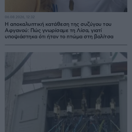
06.08.2026, 12:32
Η αποκαλυπτική κατάθεση της συζύγου του
Αφγανού: Πώς γνωρίσαμε τη Λίσα, γιατί
υποψιάστηκα ότι ήταν το πτώμα στη βαλίτσα