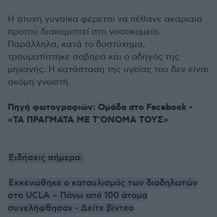
Η άτυχη γυναίκα φέρεται να πέθανε ακαριαία
προτού διακομιστεί στο νοσοκομείο.
Παράλληλα, κατά το δυστύχημα,
τραυματίστηκε σοβαρά και ο οδηγός της
μηχανής. Η κατάσταση της υγείας του δεν είναι
ακόμη γνωστή.
Πηγή φωτογραφιών: Ομάδα στο Facebook -
«ΤΑ ΠΡΑΓΜΑΤΑ ΜΕ Τ'ΟΝΟΜΑ ΤΟΥΣ»
Ειδήσεις σήμερα:
Εκκενώθηκε ο καταυλισμός των διαδηλωτών
στο UCLA – Πάνω από 100 άτομα
συνελήφθησαν - Δείτε βίντεο