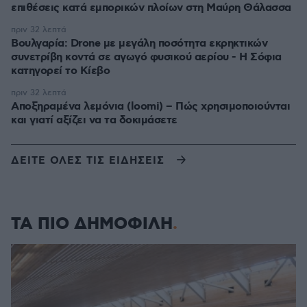
επιθέσεις κατά εμπορικών πλοίων στη Μαύρη Θάλασσα
πριν 32 λεπτά
Βουλγαρία: Drone με μεγάλη ποσότητα εκρηκτικών
συνετρίβη κοντά σε αγωγό φυσικού αερίου - Η Σόφια
κατηγορεί το Κίεβο
πριν 32 λεπτά
Αποξηραμένα λεμόνια (loomi) – Πώς χρησιμοποιούνται
και γιατί αξίζει να τα δοκιμάσετε
ΔΕΙΤΕ ΟΛΕΣ ΤΙΣ ΕΙΔΗΣΕΙΣ
ΤΑ ΠΙΟ ΔΗΜΟΦΙΛΗ