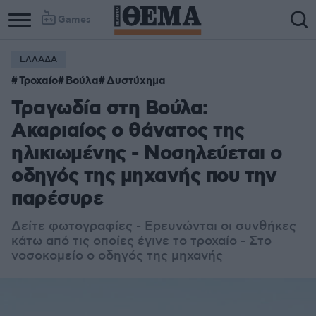
Games
ΕΛΛΑΔΑ
Τροχαίο
Βούλα
Δυστύχημα
Τραγωδία στη Βούλα:
Ακαριαίος ο θάνατος της
ηλικιωμένης - Νοσηλεύεται ο
οδηγός της μηχανής που την
παρέσυρε
Δείτε φωτογραφίες - Ερευνώνται οι συνθήκες
κάτω από τις οποίες έγινε το τροχαίο - Στο
νοσοκομείο ο οδηγός της μηχανής