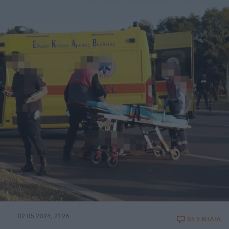
02.05.2024, 21:26
85 ΣΧΟΛΙΑ