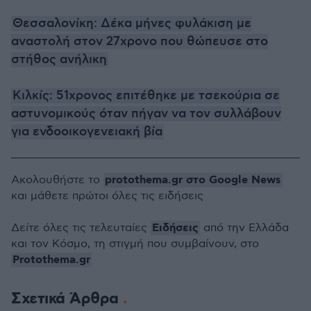
Θεσσαλονίκη: Δέκα μήνες φυλάκιση με
αναστολή στον 27χρονο που θώπευσε στο
στήθος ανήλικη
Κιλκίς: 51χρονος επιτέθηκε με τσεκούρια σε
αστυνομικούς όταν πήγαν να τον συλλάβουν
για ενδοοικογενειακή βία
protothema.gr στο Google News
Ακολουθήστε το
και μάθετε πρώτοι όλες τις ειδήσεις
Ειδήσεις
Δείτε όλες τις τελευταίες
από την Ελλάδα
και τον Κόσμο, τη στιγμή που συμβαίνουν, στο
Protothema.gr
Σχετικά Άρθρα