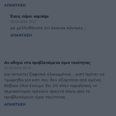
ΑΠΑΝΤΗΣΗ
Έχεις πάρει χαμπάρι
03.05.2024, 12:27
ρε μελλοθάνατε οτι έκαναν κόντρες ;
ΑΠΑΝΤΗΣΗ
Αν οδηγώ στα προβλεπόμενα όρια ταχύτητας
03.05.2024, 05:39
και πεταχτεί ξαφνικά ηλικιωμένος , γιατί πρέπει να
τιμωρηθώ για κάτι που δεν εξαρτάται από εμένα;
Βεβαια όλοι έχουμε δει ότι στην παραλιακή, οι
περισσότεροι τρέχουν αρκετά πάνω από τα
προβλεπόμενα όρια ταχύτητας.
ΑΠΑΝΤΗΣΗ