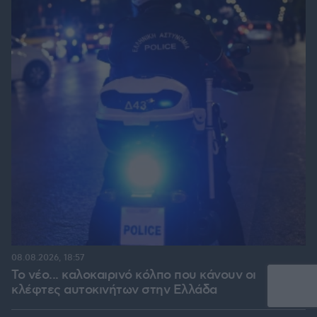
08.08.2026, 18:57
Το νέο... καλοκαιρινό κόλπο που κάνουν οι
κλέφτες αυτοκινήτων στην Ελλάδα