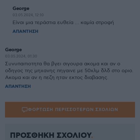
George
03.05.2024, 12:10
Είναι μια τεράστια ευθεία … καμία στροφή
ΑΠΑΝΤΗΣΗ
George
03.05.2024, 01:30
Συνυπαιτιοτητα θα βγει σιγουρα ακομα και αν ο
οδηγος της μηχανης πηγαινε με 50χλμ δλδ στο οριο.
Ακομα και αν η πεζη ηταν εκτος διαβασης.
ΑΠΑΝΤΗΣΗ
ΦΟΡΤΩΣΗ ΠΕΡΙΣΣΟΤΕΡΩΝ ΣΧΟΛΙΩΝ
ΠΡΟΣΘΗΚΗ ΣΧΟΛΙΟΥ