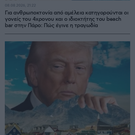
08.08.2026, 21:22
Για ανθρωποκτονία από αμέλεια κατηγορούνται οι
γονείς του 4χρονου και ο ιδιοκτήτης του beach
bar στην Πάρο: Πώς έγινε η τραγωδία