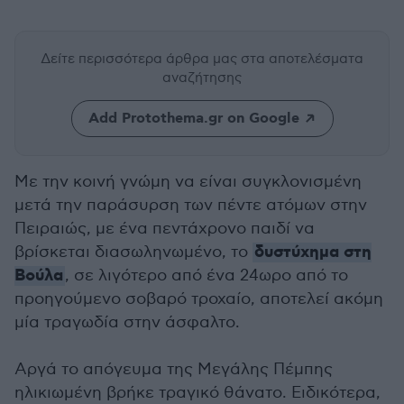
Δείτε περισσότερα άρθρα μας
στα αποτελέσματα
αναζήτησης
Add Protothema.gr on Google
Με την κοινή γνώμη να είναι συγκλονισμένη
μετά την παράσυρση των πέντε ατόμων στην
Πειραιώς, με ένα πεντάχρονο παιδί να
δυστύχημα στη
βρίσκεται διασωληνωμένο, το
Βούλα
, σε λιγότερο από ένα 24ωρο από το
προηγούμενο σοβαρό τροχαίο, αποτελεί ακόμη
μία τραγωδία στην άσφαλτο.
Αργά το απόγευμα της Μεγάλης Πέμπης
ηλικιωμένη βρήκε τραγικό θάνατο. Ειδικότερα,