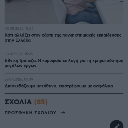
03.08.2026, 11:06
Κάτι αλλάζει στον χάρτη της πανεπιστημιακής εκπαίδευσης
στην Ελλάδα
30.07.2026, 15:25
Εθνική Τράπεζα: Η κορυφαία επιλογή για τη χρηματοδότηση
μεγάλων έργων
29.07.2026, 09:39
Διασκεδάζουμε υπεύθυνα, επιστρέφουμε με ασφάλεια
ΣΧΟΛΙΑ
(85)
ΠΡΟΣΘΗΚΗ ΣΧΟΛΙΟΥ