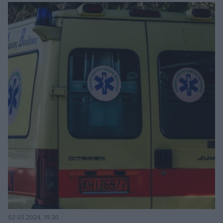
02.05.2024, 19:30