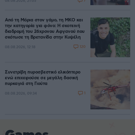
7
08.08.2026, 21:05
Από τη Μόρια στον γάμο, τη ΜΚΟ και
την κατηγορία για φόνο: Η σκοτεινή
διαδρομή του 26χρονου Αφγανού που
σκότωσε τη Βρετανίδα στην Κυψέλη
120
08.08.2026, 12:18
Συνετρίβη πυροσβεστικό ελικόπτερο
ενώ επιχειρούσε σε μεγάλη δασική
πυρκαγιά στη Γιούτα
1
08.08.2026, 09:34