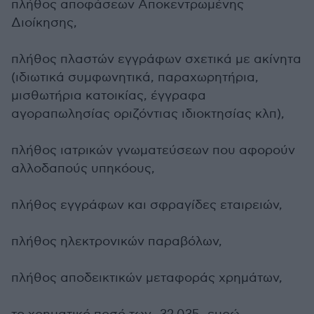
πλήθος αποφάσεων Αποκεντρωμένης
Διοίκησης,
πλήθος πλαστών εγγράφων σχετικά με ακίνητα
(ιδιωτικά συμφωνητικά, παραχωρητήρια,
μισθωτήρια κατοικίας, έγγραφα
αγοραπωλησίας οριζόντιας ιδιοκτησίας κλπ),
πλήθος ιατρικών γνωματεύσεων που αφορούν
αλλοδαπούς υπηκόους,
πλήθος εγγράφων και σφραγίδες εταιρειών,
πλήθος ηλεκτρονικών παραβόλων,
πλήθος αποδεικτικών μεταφοράς χρημάτων,