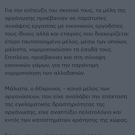
Για την επίτευξη του σκοπού τους, τα μέλη της
οργάνωσης προέβαιναν σε παράτυπες
συνάψεις εργασίας με εικονικούς εργοδότες
τους ίδιους αλλά και εταιρίες που διαχειρίζεται
έτερο ταυτοποιημένο μέλος, μέσω των οποίων,
μάλιστα, νομιμοποιούσαν τα έσοδά τους.
Επιπλέον, προέβαιναν και στη σύναψη
εικονικών γάμων, για την παράνομη
νομιμοποίηση των αλλοδαπών.
Μάλιστα, ο 60χρονος – κοινό μέλος των
οργανώσεων, που είχε αναλάβει την επέκταση
της εγκληματικής δραστηριότητας της
οργάνωσης, είχε αναπτύξει πελατολόγιο και
εντός των καταστημάτων κράτησης της χώρας.