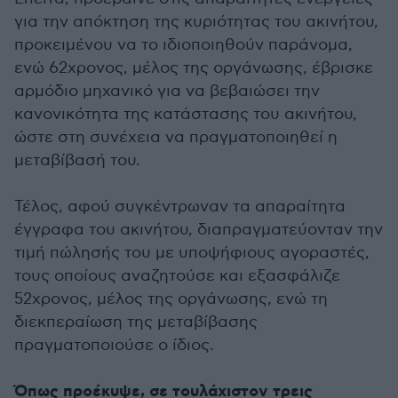
για την απόκτηση της κυριότητας του ακινήτου,
προκειμένου να το ιδιοποιηθούν παράνομα,
ενώ 62χρονος, μέλος της οργάνωσης, έβρισκε
αρμόδιο μηχανικό για να βεβαιώσει την
κανονικότητα της κατάστασης του ακινήτου,
ώστε στη συνέχεια να πραγματοποιηθεί η
μεταβίβασή του.
Τέλος, αφού συγκέντρωναν τα απαραίτητα
έγγραφα του ακινήτου, διαπραγματεύονταν την
τιμή πώλησής του με υποψήφιους αγοραστές,
τους οποίους αναζητούσε και εξασφάλιζε
52χρονος, μέλος της οργάνωσης, ενώ τη
διεκπεραίωση της μεταβίβασης
πραγματοποιούσε ο ίδιος.
Όπως προέκυψε, σε τουλάχιστον τρεις