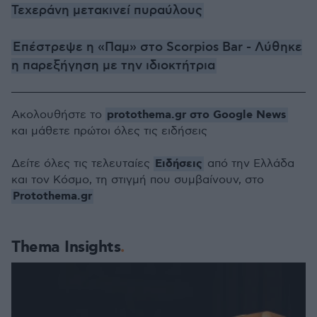
Τεχεράνη μετακινεί πυραύλους
Επέστρεψε η «Παμ» στο Scorpios Bar - Λύθηκε
η παρεξήγηση με την ιδιοκτήτρια
protothema.gr στο Google News
Ακολουθήστε το
και μάθετε πρώτοι όλες τις ειδήσεις
Ειδήσεις
Δείτε όλες τις τελευταίες
από την Ελλάδα
και τον Κόσμο, τη στιγμή που συμβαίνουν, στο
Protothema.gr
Thema Insights