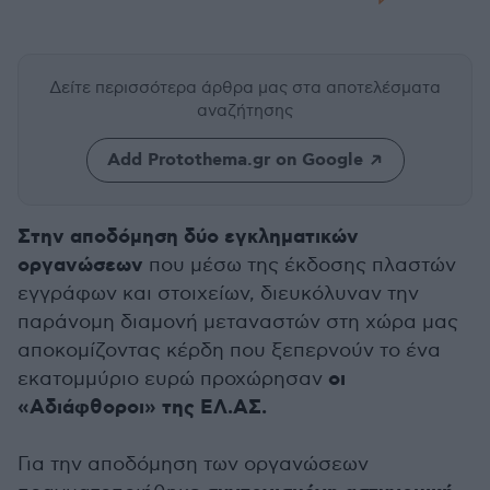
Δείτε περισσότερα άρθρα μας
στα αποτελέσματα
αναζήτησης
Add Protothema.gr on Google
Στην αποδόμηση δύο εγκληματικών
οργανώσεων
που μέσω της έκδοσης πλαστών
εγγράφων και στοιχείων, διευκόλυναν την
παράνομη διαμονή μεταναστών στη χώρα μας
αποκομίζοντας κέρδη που ξεπερνούν το ένα
οι
εκατομμύριο ευρώ προχώρησαν
«Αδιάφθοροι» της ΕΛ.ΑΣ.
Για την αποδόμηση των οργανώσεων