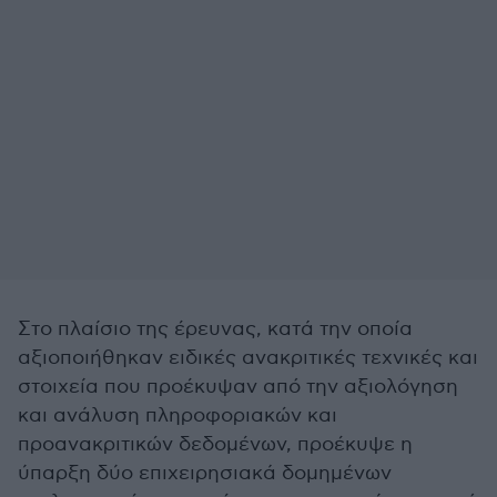
Στο πλαίσιο της έρευνας, κατά την οποία
αξιοποιήθηκαν ειδικές ανακριτικές τεχνικές και
στοιχεία που προέκυψαν από την αξιολόγηση
και ανάλυση πληροφοριακών και
προανακριτικών δεδομένων, προέκυψε η
ύπαρξη δύο επιχειρησιακά δομημένων