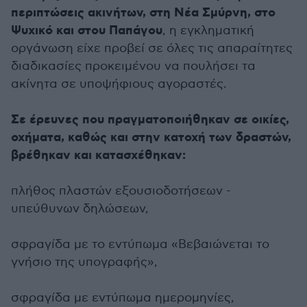
περιπτώσεις ακινήτων, στη Νέα Σμύρνη, στο
Ψυχικό και στου Παπάγου
, η εγκληματική
οργάνωση είχε προβεί σε όλες τις απαραίτητες
διαδικασίες προκειμένου να πουλήσει τα
ακίνητα σε υποψήφιους αγοραστές.
Σε έρευνες που πραγματοποιήθηκαν σε οικίες,
οχήματα, καθώς και στην κατοχή των δραστών,
βρέθηκαν και κατασχέθηκαν:
πλήθος πλαστών εξουσιοδοτήσεων -
υπεύθυνων δηλώσεων,
σφραγίδα με το εντύπωμα «Βεβαιώνεται το
γνήσιο της υπογραφής»,
σφραγίδα με εντύπωμα ημερομηνίες,