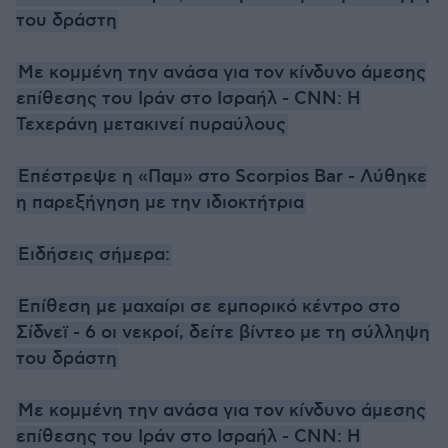
του δράστη
Με κομμένη την ανάσα για τον κίνδυνο άμεσης
επίθεσης του Ιράν στο Ισραήλ - CNN: Η
Τεχεράνη μετακινεί πυραύλους
Επέστρεψε η «Παμ» στο Scorpios Bar - Λύθηκε
η παρεξήγηση με την ιδιοκτήτρια
Ειδήσεις σήμερα:
Eπίθεση με μαχαίρι σε εμπορικό κέντρο στο
Σίδνεϊ - 6 οι νεκροί, δείτε βίντεο με τη σύλληψη
του δράστη
Με κομμένη την ανάσα για τον κίνδυνο άμεσης
επίθεσης του Ιράν στο Ισραήλ - CNN: Η