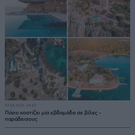
07.08.2026, 09:43
Πόσο κοστίζει μία εβδομάδα σε βίλες -
παράδεισους