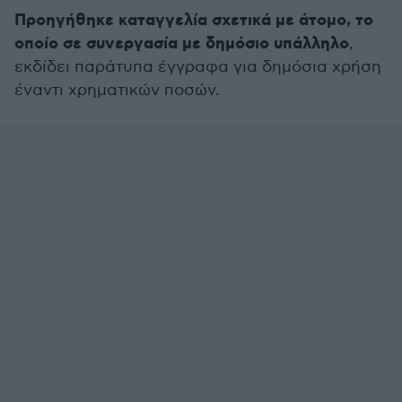
Προηγήθηκε καταγγελία σχετικά με άτομο, το
οποίο σε συνεργασία με δημόσιο υπάλληλο
,
εκδίδει παράτυπα έγγραφα για δημόσια χρήση
έναντι χρηματικών ποσών.