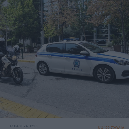
13.04.2024, 12:13
122 ΣΧΟΛΙΑ