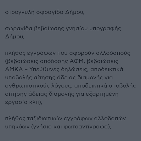
στρογγυλή σφραγίδα Δήμου,
σφραγίδα βεβαίωσης γνησίου υπογραφής
Δήμου,
πλήθος εγγράφων που αφορούν αλλοδαπούς
(βεβαιώσεις απόδοσης ΑΦΜ, βεβαιώσεις
ΑΜΚΑ – Υπεύθυνες δηλώσεις, αποδεικτικά
υποβολής αίτησης άδειας διαμονής για
ανθρωπιστικούς λόγους, αποδεικτικά υποβολής
αίτησης άδειας διαμονής για εξαρτημένη
εργασία κλπ),
πλήθος ταξιδιωτικών εγγράφων αλλοδαπών
υπηκόων (γνήσια και φωτοαντίγραφα),