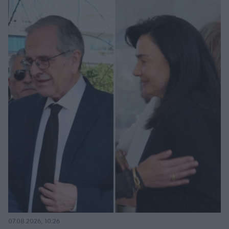
07.08.2026, 10:26