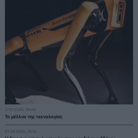
27.07.2026, 06:00
Το μέλλον της τεχνολογίας
03.08.2026, 10:56