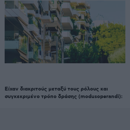
Είχαν διακριτούς μεταξύ τους ρόλους και
συγκεκριμένο τρόπο δράσης (modusoperandi):