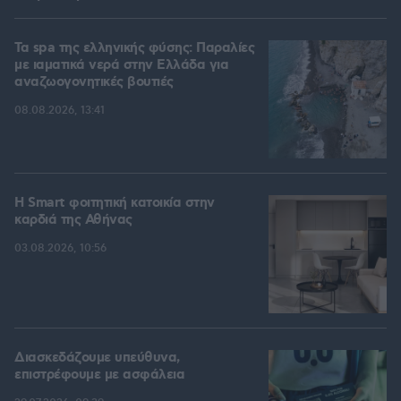
Τα spa της ελληνικής φύσης: Παραλίες
με ιαματικά νερά στην Ελλάδα για
αναζωογονητικές βουτιές
08.08.2026, 13:41
Η Smart φοιτητική κατοικία στην
καρδιά της Αθήνας
03.08.2026, 10:56
Διασκεδάζουμε υπεύθυνα,
επιστρέφουμε με ασφάλεια