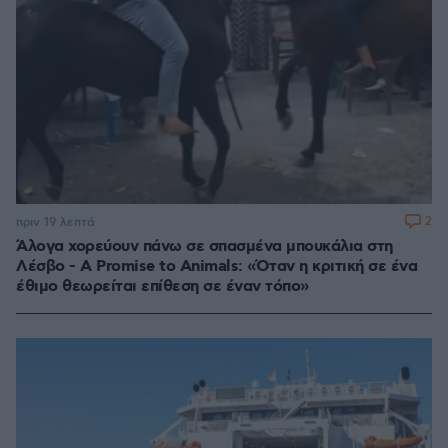
2
πριν 19 λεπτά
Άλογα χορεύουν πάνω σε σπασμένα μπουκάλια στη
Λέσβο - A Promise to Animals: «Όταν η κριτική σε ένα
έθιμο θεωρείται επίθεση σε έναν τόπο»