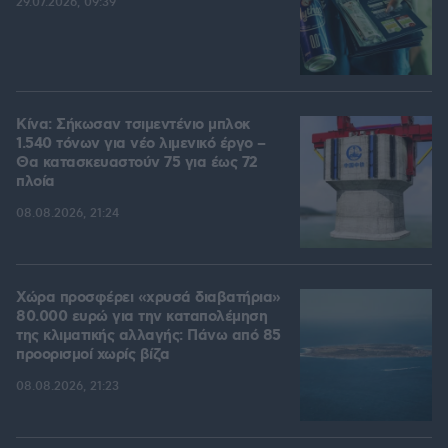
29.07.2026, 09:39
Κίνα: Σήκωσαν τσιμεντένιο μπλοκ
1.540 τόνων για νέο λιμενικό έργο –
Θα κατασκευαστούν 75 για έως 72
πλοία
08.08.2026, 21:24
Χώρα προσφέρει «χρυσά διαβατήρια»
80.000 ευρώ για την καταπολέμηση
της κλιματικής αλλαγής: Πάνω από 85
προορισμοί χωρίς βίζα
08.08.2026, 21:23