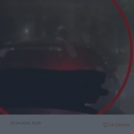
02.04.2024, 18:29
28 ΣΧΟΛΙΑ