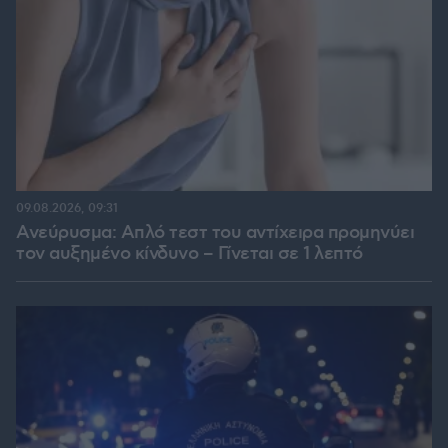
09.08.2026, 09:31
Ανεύρυσμα: Απλό τεστ του αντίχειρα προμηνύει
τον αυξημένο κίνδυνο – Γίνεται σε 1 λεπτό