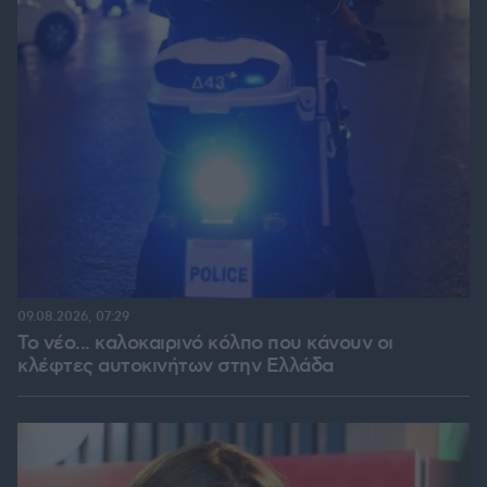
09.08.2026, 07:29
Το νέο... καλοκαιρινό κόλπο που κάνουν οι
κλέφτες αυτοκινήτων στην Ελλάδα