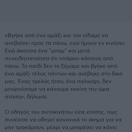
«Βγήκε από ένα αμάξι και τον είδαμε να
ανεβαίνει προς τα πάνω, εγώ ήμουν εν κινήσει.
Εγώ άκουσα ένα ''μπαμ'' και μετά
συνειδητοποίησα ότι υπάρχει κάποιος από
πάνω. Το παιδί δεν το ξέραμε και βγήκε από
ένα αμάξι τέλος πάντων και ανέβηκε στο δικό
μας. Ένας τρελός ήταν, ένα παλικάρι, δεν
μπορούσαμε να κάνουμε εκείνη την ώρα
στάση», δήλωσε.
Ο οδηγός του αυτοκινήτου είπε επίσης, πως
συνέχισε να οδηγεί κανονικά το όχημα για να
μην τρακάρουν, μέχρι να μπορέσει να κάνει