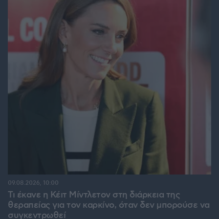
09.08.2026, 10:00
Τι έκανε η Κέιτ Μίντλετον στη διάρκεια της
θεραπείας για τον καρκίνο, όταν δεν μπορούσε να
συγκεντρωθεί