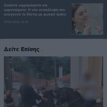
Ξεχάστε σφραγίσματα και
εμφυτεύματα: Η νέα ανακάλυψη που
αναγεννά τα δόντια με φυσικό τρόπο
09.08.2026, 10:32
Δείτε Επίσης