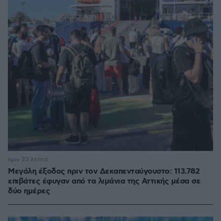
πριν 23 λεπτά
Μεγάλη έξοδος πριν τον Δεκαπενταύγουστο: 113.782
επιβάτες έφυγαν από τα λιμάνια της Αττικής μέσα σε
δύο ημέρες