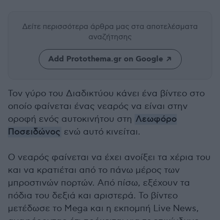
Δείτε περισσότερα άρθρα μας
στα αποτελέσματα
αναζήτησης
Add Protothema.gr on Google
Τον γύρο του Διαδικτύου κάνει ένα βίντεο στο
οποίο φαίνεται ένας νεαρός να είναι στην
οροφή ενός αυτοκινήτου στη
Λεωφόρο
Ποσειδώνος
ενώ αυτό κινείται.
Ο νεαρός φαίνεται να έχει ανοίξει τα χέρια του
και να κρατιέται από το πάνω μέρος των
μπροστινών πορτών. Από πίσω, εξέχουν τα
πόδια του δεξιά και αριστερά. Το βίντεο
μετέδωσε το Mega και η εκπομπή Live News,