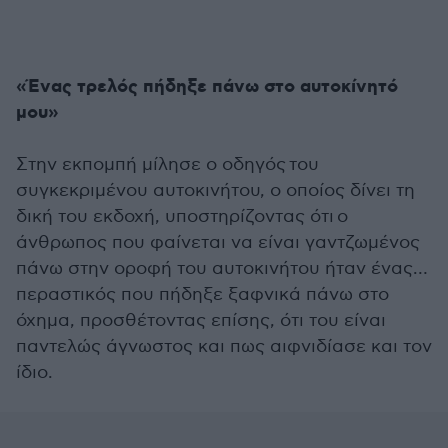
«Ένας τρελός πήδηξε πάνω στο αυτοκίνητό
μου»
Στην εκπομπή μίλησε ο οδηγός του
συγκεκριμένου αυτοκινήτου, ο οποίος δίνει τη
δική του εκδοχή, υποστηρίζοντας ότι ο
άνθρωπος που φαίνεται να είναι γαντζωμένος
πάνω στην οροφή του αυτοκινήτου ήταν ένας…
περαστικός που πήδηξε ξαφνικά πάνω στο
όχημα, προσθέτοντας επίσης, ότι του είναι
παντελώς άγνωστος και πως αιφνιδίασε και τον
ίδιο.