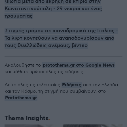
Φωτιά μετά από έκρηξη σε κτίριο στην
Κωνσταντινούπολη - 29 νεκροί και ένας
τραυματίας
Στιγμές τρόμου σε χιονοδρομικό της Ιταλίας -
Τα λιφτ κοντεύουν να αναποδογυρίσουν από
τους θυελλώδεις ανέμους, βίντεο
protothema.gr στο Google News
Ακολουθήστε το
και μάθετε πρώτοι όλες τις ειδήσεις
Ειδήσεις
Δείτε όλες τις τελευταίες
από την Ελλάδα
και τον Κόσμο, τη στιγμή που συμβαίνουν, στο
Protothema.gr
Thema Insights