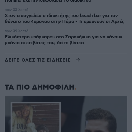
Holland έχει εντυπωσιάσει το διαδίκτυο
πριν 33 λεπτά
Στον εισαγγελέα ο ιδιοκτήτης του beach bar για τον
θάνατο του 4χρονου στην Πάρο - Τι ερευνούν οι Αρχές
πριν 39 λεπτά
Ελικόπτερο «πάρκαρε» στο Σαρακήνικο για να κάνουν
μπάνιο οι επιβάτες του, δείτε βίντεο
ΔΕΙΤΕ ΟΛΕΣ ΤΙΣ ΕΙΔΗΣΕΙΣ
ΤΑ ΠΙΟ ΔΗΜΟΦΙΛΗ