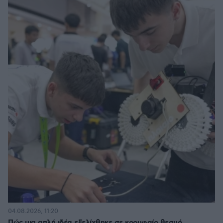
04.08.2026, 11:20