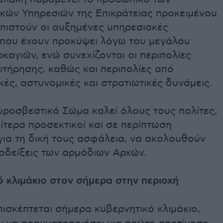
κών Υπηρεσιών της Επικράτειας προκειμένου
ωπιστούν οι αυξημένες υπηρεσιακές
, που έχουν προκύψει λόγω του μεγάλου
καγιών, ενώ συνεχίζονται οι περιπολίες
ιτήρησης, καθώς και περιπολίες από
ές, αστυνομικές και στρατιωτικές δυνάμεις.
υροσβεστικό Σώμα καλεί όλους τους πολίτες,
ιαίτερα προσεκτικοί και σε περίπτωση
για τη δική τους ασφάλεια, να ακολουθούν
ποδείξεις των αρμόδιων Αρχών.
ό κλιμάκιο στον σήμερα στην περιοχή
ισκέπτεται σήμερα κυβερνητικό κλιμάκιο,