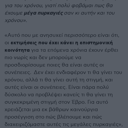
για του χρόνου, γιατί πολύ φοβάμαι πως θα
μέγα πυρκαγιές
έχουμε
σαν κι αυτήν και του
χρόνου».
«Αυτό που με ανησυχεί περισσότερο είναι ότι,
εκτιμήσεις που έχει κάνει η επιστημονική
οι
κοινότητα
για τα επόμενα χρόνια έχουν έρθει
πιο νωρίς και δεν μπορούμε να
προσδιορίσουμε ποιες θα είναι αυτές οι
συνέπειες. Δεν έχει ενδιαφέρον τι θα γίνει του
χρόνου, αλλά τι θα γίνει αυτή τη στιγμή, και
αυτές είναι οι συνέπειες. Είναι πάρα πολύ
δύσκολο να προβλέψει κανείς τι θα γίνει τη
συγκεκριμένη στιγμή στον Έβρο. Για αυτό
χρειάζεται μια εκ βάθρων καινούργια
προσέγγιση στο πώς βλέπουμε και πώς
διαχειριζόμαστε αυτές τις μεγάλες πυρκαγιές»,