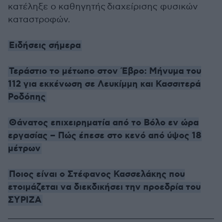
κατέληξε ο καθηγητής
διαχείρισης φυσικών
καταστροφών.
Ειδήσεις σήμερα
Τεράστιο το μέτωπο στον Έβρο: Μήνυμα του
112 για εκκένωση σε Λευκίμμη και Κασσιτερά
Ροδόπης
Θάνατος επιχειρηματία από το Βόλο εν ώρα
εργασίας – Πώς έπεσε στο κενό από ύψος 18
μέτρων
Ποιος είναι ο Στέφανος Κασσελάκης που
ετοιμάζεται να διεκδικήσει την προεδρία του
ΣΥΡΙΖΑ