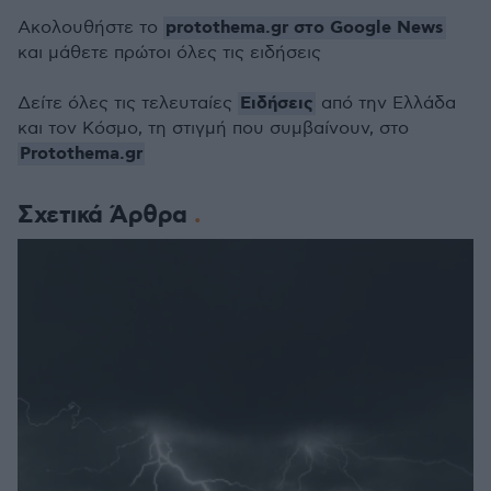
protothema.gr στο Google News
Ακολουθήστε το
και μάθετε πρώτοι όλες τις ειδήσεις
Ειδήσεις
Δείτε όλες τις τελευταίες
από την Ελλάδα
και τον Κόσμο, τη στιγμή που συμβαίνουν, στο
Protothema.gr
Σχετικά Άρθρα