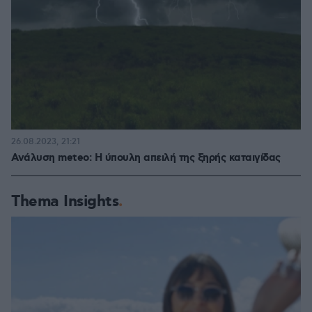
26.08.2023, 21:21
Ανάλυση meteo: Η ύπουλη απειλή της ξηρής καταιγίδας
Thema Insights