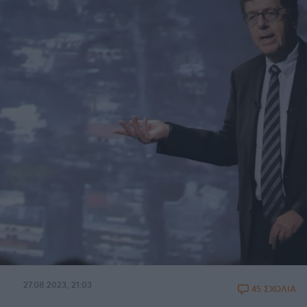
27.08.2023, 21:03
45 ΣΧΟΛΙΑ