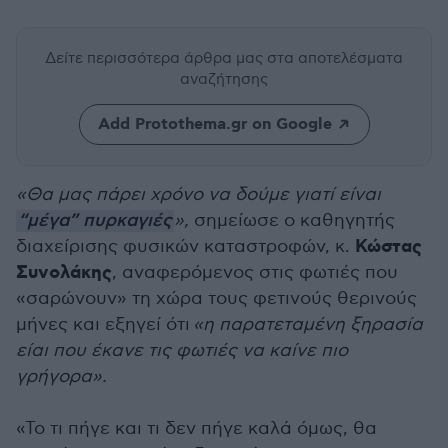
Δείτε περισσότερα άρθρα μας
στα αποτελέσματα
αναζήτησης
Add Protothema.gr on Google
«Θα μας πάρει χρόνο να δούμε γιατί είναι
“μέγα” πυρκαγιές
»,
σημείωσε ο καθηγητής
Κώστας
διαχείρισης φυσικών καταστροφών, κ.
Συνολάκης
, αναφερόμενος στις φωτιές που
«σαρώνουν» τη χώρα τους φετινούς θερινούς
μήνες και εξηγεί ότι
«η παρατεταμένη ξηρασία
είαι που έκανε τις φωτιές να καίνε πιο
γρήγορα».
«
Το τι πήγε και τι δεν πήγε καλά όμως, θα