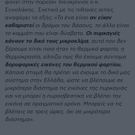
φανεί στην πορεία»
διευκρίνισε ο κ.
Συνολάκης. Σχετικά με τις πιθανές αιτίες
αν είχαν
αναφέρει τα εξής:
«Το ένα είναι
καθαριστεί
οι δρόμοι του δάσους, το άλλο είναι
Οι πυρκαγιές
το κομμάτι που είναι δύσβατο.
κάνουν το δικό τους μικροκλίμα
, αυτό που δεν
ξέρουμε είναι ποιο ήταν το θερμικό φορτίο, η
θερμοκρασία, ελπίζω πως θα έχουμε σύντομα
δορυφορικές εικόνες του θερμικού φορτίου.
Κάποια στιγμή θα πρέπει να έχουμε το δικό μας
σύστημα στην Ελλάδα, ώστε να βλέπουμε σε
μικρότερο διάστημα τις εικόνες της πυρκαγιάς
και να μπορεί η πυροσβεστική να βλέπει την
εικόνα σε πραγματικό χρόνο. Μπορείς να τις
βλέπεις σε τρεις ώρες, όχι σε μικρότερο
διάστημα».