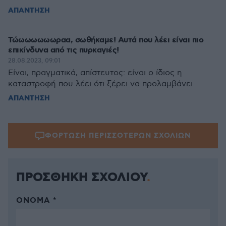
ΑΠΑΝΤΗΣΗ
Τώωωωωωωραα, σωθήκαμε! Αυτά που λέει είναι πιο
επικίνδυνα από τις πυρκαγιές!
28.08.2023, 09:01
Είναι, πραγματικά, απίστευτος: είναι ο ίδιος η
καταστροφή που λέει ότι ξέρει να προλαμβάνει
ΑΠΑΝΤΗΣΗ
ΦΟΡΤΩΣΗ ΠΕΡΙΣΣΟΤΕΡΩΝ ΣΧΟΛΙΩΝ
ΠΡΟΣΘΗΚΗ ΣΧΟΛΙΟΥ
ΌΝΟΜΑ *