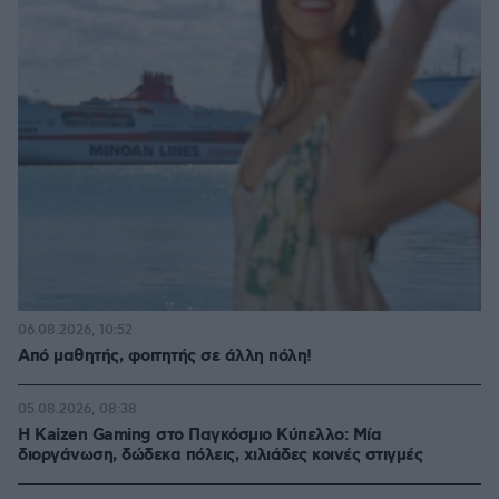
06.08.2026, 10:52
Από μαθητής, φοιτητής σε άλλη πόλη!
05.08.2026, 08:38
H Kaizen Gaming στο Παγκόσμιο Kύπελλο: Μία
διοργάνωση, δώδεκα πόλεις, χιλιάδες κοινές στιγμές