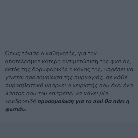
Όπως τόνισε ο καθηγητής, για την
αποτελεσματικότερη αντιμετώπιση της φωτιάς,
εκτός της δορυφορικής εικόνας της,
«πρέπει να
γίνεται προσομοίωση της πυρκαγιάς, σε κάθε
πυροσβεστικό υπάρχει ο χειριστής που έχει ένα
λάπτοπ που του επιτρέπει να κάνει μία
προσομοίωση για το πού θα πάει η
χονδροειδή
φωτιά».