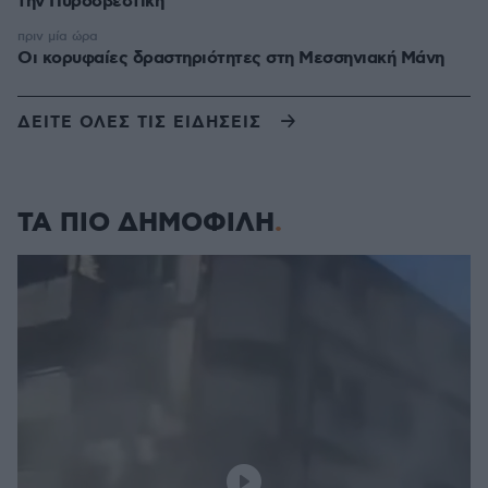
την Πυροσβεστική
πριν μία ώρα
Οι κορυφαίες δραστηριότητες στη Μεσσηνιακή Μάνη
ΔΕΙΤΕ ΟΛΕΣ ΤΙΣ ΕΙΔΗΣΕΙΣ
ΤΑ ΠΙΟ ΔΗΜΟΦΙΛΗ