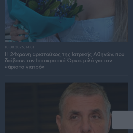
10.08.2026, 14:01
Η 24χρονη αριστούχος της Ιατρικής Αθηνών, που
διάβασε τον Ιπποκρατικό Όρκο, μιλά για τον
«άριστο γιατρό»