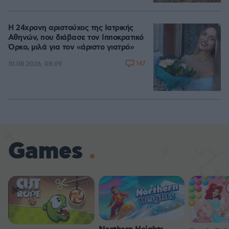
Η 24χρονη αριστούχος της Ιατρικής
Αθηνών, που διάβασε τον Ιπποκρατικό
Όρκο, μιλά για τον «άριστο γιατρό»
147
10.08.2026, 08:09
Games