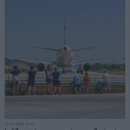
10.08.2026, 20:42