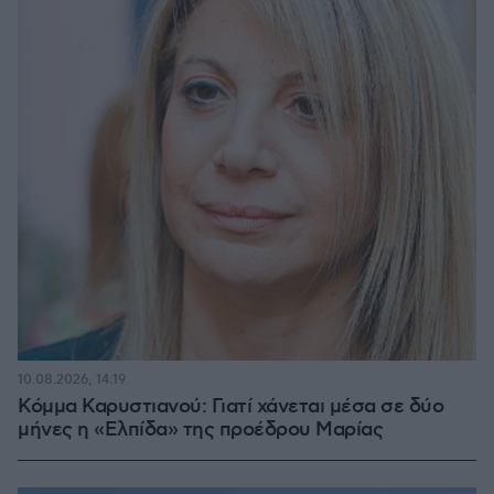
10.08.2026, 14:19
Κόμμα Καρυστιανού: Γιατί χάνεται μέσα σε δύο
μήνες η «Ελπίδα» της προέδρου Μαρίας