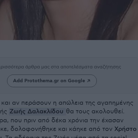
περισσότερα άρθρα μας
στα αποτελέσματα αναζήτησης
Add Protothema.gr on Google
 και αν περάσουν η απώλεια της αγαπημένης
φής
Ζωής Δαλακλίδου
θα τους ακολουθεί.
ρα, που πριν από δέκα χρόνια την έχασαν
ηκε, δολοφονήθηκε και κάηκε από τον
Χρήστο