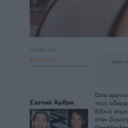
27.12.2022, 12:03
63 ΣΧΟΛΙΑ
Δείτε 
Όσα χρόνια
Σχετικά Άρθρα
τους αδερ
Ειδικά σήμε
όταν βιάστ