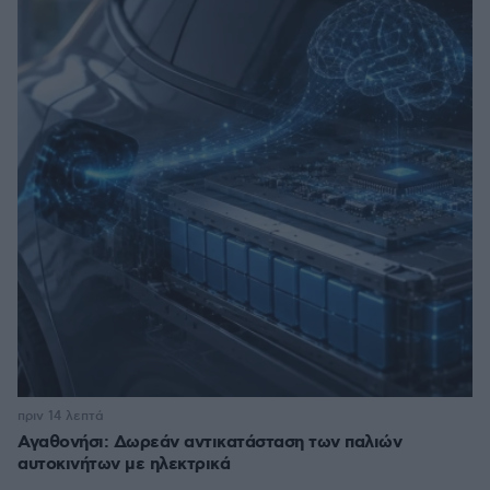
πριν 14 λεπτά
Αγαθονήσι: Δωρεάν αντικατάσταση των παλιών
αυτοκινήτων με ηλεκτρικά