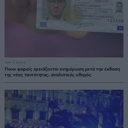
πριν 3 λεπτά
Ποιοι φορείς χρειάζονται ενημέρωση μετά την έκδοση
της νέας ταυτότητας, αναλυτικός οδηγός