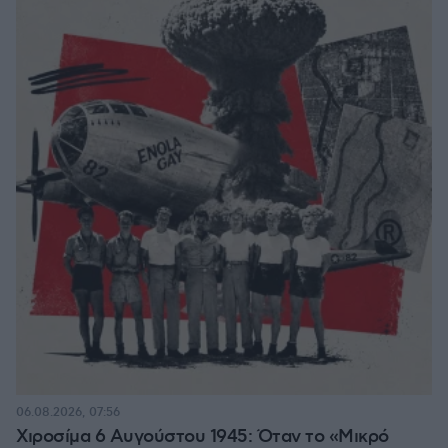
06.08.2026, 07:56
Χιροσίμα 6 Αυγούστου 1945: Όταν το «Μικρό