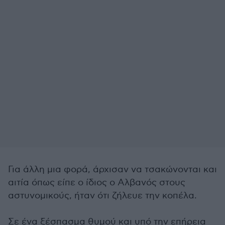
Για άλλη μια φορά, άρχισαν να τσακώνονται και
αιτία όπως είπε ο ίδιος ο Αλβανός στους
αστυνομικούς, ήταν ότι ζήλευε την κοπέλα.
Σε ένα ξέσπασμα θυμού και υπό την επήρεια