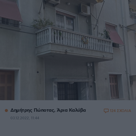
Δημήτρης Πώποτας, Άρια Καλύβα
124 ΣΧΟΛΙΑ
03.12.2022, 11:44