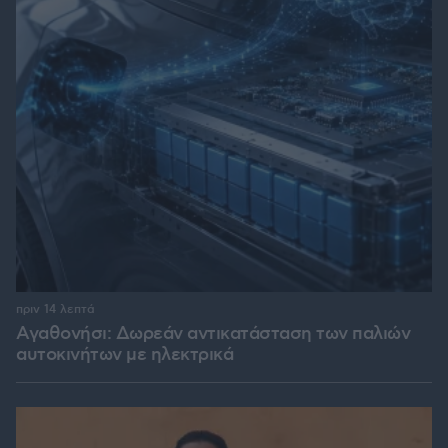
πριν 14 λεπτά
Αγαθονήσι: Δωρεάν αντικατάσταση των παλιών
αυτοκινήτων με ηλεκτρικά