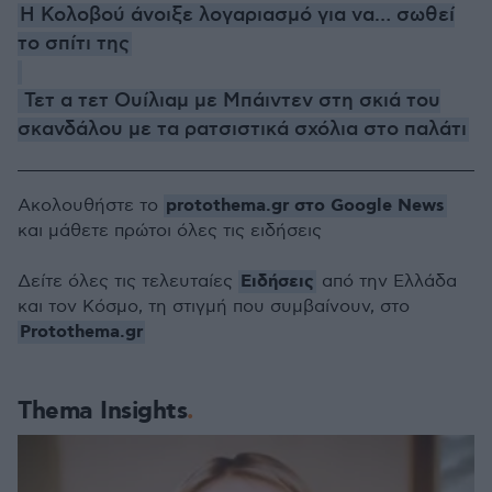
Η Κολοβού άνοιξε λογαριασμό για να… σωθεί
το σπίτι της
Τετ α τετ Ουίλιαμ με Μπάιντεν στη σκιά του
σκανδάλου με τα ρατσιστικά σχόλια στο παλάτι
protothema.gr στο Google News
Ακολουθήστε το
και μάθετε πρώτοι όλες τις ειδήσεις
Ειδήσεις
Δείτε όλες τις τελευταίες
από την Ελλάδα
και τον Κόσμο, τη στιγμή που συμβαίνουν, στο
Protothema.gr
Thema Insights