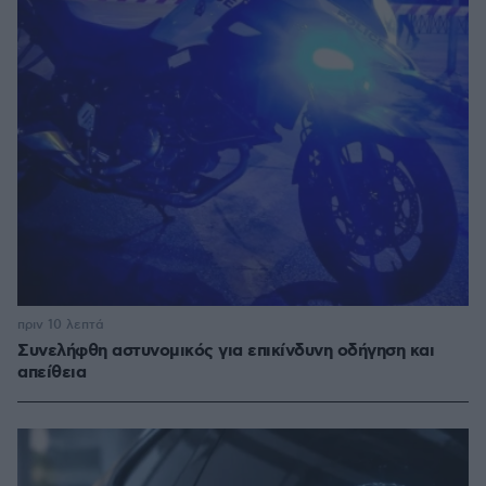
πριν 10 λεπτά
Συνελήφθη αστυνομικός για επικίνδυνη οδήγηση και
απείθεια