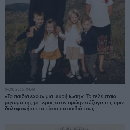
06.08.2026, 04:44
«Τα παιδιά έχουν μια μικρή ίωση»: Το τελευταίο
μήνυμα της μητέρας στον πρώην σύζυγό της πριν
δολοφονήσει τα τέσσερα παιδιά τους