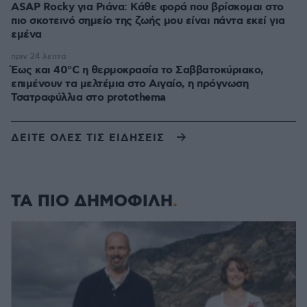
ASAP Rocky για Ριάνα: Κάθε φορά που βρίσκομαι στο
πιο σκοτεινό σημείο της ζωής μου είναι πάντα εκεί για
εμένα
πριν 24 λεπτά
Έως και 40°C η θερμοκρασία το Σαββατοκύριακο,
επιμένουν τα μελτέμια στο Αιγαίο, η πρόγνωση
Τσατραφύλλια στο protothema
ΔΕΙΤΕ ΟΛΕΣ ΤΙΣ ΕΙΔΗΣΕΙΣ
ΤΑ ΠΙΟ ΔΗΜΟΦΙΛΗ