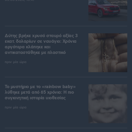
Δύτης βρήκε χρυσό σταυρό αξίας 3
εκατ. δολαρίων σε ναυάγιο: Χρόνια
αργότερα κλάπηκε και
αντικαταστάθηκε με πλαστικό
πριν μία ώρα
Το μυστήριο με το «rainbow baby»
λύθηκε μετά από 65 χρόνια: Η πιο
συγκινητική ιστορία υιοθεσίας
πριν μία ώρα