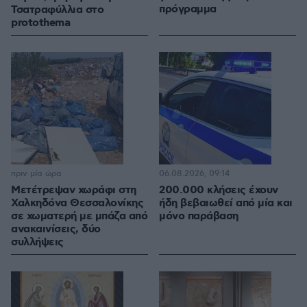
πρόγραμμα
Τσατραφύλλια στο
protothema
πριν μία ώρα
06.08.2026, 09:14
Μετέτρεψαν χωράφι στη
200.000 κλήσεις έχουν
Χαλκηδόνα Θεσσαλονίκης
ήδη βεβαιωθεί από μία και
σε χωματερή με μπάζα από
μόνο παράβαση
ανακαινίσεις, δύο
συλλήψεις