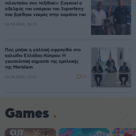
τελευταίου σου ταξιδιού»: Συγκινεί ο
αδελφός του υπάρχου του Superferry
που βρέθηκε νεκρός στην καμπίνα του
06.08.2026, 08:25
Πώς μπήκε η γαλλική σφραγίδα στο
καλώδιο Ελλάδας-Κύπρου: Η
γεωπολιτική σημασία της εμπλοκής
της Meridiam
21
06.08.2026, 07:23
Games