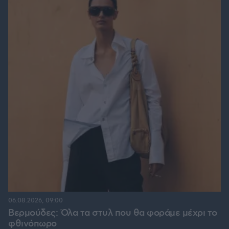
06.08.2026, 09:00
Βερμούδες: Όλα τα στυλ που θα φοράμε μέχρι το
φθινόπωρο