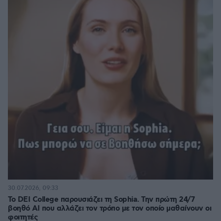
30.07.2026, 09:33
Το DEI College παρουσιάζει τη Sophia. Την πρώτη 24/7
βοηθό AI που αλλάζει τον τρόπο με τον οποίο μαθαίνουν οι
φοιτητές