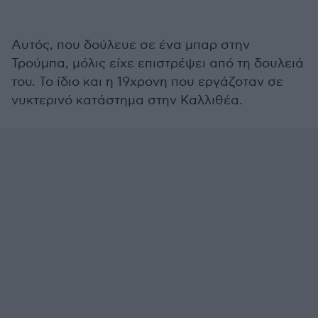
Αυτός, που δούλευε σε ένα μπαρ στην
Τρούμπα, μόλις είχε επιστρέψει από τη δουλειά
του. Το ίδιο και η 19χρονη που εργάζοταν σε
νυκτερινό κατάστημα στην Καλλιθέα.