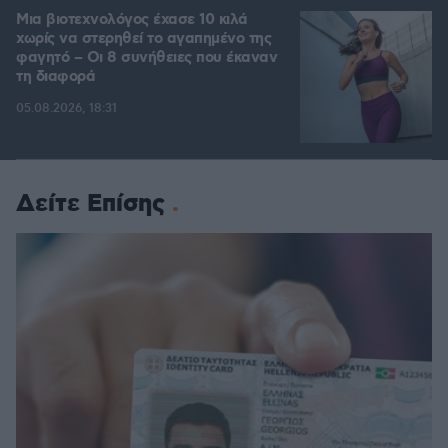
Μια βιοτεχνολόγος έχασε 10 κιλά
χωρίς να στερηθεί το αγαπημένο της
φαγητό – Οι 8 συνήθειες που έκαναν
τη διαφορά
05.08.2026, 18:31
Δείτε Επίσης