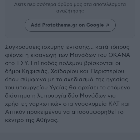
Δείτε περισσότερα άρθρα μας
στα αποτελέσματα
αναζήτησης
Add Protothema.gr on Google
Συγκρούσεις ισχυρής έντασης… κατά τόπους
φέρνει η εισαγωγή των Μονάδων του ΟΚΑΝΑ
στο ΕΣΥ. Επί ποδός πολέμου βρίσκονται οι
δήμοι Κηφισιάς, Χαϊδαρίου και Περιστερίου
όπου σύμφωνα με το σχεδιασμό της ηγεσίας
του υπουργείου Υγείας θα αρχίσει το επόμενο
διάστημα η λειτουργία δύο Μονάδων για
χρήστες ναρκωτικών στα νοσοκομεία ΚΑΤ και
Αττικόν προκειμένου να αποσυμφορηθεί το
κέντρο της Αθήνας.