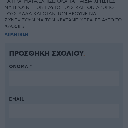
ΤΑ ΠΡΑΓΜΑΤΑ,ΕΛΠΙΖΩ ΟΛΑ ΤΑ ΠΑΙΔΙΑ ΧΡΗΣΤΕΣ
ΝΑ ΒΡΟΥΝΕ ΤΟΝ ΕΑΥΤΟ ΤΟΥΣ ΚΑΙ ΤΟΝ ΔΡΟΜΟ
ΤΟΥΣ ΑΛΛΑ ΚΑΙ ΟΤΑΝ ΤΟΝ ΒΡΟΥΝΕ ΝΑ
ΣΥΝΕΧΙΣΟΥΝ ΝΑ ΤΟΝ ΚΡΑΤΑΝΕ ΜΕΣΑ ΣΕ ΑΥΤΟ ΤΟ
ΧΑΟΣ!! 3
ΑΠΑΝΤΗΣΗ
ΠΡΟΣΘΗΚΗ ΣΧΟΛΙΟΥ
ΌΝΟΜΑ *
EMAIL