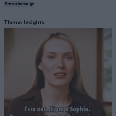
Protothema.gr
Thema Insights