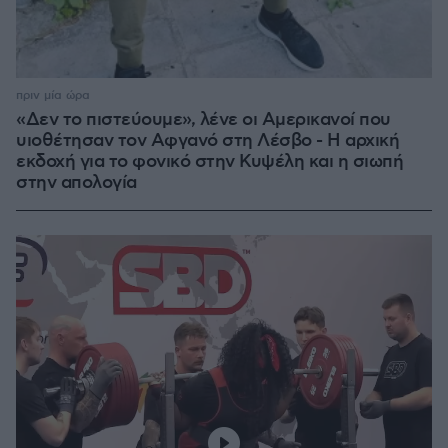
πριν μία ώρα
«Δεν το πιστεύουμε», λένε οι Αμερικανοί που
υιοθέτησαν τον Αφγανό στη Λέσβο - Η αρχική
εκδοχή για το φονικό στην Κυψέλη και η σιωπή
στην απολογία