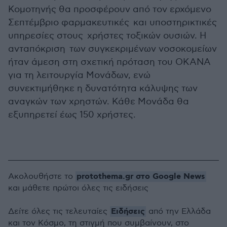
Κομοτηνής θα προσφέρουν από τον ερχόμενο
Σεπτέμβριο φαρμακευτικές και υποστηρικτικές
υπηρεσίες στους χρήστες τοξικών ουσιών. Η
ανταπόκριση των συγκεκριμένων νοσοκομείων
ήταν άμεση στη σχετική πρόταση του ΟΚΑΝΑ
για τη λειτουργία Μονάδων, ενώ
συνεκτιμήθηκε η δυνατότητα κάλυψης των
αναγκών των χρηστών. Κάθε Μονάδα θα
εξυπηρετεί έως 150 χρήστες.
protothema.gr στο Google News
Ακολουθήστε το
και μάθετε πρώτοι όλες τις ειδήσεις
Ειδήσεις
Δείτε όλες τις τελευταίες
από την Ελλάδα
και τον Κόσμο, τη στιγμή που συμβαίνουν, στο