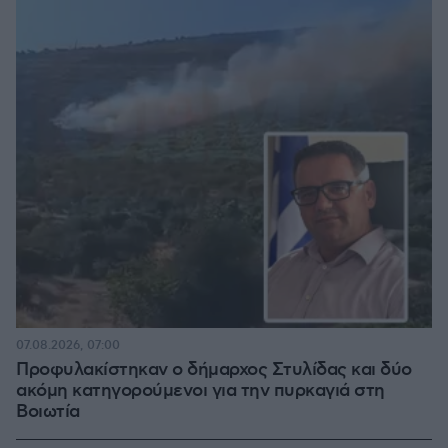
07.08.2026, 07:00
Προφυλακίστηκαν ο δήμαρχος Στυλίδας και δύο
ακόμη κατηγορούμενοι για την πυρκαγιά στη
Βοιωτία