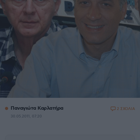
Παναγιώτα Καρλατήρα
2 ΣΧΟΛΙΑ
30.05.2011, 07:20