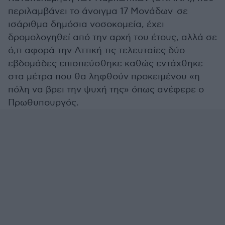
περιλαμβάνει το άνοιγμα 17 Μονάδων σε
ισάριθμα δημόσια νοσοκομεία, έχει
δρομολογηθεί από την αρχή του έτους, αλλά σε
ό,τι αφορά την Αττική τις τελευταίες δύο
εβδομάδες επισπεύσθηκε καθώς εντάχθηκε
στα μέτρα που θα ληφθούν προκειμένου «η
πόλη να βρει την ψυχή της» όπως ανέφερε ο
Πρωθυπουργός.