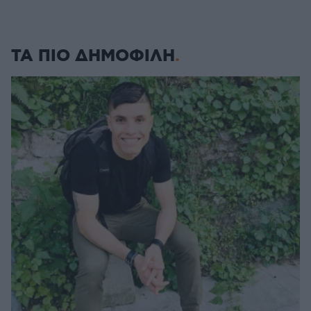
ΤΑ ΠΙΟ ΔΗΜΟΦΙΛΗ