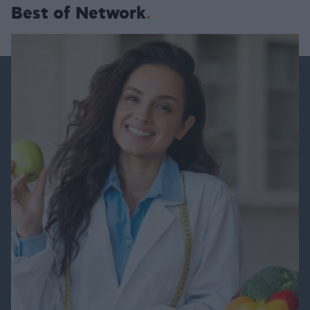
Best of Network