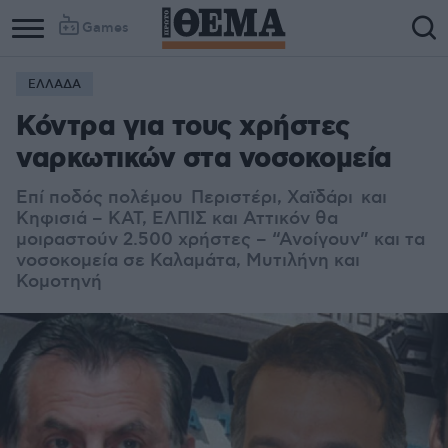
Games
ΕΛΛΑΔΑ
Κόντρα για τους χρήστες
ναρκωτικών στα νοσοκομεία
Επί ποδός πολέμου Περιστέρι, Χαϊδάρι και
Κηφισιά – ΚΑΤ, EΛΠΙΣ και Αττικόν θα
μοιραστούν 2.500 χρήστες – “Ανοίγουν” και τα
νοσοκομεία σε Καλαμάτα, Μυτιλήνη και
Κομοτηνή