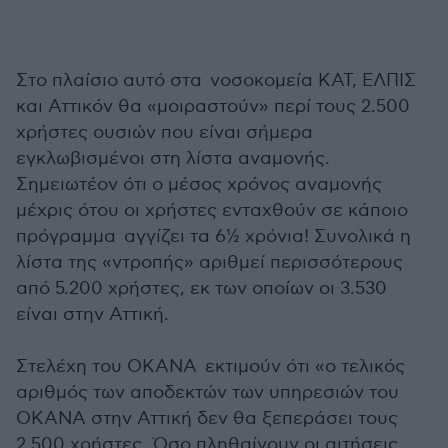
Στο πλαίσιο αυτό στα νοσοκομεία ΚΑΤ, ΕΛΠΙΣ
και Αττικόν θα «μοιραστούν» περί τους 2.500
χρήστες ουσιών που είναι σήμερα
εγκλωβισμένοι στη λίστα αναμονής.
Σημειωτέον ότι ο µέσος χρόνος αναμονής
μέχρις ότου οι χρήστες ενταχθούν σε κάποιο
πρόγραμμα αγγίζει τα 6½ χρόνια! Συνολικά η
λίστα της «ντροπής» αριθμεί περισσότερους
από 5.200 χρήστες, εκ των οποίων οι 3.530
είναι στην Αττική.
Στελέχη του ΟΚΑΝΑ εκτιμούν ότι «ο τελικός
αριθμός των αποδεκτών των υπηρεσιών του
ΟΚΑΝΑ στην Αττική δεν θα ξεπεράσει τους
2.500 χρήστες. Όσο πληθαίνουν οι αιτήσεις,