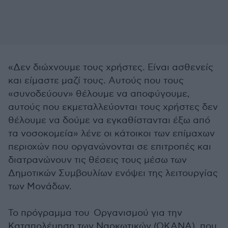
«Δεν διώχνουμε τους χρήστες. Είναι ασθενείς
και είμαστε μαζί τους. Αυτούς που τους
«συνοδεύουν» θέλουμε να αποφύγουμε,
αυτούς που εκμεταλλεύονται τους χρήστες δεν
θέλουμε να δούμε να εγκαθίστανται έξω από
τα νοσοκομεία» λένε οι κάτοικοι των επίμαχων
περιοχών που οργανώνονται σε επιτροπές και
διατρανώνουν τις θέσεις τους μέσω των
Δημοτικών Συμβουλίων ενόψει της λειτουργίας
των Μονάδων.
Το πρόγραμμα του Οργανισμού για την
Καταπολέμηση των Ναρκωτικών (ΟΚΑΝΑ), που