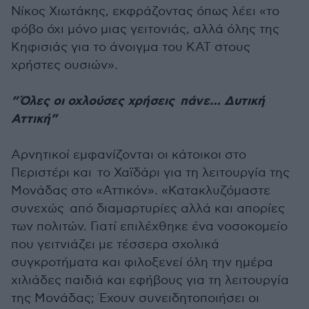
Νίκος Χιωτάκης, εκφράζοντας όπως λέει «το
φόβο όχι μόνο μιας γειτονιάς, αλλά όλης της
Κηφισιάς για το άνοιγμα του ΚΑΤ στους
χρήστες ουσιών».
“Όλες οι οχλούσες χρήσεις πάνε… Δυτική
Αττική”
Αρνητικοί εμφανίζονται οι κάτοικοι στο
Περιστέρι και το Χαϊδάρι για τη λειτουργία της
Μονάδας στο «Αττικόν». «Κατακλυζόμαστε
συνεχώς από διαμαρτυρίες αλλά και απορίες
των πολιτών. Γιατί επιλέχθηκε ένα νοσοκομείο
που γειτνιάζει με τέσσερα σχολικά
συγκροτήματα και φιλοξενεί όλη την ημέρα
χιλιάδες παιδιά και εφήβους για τη λειτουργία
της Μονάδας; Έχουν συνειδητοποιήσει οι