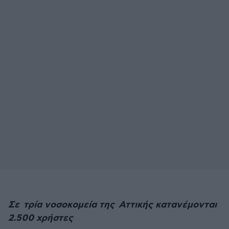
Σε τρία νοσοκομεία της Αττικής κατανέμονται
2.500 χρήστες