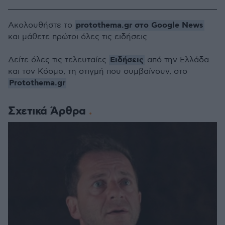
protothema.gr στο Google News
Ακολουθήστε το
και μάθετε πρώτοι όλες τις ειδήσεις
Ειδήσεις
Δείτε όλες τις τελευταίες
από την Ελλάδα
και τον Κόσμο, τη στιγμή που συμβαίνουν, στο
Protothema.gr
Σχετικά Άρθρα