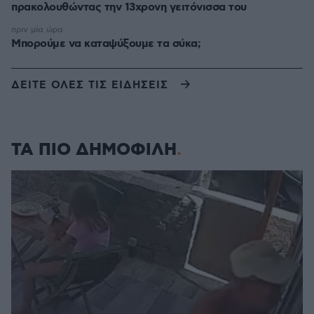
πρακολουθώντας την 13χρονη γειτόνισσα του
πριν μία ώρα
Μπορούμε να καταψύξουμε τα σύκα;
ΔΕΙΤΕ ΟΛΕΣ ΤΙΣ ΕΙΔΗΣΕΙΣ
ΤΑ ΠΙΟ ΔΗΜΟΦΙΛΗ