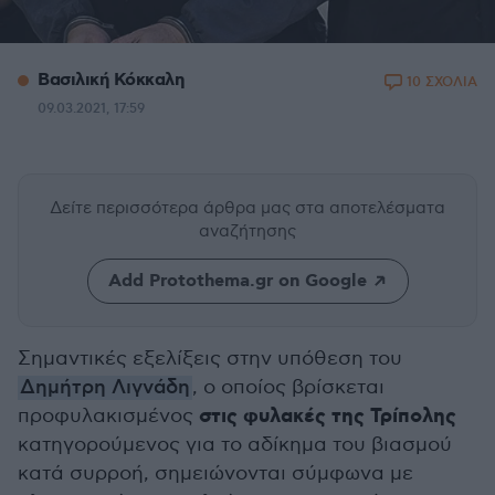
Βασιλική Κόκκαλη
10 ΣΧΟΛΙΑ
09.03.2021, 17:59
Δείτε περισσότερα άρθρα μας
στα αποτελέσματα
αναζήτησης
Add Protothema.gr on Google
Σημαντικές εξελίξεις στην υπόθεση του
Δημήτρη Λιγνάδη
, ο οποίος βρίσκεται
στις φυλακές της Τρίπολης
προφυλακισμένος
κατηγορούμενος για το αδίκημα του βιασμού
κατά συρροή, σημειώνονται σύμφωνα με