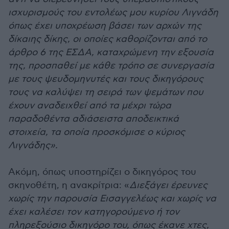
ισχυρισμούς του εντολέως μου κυρίου Λιγνάδη
όπως έχει υποχρέωση βάσει των αρχών της
δίκαιης δίκης, οι οποίες καθορίζονται από το
άρθρο 6 της ΕΣΔΑ, καταχρώμενη την εξουσία
της, προσπαθεί με κάθε τρόπο σε συνεργασία
με τους ψευδομηνυτές και τους δικηγόρους
τους να καλύψει τη σειρά των ψεμάτων που
έχουν αναδειχθεί από τα μέχρι τώρα
παραδοθέντα αδιάσειστα αποδεικτικά
στοιχεία, τα οποία προσκόμισε ο κύριος
Λιγνάδης».
Ακόμη, όπως υποστηρίζει ο δικηγόρος του
σκηνοθέτη, η ανακρίτρια: «
Διεξάγει έρευνες
χωρίς την παρουσία Εισαγγελέως και χωρίς να
έχει καλέσει τον κατηγορούμενο ή τον
πληρεξούσιο δικηγόρο του, όπως έκανε χτες,