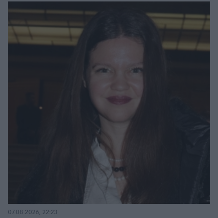
07.08.2026, 22:23