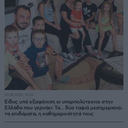
07.08.2026, 15:59
Είδος υπό εξαφάνιση οι υπερπολύτεκνοι στην
Ελλάδα που γερνάει: Τα... δύο ταψιά μεσημεριανό,
τα επιδόματα, η καθημερινότητά τους