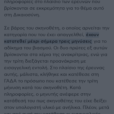
πληροφορίες στο πλαίσιο των ερευνών που
βρίσκονται σε εκκρεμότητα για το θέμα αυτό
στη Δικαιοσύνη.
Σε βάρος του σκηνοθέτη, ο οποίος αρνείται την
κατηγορία που του έχει απαγγελθεί,
έχουν
κατατεθεί μέχρι σήμερα τρεις μηνύσεις
για το
αδίκημα του βιασμού. Οι δυο πρώτες εξ αυτών
βρίσκονται στα χέρια της ανακρίτριας, ενώ για
την τρίτη διεξάγεται προανάκριση με
εισαγγελική εντολή. Στο πλαίσιο της έρευνας
αυτής, μάλιστα, κλήθηκε και κατέθεσε στη
ΓΑΔΑ το πρόσωπο που κατέθεσε την τρίτη
μήνυση κατά του σκηνοθέτη. Κατά
πληροφορίες, ο μηνυτής ανέφερε στην
κατάθεσή του πως σκηνοθέτης του είχε δείξει
στον υπολογιστή υλικό με ανήλικα. Πλέον, μετά