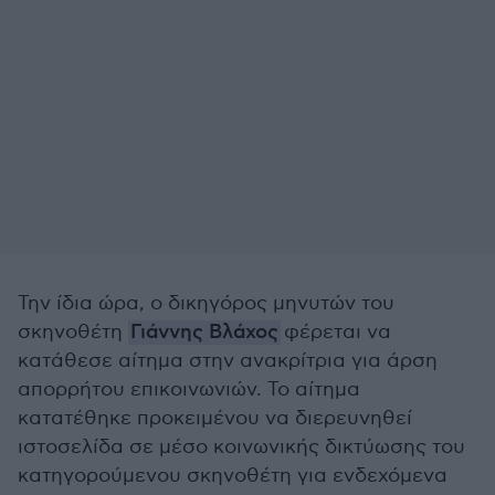
Την ίδια ώρα, ο δικηγόρος μηνυτών του
σκηνοθέτη
Γιάννης Βλάχος
φέρεται να
κατάθεσε αίτημα στην ανακρίτρια για άρση
απορρήτου επικοινωνιών. Το αίτημα
κατατέθηκε προκειμένου να διερευνηθεί
ιστοσελίδα σε μέσο κοινωνικής δικτύωσης του
κατηγορούμενου σκηνοθέτη για ενδεχόμενα