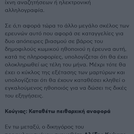
ίχνη αναζητήσεων ή ηλεκτρονική
αλληλογραφία.
Σε ό,τι αφορά τώρα το άλλο μεγάλο σκέλος των
ερευνών αυτό που αφορά σε καταγγελίες για
δυο απόπειρες βιασμού σε βάρος του
δημοφιλούς κωμικού ηθοποιού η έρευνα αυτή,
κατά τις πληροφορίες, υπολογίζεται ότι θα έχει
ολοκληρωθεί ως τέλη του μήνα. Μέχρι τότε θα
έχει ο κύκλος της εξέτασης των μαρτύρων και
υπολογίζεται ότι θα έχουν καταθέσει κληθεί ο
εγκαλούμενος ηθοποιός για να δώσει τις δικές
του εξηγήσεις.
Κούγιας: Καταθέτω πειθαρχική αναφορά
Εν τω μεταξύ, ο δικηγόρος του