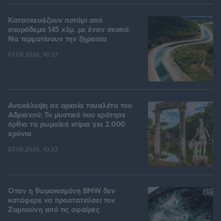
Κατασκευάζουν ποτάμι από
σκυρόδεμα 145 χλμ. με έναν σκοπό:
Να τερματίσουν την ξηρασία
07.08.2026, 10:32
Ανακάλυψη σε αρχαία τουαλέτα του
Αδριανού: Το μυστικό που κράτησε
όρθια τα ρωμαϊκά κτίρια για 2.000
χρόνια
07.08.2026, 10:33
Όταν η θωρακισμένη BMW δεν
κατάφερε να προστατεύσει τον
Ζαμπούνη από τις σφαίρες