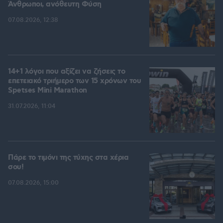
Άνθρωποι, ανόθευτη Φύση
07.08.2026, 12:38
14+1 λόγοι που αξίζει να ζήσεις το
επετειακό τριήμερο των 15 χρόνων του
Spetses Mini Marathon
31.07.2026, 11:04
Πάρε το τιμόνι της τύχης στα χέρια
σου!
07.08.2026, 15:00