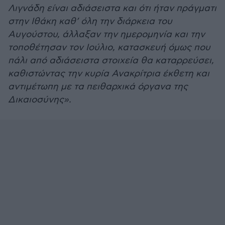
Λιγνάδη είναι αδιάσειστα και ότι ήταν πράγματι
στην Ιθάκη καθ’ όλη την διάρκεια του
Αυγούστου, άλλαξαν την ημερομηνία και την
τοποθέτησαν τον Ιούλιο, κατασκευή όμως που
πάλι από αδιάσειστα στοιχεία θα καταρρεύσει,
καθιστώντας την κυρία Ανακρίτρια έκθετη και
αντιμέτωπη με τα πειθαρχικά όργανα της
Δικαιοσύνης».