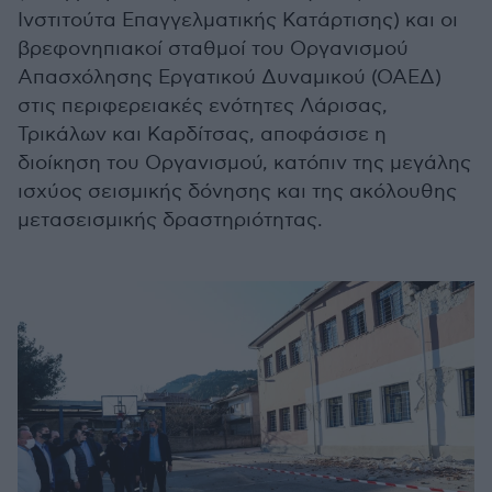
Ινστιτούτα Επαγγελματικής Κατάρτισης) και οι
βρεφονηπιακοί σταθμοί του Οργανισμού
Απασχόλησης Εργατικού Δυναμικού (ΟΑΕΔ)
στις περιφερειακές ενότητες Λάρισας,
Τρικάλων και Καρδίτσας, αποφάσισε η
διοίκηση του Οργανισμού, κατόπιν της μεγάλης
ισχύος σεισμικής δόνησης και της ακόλουθης
μετασεισμικής δραστηριότητας.