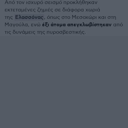
Από τον ισχυρό σεισμό προκλήθηκαν
εκτεταμένες ζημιές σε διάφορα χωριά
της
Ελασσόνας
, όπως στο Μεσοχώρι και στη
έξι άτομα απεγκλωβίστηκαν
Μαγούλα, ενώ
από
τις δυνάμεις της πυροσβεστικής.