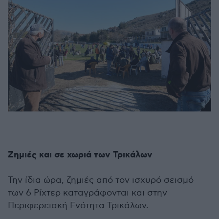
Ζημιές και σε χωριά των Τρικάλων
Την ίδια ώρα, ζημιές από τον ισχυρό σεισμό
των 6 Ρίχτερ καταγράφονται και στην
Περιφερειακή Ενότητα Τρικάλων.