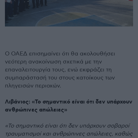
Ο ΟΑΕΔ επισημαίνει ότι θα ακολουθήσει
νεότερη ανακοίνωση σχετικά με την
επαναλειτουργία τους, ενώ εκφράζει τη
συμπαράστασή του στους κατοίκους των
πληγεισών περιοχών.
Λιβάνιος: «Το σημαντικό είναι ότι δεν υπάρχουν
ανθρώπινες απώλειες»
«Το σημαντικό είναι ότι δεν υπάρχουν σοβαροί
τραυματισμοί και ανθρώπινες απώλειες, καθώς