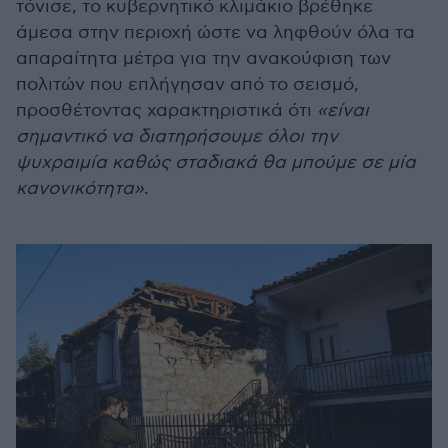
τόνισε, το κυβερνητικό κλιμάκιο βρέθηκε
άμεσα στην περιοχή ώστε να ληφθούν όλα τα
απαραίτητα μέτρα για την ανακούφιση των
πολιτών που επλήγησαν από το σεισμό,
προσθέτοντας χαρακτηριστικά ότι
«είναι
σημαντικό να διατηρήσουμε όλοι την
ψυχραιμία καθώς σταδιακά θα μπούμε σε μία
κανονικότητα»
.