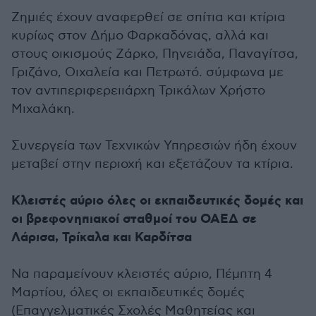
Ζημιές έχουν αναφερθεί σε σπίτια και κτίρια
κυρίως στον Δήμο Φαρκαδόνας, αλλά και
στους οικισμούς Ζάρκο, Πηνειάδα, Παναγίτσα,
Γριζάνο, Οιχαλεία και Πετρωτό. σύμφωνα με
τον αντιπεριφερειιάρχη Τρικάλων Χρήστο
Μιχαλάκη.
Συνεργεία των Τεχνικών Υπηρεσιών ήδη έχουν
μεταβεί στην περιοχή και εξετάζουν τα κτίρια.
Κλειστές αύριο όλες οι εκπαιδευτικές δομές και
οι βρεφονηπιακοί σταθμοί του ΟΑΕΔ σε
Λάρισα, Τρίκαλα και Καρδίτσα
Να παραμείνουν κλειστές αύριο, Πέμπτη 4
Μαρτίου, όλες οι εκπαιδευτικές δομές
(Επαγγελματικές Σχολές Μαθητείας και