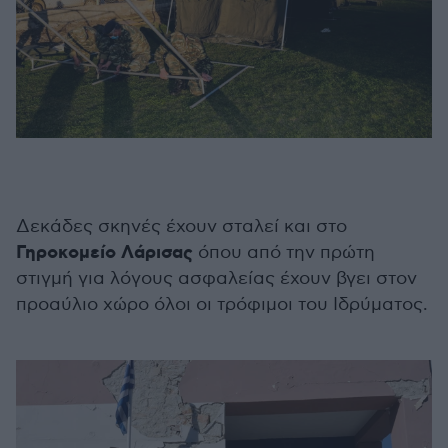
Δεκάδες σκηνές έχουν σταλεί και στο
Γηροκομείο Λάρισας
όπου από την πρώτη
στιγμή για λόγους ασφαλείας έχουν βγει στον
προαύλιο χώρο όλοι οι τρόφιμοι του Ιδρύματος.