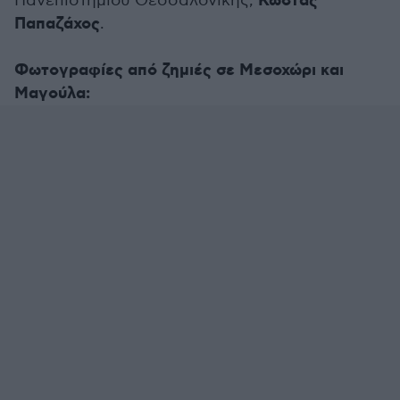
Κώστας
Πανεπιστημίου Θεσσαλονίκης,
Παπαζάχος
.
Φωτογραφίες από ζημιές σε Μεσοχώρι και
Μαγούλα: