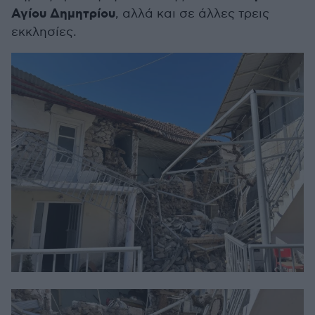
Αγίου Δημητρίου
, αλλά και σε άλλες τρεις
εκκλησίες.