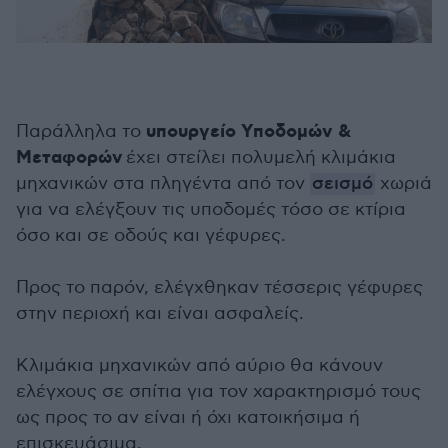
υπουργείο Υποδομών &
Παράλληλα το
Μεταφορών
έχει στείλει πολυμελή κλιμάκια
μηχανικών στα πληγέντα από τον
σεισμό
χωριά
για να ελέγξουν τις υποδομές τόσο σε κτίρια
όσο και σε οδούς και γέφυρες.
Προς το παρόν, ελέγχθηκαν τέσσερις γέφυρες
στην περιοχή και είναι ασφαλείς.
Κλιμάκια μηχανικών από αύριο θα κάνουν
ελέγχους σε σπίτια για τον χαρακτηρισμό τους
ως προς το αν είναι ή όχι κατοικήσιμα ή
επισκευάσιμα.