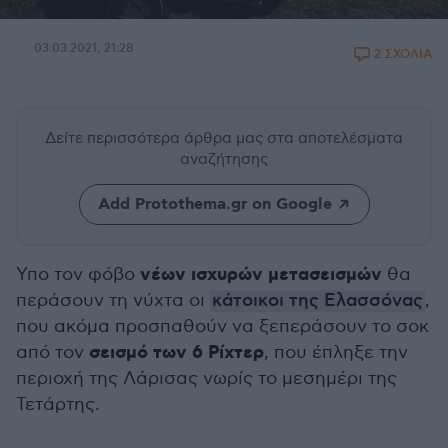
03.03.2021, 21:28
2 ΣΧΟΛΙΑ
Δείτε περισσότερα άρθρα μας
στα αποτελέσματα
αναζήτησης
Add Protothema.gr on Google
νέων ισχυρών μετασεισμών
Υπο τον φόβο
θα
περάσουν τη νύχτα οι
κάτοικοι της Ελασσόνας
,
που ακόμα προσπαθούν να ξεπεράσουν το σοκ
σεισμό των 6 Ρίχτερ
από τον
, που έπληξε την
περιοχή της Λάρισας νωρίς το μεσημέρι της
Τετάρτης.