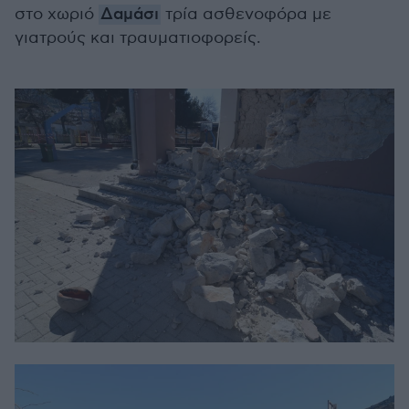
στο χωριό
Δαμάσι
τρία ασθενοφόρα με
γιατρούς και τραυματιοφορείς.