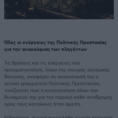
Όλες οι ενέργειες της Πολιτικής Προστασίας
για την ανακούφιση των πληγέντων
Τις δράσεις και τις ενέργειες που
πραγματοποίησε, λόγω της ισχυρής σεισμικής
δόνησης, αναφέρει σε ανακοίνωσή της η
γενική γραμματεία Πολιτικής Προστασίας,
τονίζοντας πως η κινητοποίηση όλων των
δυνάμεων της για την παροχή κάθε συνδρομής
προς τους κατοίκους ήταν άμεση.
Ειδικότερα, άμεσα συνεκλήθη ευρεία σύσκεψη