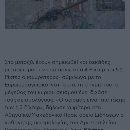
Στο μεταξύ, έχουν σημειωθεί και δεκάδες
μετασεισμοί -έντεκα πάνω από 4 Ρίχτερ και 5,2
Ρίχτερ ο ισχυρότερος- σύμφωνα με το
Ευρωμεσογειακό Ινστιτούτο, τη στιγμή που το
μέγεθος του κυρίου σεισμού έχει διχάσει
τους σεισμολόγους. «Ο σεισμός είναι της τάξης
των 6,3 Ρίχτερ», δήλωσε νωρίτερα
στο
Αθηναϊκό/Μακεδονικό Πρακτορείο Ειδήσεων ο
καθηγητής σεισμολογίας του Αριστοτελείου