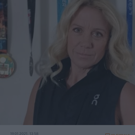
19.01.2021, 13:58