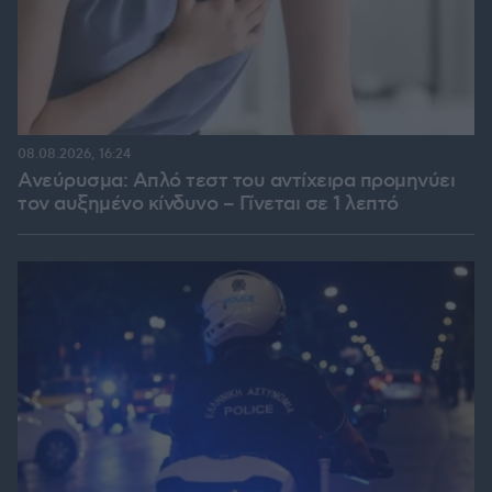
08.08.2026, 16:24
Ανεύρυσμα: Απλό τεστ του αντίχειρα προμηνύει
τον αυξημένο κίνδυνο – Γίνεται σε 1 λεπτό