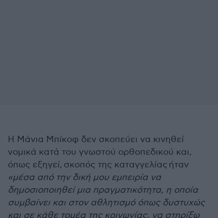
Η Μάνια Μπίκοφ δεν σκοπεύει να κινηθεί
νομικά κατά του γνωστού ορθοπεδικού και,
όπως εξηγεί, σκοπός της καταγγελίας ήταν
«μέσα από την δική μου εμπειρία να
δημοσιοποιηθεί μια πραγματικότητα, η οποία
συμβαίνει και στον αθλητισμό όπως δυστυχώς
και σε κάθε τομέα της κοινωνίας, να στηρίξω