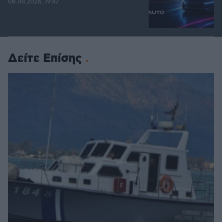
08.08.2026, 19:47
Δείτε Επίσης