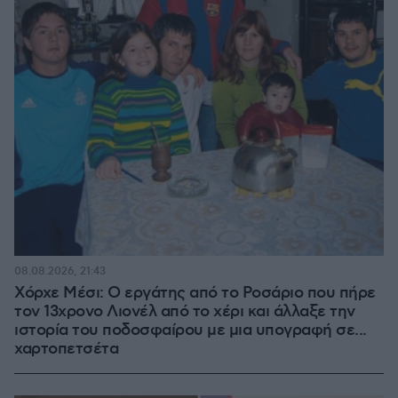
08.08.2026, 21:43
Χόρχε Μέσι: Ο εργάτης από το Ροσάριο που πήρε
τον 13χρονο Λιονέλ από το χέρι και άλλαξε την
ιστορία του ποδοσφαίρου με μια υπογραφή σε...
χαρτοπετσέτα