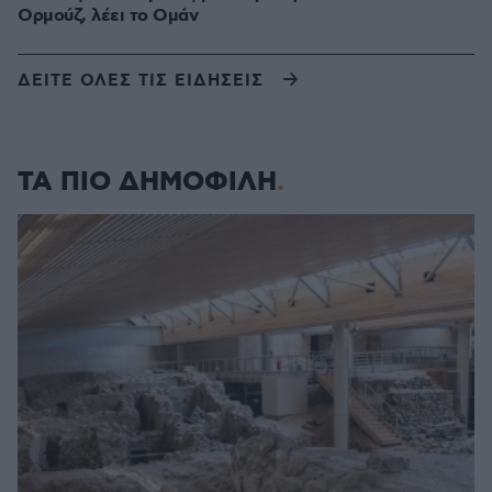
Ορμούζ, λέει το Ομάν
ΔΕΙΤΕ ΟΛΕΣ ΤΙΣ ΕΙΔΗΣΕΙΣ
ΤΑ ΠΙΟ ΔΗΜΟΦΙΛΗ