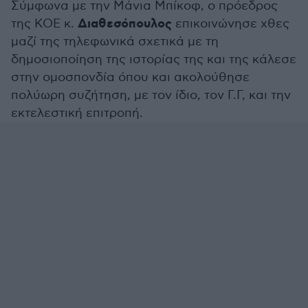
Σύμφωνα με την Μάνια Μπίκοφ, ο πρόεδρος
Διαθεσόπουλος
της ΚΟΕ κ.
επικοινώνησε χθες
μαζί της τηλεφωνικά σχετικά με τη
δημοσιοποίηση της ιστορίας της και της κάλεσε
στην ομοσπονδία όπου και ακολούθησε
πολύωρη συζήτηση, με τον ίδιο, τον Γ.Γ, και την
εκτελεστική επιτροπή.