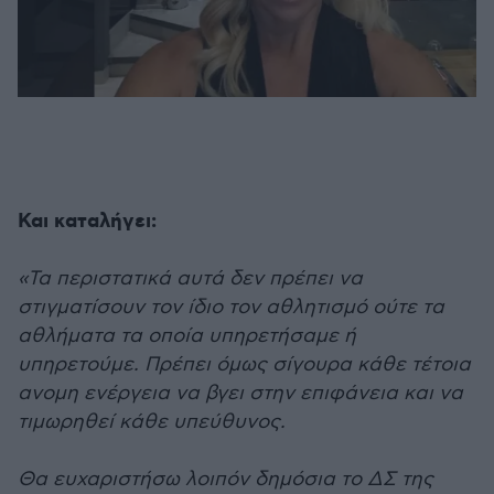
Και καταλήγει:
«Τα περιστατικά αυτά δεν πρέπει να
στιγματίσουν τον ίδιο τον αθλητισμό ούτε τα
αθλήματα τα οποία υπηρετήσαμε ή
υπηρετούμε. Πρέπει όμως σίγουρα κάθε τέτοια
ανομη ενέργεια να βγει στην επιφάνεια και να
τιμωρηθεί κάθε υπεύθυνος.
Θα ευχαριστήσω λοιπόν δημόσια το ΔΣ της