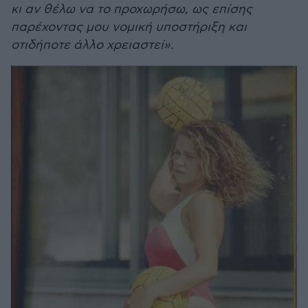
κι αν θέλω να το προχωρήσω, ως επίσης
παρέχοντας μου νομική υποστήριξη και
οτιδήποτε άλλο χρειαστεί».