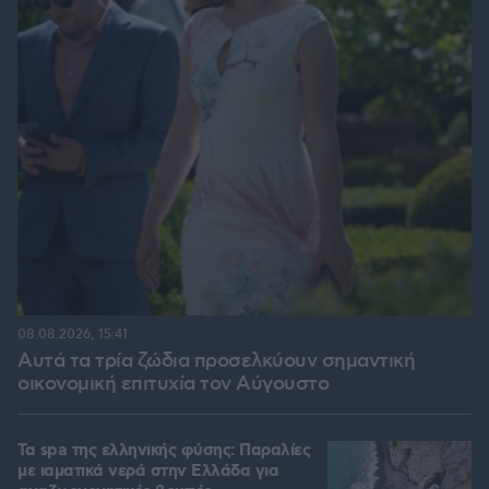
08.08.2026, 15:41
Αυτά τα τρία ζώδια προσελκύουν σημαντική
οικονομική επιτυχία τον Αύγουστο
Τα spa της ελληνικής φύσης: Παραλίες
με ιαματικά νερά στην Ελλάδα για