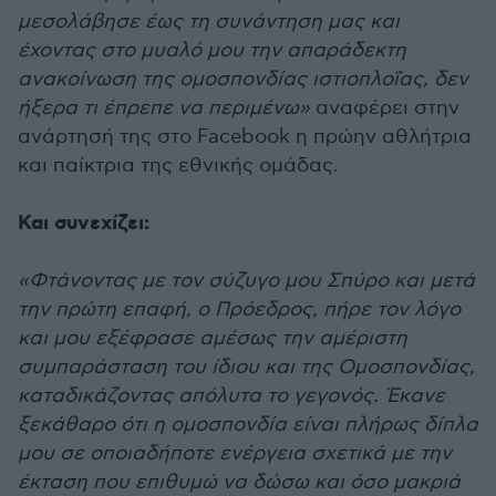
μεσολάβησε έως τη συνάντηση μας και
έχοντας στο μυαλό μου την απαράδεκτη
ανακοίνωση της ομοσπονδίας ιστιοπλοΐας, δεν
ήξερα τι έπρεπε να περιμένω»
αναφέρει στην
ανάρτησή της στο Facebook η πρώην αθλήτρια
και παίκτρια της εθνικής ομάδας.
Και συνεχίζει:
«Φτάνοντας με τον σύζυγο μου Σπύρο και μετά
την πρώτη επαφή, ο Πρόεδρος, πήρε τον λόγο
και μου εξέφρασε αμέσως την αμέριστη
συμπαράσταση του ίδιου και της Ομοσπονδίας,
καταδικάζοντας απόλυτα το γεγονός. Έκανε
ξεκάθαρο ότι η ομοσπονδία είναι πλήρως δίπλα
μου σε οποιαδήποτε ενέργεια σχετικά με την
έκταση που επιθυμώ να δώσω και όσο μακριά