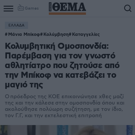
Games
ΕΛΛΑΔΑ
Μάνια Μπίκοφ
Κολύμβηση
Καταγγελίες
Κολυμβητική Ομοσπονδία:
Παρέμβαση για τον γνωστό
αθλητίατρο που ζητούσε από
την Μπίκοφ να κατεβάζει το
μαγιό της
Ο πρόεδρος της ΚΟΕ επικοινώνησε χθες μαζί
της και την κάλεσε στην ομοσπονδία όπου και
ακολούθησε πολύωρη συζήτηση, με τον ίδιο,
τον Γ.Γ, και την εκτελεστική επιτροπή