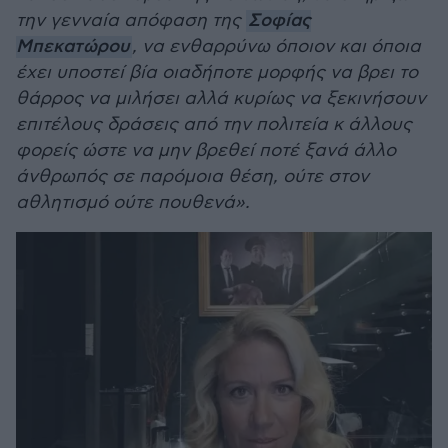
την γενναία απόφαση της
Σοφίας
Μπεκατώρου
, να ενθαρρύνω όποιον και όποια
έχει υποστεί βία οιαδήποτε μορφής να βρει το
θάρρος να μιλήσει αλλά κυρίως να ξεκινήσουν
επιτέλους δράσεις από την πολιτεία κ άλλους
φορείς ώστε να μην βρεθεί ποτέ ξανά άλλο
άνθρωπός σε παρόμοια θέση, ούτε στον
αθλητισμό ούτε πουθενά».