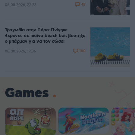
48
08.08.2026, 22:23
Τραγωδία στην Πάρο: Πνίγηκε
4χρονος σε πισίνα beach bar, βούτηξε
ο μπάρμαν για να τον σώσει
100
08.08.2026, 19:36
Games