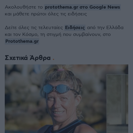
protothema.gr στο Google News
Ακολουθήστε το
και μάθετε πρώτοι όλες τις ειδήσεις
Ειδήσεις
Δείτε όλες τις τελευταίες
από την Ελλάδα
και τον Κόσμο, τη στιγμή που συμβαίνουν, στο
Protothema.gr
Σχετικά Άρθρα