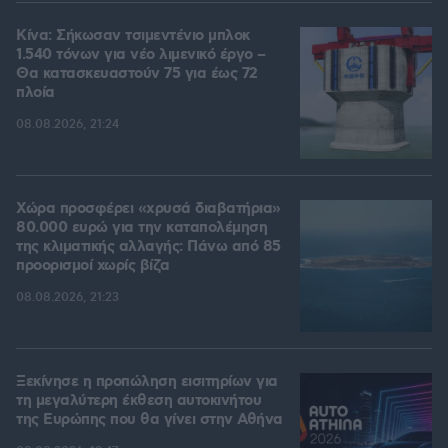
Κίνα: Σήκωσαν τσιμεντένιο μπλοκ
1.540 τόνων για νέο λιμενικό έργο –
Θα κατασκευαστούν 75 για έως 72
πλοία
08.08.2026, 21:24
Χώρα προσφέρει «χρυσά διαβατήρια»
80.000 ευρώ για την καταπολέμηση
της κλιματικής αλλαγής: Πάνω από 85
προορισμοί χωρίς βίζα
08.08.2026, 21:23
Ξεκίνησε η προπώληση εισιτηρίων για
τη μεγαλύτερη έκθεση αυτοκινήτου
της Ευρώπης που θα γίνει στην Αθήνα