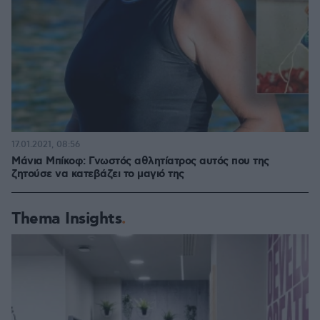
17.01.2021, 08:56
Μάνια Μπίκοφ: Γνωστός αθλητίατρος αυτός που της
ζητούσε να κατεβάζει το μαγιό της
Thema Insights