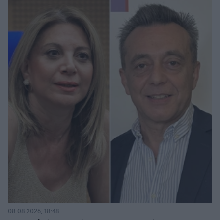
08.08.2026, 18:48