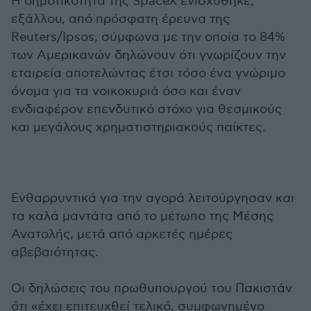
Η δημοτικότητα της SpaceX ενισχύθηκε,
εξάλλου, από πρόσφατη έρευνα της
Reuters/Ipsos, σύμφωνα με την οποία το 84%
των Αμερικανών δηλώνουν ότι γνωρίζουν την
εταιρεία αποτελώντας έτσι τόσο ένα γνώριμο
όνομα για τα νοικοκυριά όσο και έναν
ενδιαφέρον επενδυτικό στόχο για θεσμικούς
και μεγάλους χρηματιστηριακούς παίκτες.
Ενθαρρυντικά για την αγορά λειτούργησαν και
τα καλά μαντάτα από το μέτωπο της Μέσης
Ανατολής, μετά από αρκετές ημέρες
αβεβαιότητας.
Οι δηλώσεις του πρωθυπουργού του Πακιστάν
ότι «έχει επιτευχθεί τελικό, συμφωνημένο