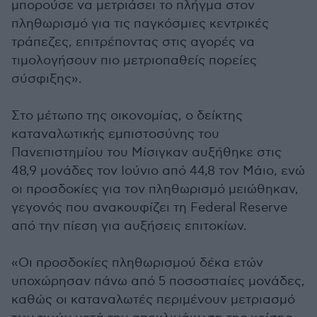
μπορούσε να μετριάσει το πλήγμα στον
πληθωρισμό για τις παγκόσμιες κεντρικές
τράπεζες, επιτρέποντας στις αγορές να
τιμολογήσουν πιο μετριοπαθείς πορείες
σύσφιξης».
Στο μέτωπο της οικονομίας, ο δείκτης
καταναλωτικής εμπιστοσύνης του
Πανεπιστημίου του Μίσιγκαν αυξήθηκε στις
48,9 μονάδες τον Ιούνιο από 44,8 τον Μάιο, ενώ
οι προσδοκίες για τον πληθωρισμό μειώθηκαν,
γεγονός που ανακουφίζει τη Federal Reserve
από την πίεση για αυξήσεις επιτοκίων.
«Οι προσδοκίες πληθωρισμού δέκα ετών
υποχώρησαν πάνω από 5 ποσοστιαίες μονάδες,
καθώς οι καταναλωτές περιμένουν μετριασμό