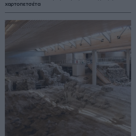
χαρτοπετσέτα