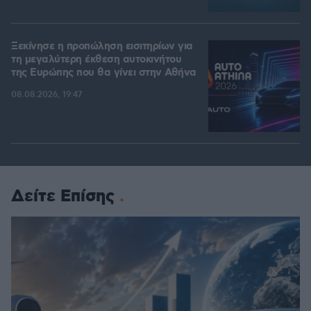
Ξεκίνησε η προπώληση εισιτηρίων για
τη μεγαλύτερη έκθεση αυτοκινήτου
της Ευρώπης που θα γίνει στην Αθήνα
08.08.2026, 19:47
Δείτε Επίσης