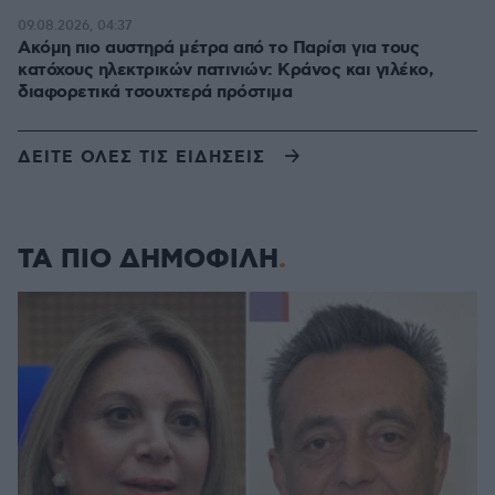
09.08.2026, 04:37
Ακόμη πιο αυστηρά μέτρα από το Παρίσι για τους
κατόχους ηλεκτρικών πατινιών: Κράνος και γιλέκο,
διαφορετικά τσουχτερά πρόστιμα
ΔΕΙΤΕ ΟΛΕΣ ΤΙΣ ΕΙΔΗΣΕΙΣ
ΤΑ ΠΙΟ ΔΗΜΟΦΙΛΗ