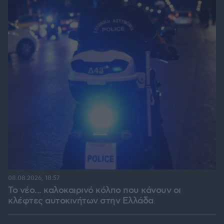
08.08.2026, 18:57
Το νέο... καλοκαιρινό κόλπο που κάνουν οι
κλέφτες αυτοκινήτων στην Ελλάδα