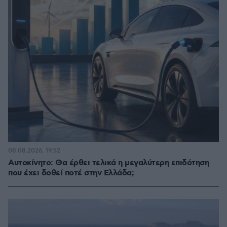
08.08.2026, 19:52
Αυτοκίνητο: Θα έρθει τελικά η μεγαλύτερη επιδότηση
που έχει δοθεί ποτέ στην Ελλάδα;