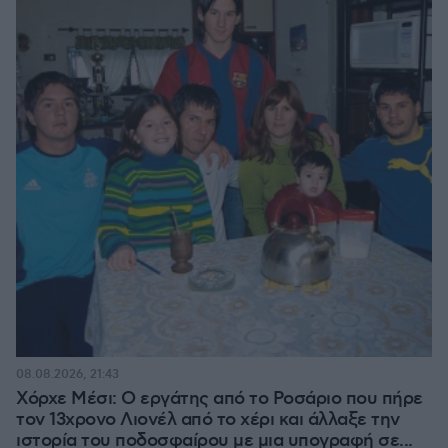
08.08.2026, 21:43
Χόρχε Μέσι: Ο εργάτης από το Ροσάριο που πήρε
τον 13χρονο Λιονέλ από το χέρι και άλλαξε την
ιστορία του ποδοσφαίρου με μια υπογραφή σε...