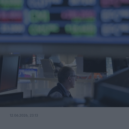
12.06.2026, 23:13