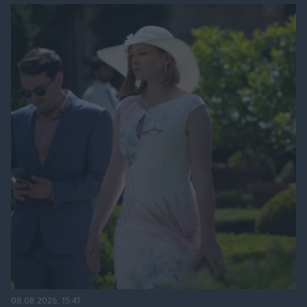
08.08.2026, 15:41