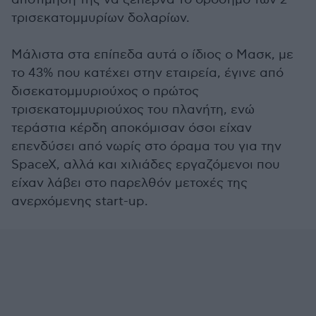
τρισεκατομμυρίων δολαρίων.
Μάλιστα στα επίπεδα αυτά ο ίδιος ο Μασκ, με
το 43% που κατέχει στην εταιρεία, έγινε από
δισεκατομμυριούχος ο πρώτος
τρισεκατομμυριούχος του πλανήτη, ενώ
τεράστια κέρδη αποκόμισαν όσοι είχαν
επενδύσει από νωρίς στο όραμα του για την
SpaceX, αλλά και χιλιάδες εργαζόμενοι που
είχαν λάβει στο παρελθόν μετοχές της
ανερχόμενης start-up.