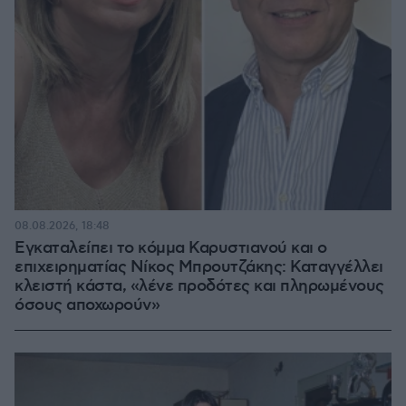
08.08.2026, 18:48
Εγκαταλείπει το κόμμα Καρυστιανού και ο
επιχειρηματίας Νίκος Μπρουτζάκης: Καταγγέλλει
κλειστή κάστα, «λένε προδότες και πληρωμένους
όσους αποχωρούν»