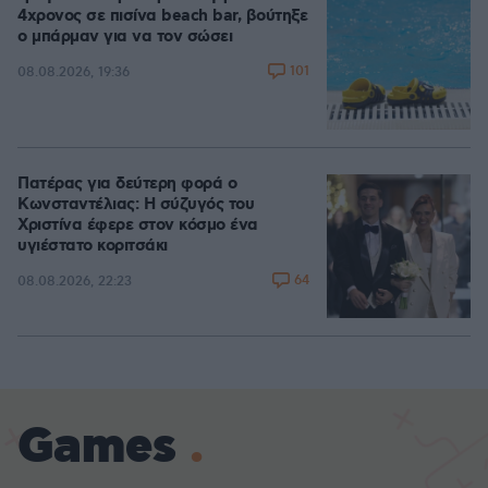
4χρονος σε πισίνα beach bar, βούτηξε
ο μπάρμαν για να τον σώσει
101
08.08.2026, 19:36
Πατέρας για δεύτερη φορά ο
Κωνσταντέλιας: Η σύζυγός του
Χριστίνα έφερε στον κόσμο ένα
υγιέστατο κοριτσάκι
64
08.08.2026, 22:23
Games